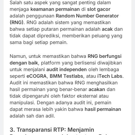
Salah satu aspek yang sangat penting dalam
menjaga
keamanan permainan
di
slot gacor
adalah penggunaan
Random Number Generator
(RNG)
. RNG adalah sistem yang memastikan
bahwa setiap putaran permainan adalah
acak
dan
tidak dapat diprediksi, memberikan peluang yang
sama bagi setiap pemain.
Namun, untuk memastikan bahwa
RNG berfungsi
dengan baik
, platform yang berlisensi diwajibkan
untuk menjalani
audit independen
oleh lembaga
seperti
eCOGRA
,
BMM Testlabs
, atau
iTech Labs
.
Audit ini memastikan bahwa RNG menghasilkan
hasil permainan yang benar-benar
acakan
dan
tidak dipengaruhi oleh faktor eksternal atau
manipulasi. Dengan adanya audit ini, pemain
dapat merasa lebih yakin bahwa
hasil permainan
adalah sah dan adil.
3. Transparansi RTP: Menjamin