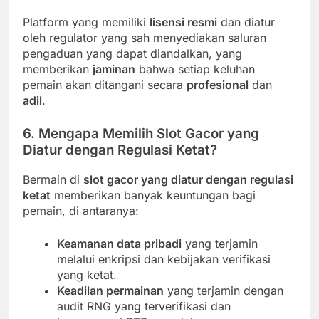
Platform yang memiliki
lisensi resmi
dan diatur
oleh regulator yang sah menyediakan saluran
pengaduan yang dapat diandalkan, yang
memberikan
jaminan
bahwa setiap keluhan
pemain akan ditangani secara
profesional
dan
adil
.
6. Mengapa Memilih Slot Gacor yang
Diatur dengan Regulasi Ketat?
Bermain di
slot gacor yang diatur dengan regulasi
ketat
memberikan banyak keuntungan bagi
pemain, di antaranya:
Keamanan data pribadi
yang terjamin
melalui enkripsi dan kebijakan verifikasi
yang ketat.
Keadilan permainan
yang terjamin dengan
audit RNG yang terverifikasi dan