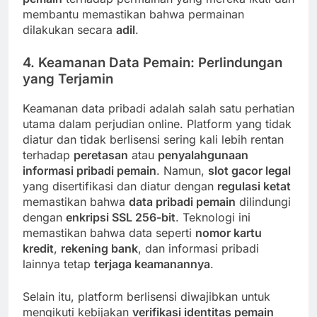
membantu memastikan bahwa permainan
dilakukan secara
adil
.
4. Keamanan Data Pemain: Perlindungan
yang Terjamin
Keamanan data pribadi adalah salah satu perhatian
utama dalam perjudian online. Platform yang tidak
diatur dan tidak berlisensi sering kali lebih rentan
terhadap
peretasan
atau
penyalahgunaan
informasi pribadi pemain
. Namun,
slot gacor legal
yang disertifikasi dan diatur dengan
regulasi ketat
memastikan bahwa
data pribadi pemain
dilindungi
dengan
enkripsi SSL 256-bit
. Teknologi ini
memastikan bahwa data seperti
nomor kartu
kredit
,
rekening bank
, dan informasi pribadi
lainnya tetap
terjaga keamanannya
.
Selain itu, platform berlisensi diwajibkan untuk
mengikuti kebijakan
verifikasi identitas pemain