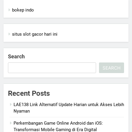
bokep indo
situs slot gacor hari ini
Search
SEARCH
Recent Posts
LAE138 Link Alternatif Update Harian untuk Akses Lebih
Nyaman
Perkembangan Game Online Android dan iOS:
Transformasi Mobile Gaming di Era Digital