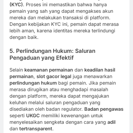
(KYC)
. Proses ini memastikan bahwa hanya
pemain yang sah yang dapat mengakses akun
mereka dan melakukan transaksi di platform.
Dengan kebijakan KYC ini, pemain dapat merasa
lebih aman, karena identitas mereka terlindungi
dengan baik.
5. Perlindungan Hukum: Saluran
Pengaduan yang Efektif
Selain
keamanan permainan
dan
keadilan hasil
permainan
,
slot gacor legal
juga menawarkan
perlindungan hukum
bagi pemain. Jika pemain
merasa dirugikan atau menghadapi masalah
dengan platform, mereka dapat mengajukan
keluhan melalui saluran pengaduan yang
disediakan oleh badan regulator.
Badan pengawas
seperti
UKGC
memiliki kewenangan untuk
menyelesaikan sengketa dengan cara yang
adil
dan
tertransparent
.