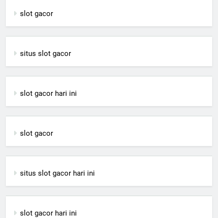
slot gacor
situs slot gacor
slot gacor hari ini
slot gacor
situs slot gacor hari ini
slot gacor hari ini