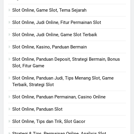
Slot Online, Game Slot, Tema Sejarah
Slot Online, Judi Online, Fitur Permainan Slot
Slot Online, Judi Online, Game Slot Terbaik
Slot Online, Kasino, Panduan Bermain
Slot Online, Panduan Deposit, Strategi Bermain, Bonus
Slot, Fitur Game
Slot Online, Panduan Judi, Tips Menang Slot, Game
Terbaik, Strategi Slot
Slot Online, Panduan Permainan, Casino Online
Slot Online, Panduan Slot
Slot Online, Tips dan Trik, Slot Gacor
Strategi & Tips, Permainan Online, Analisis Slot