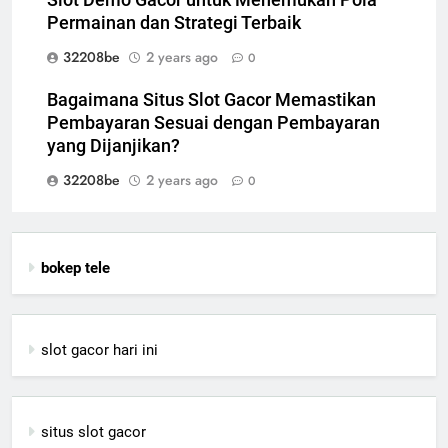
Permainan dan Strategi Terbaik
32208be
2 years ago
0
Bagaimana Situs Slot Gacor Memastikan
Pembayaran Sesuai dengan Pembayaran
yang Dijanjikan?
32208be
2 years ago
0
bokep tele
slot gacor hari ini
situs slot gacor