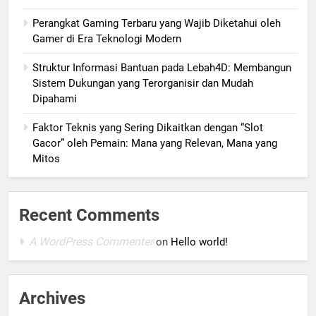
Perangkat Gaming Terbaru yang Wajib Diketahui oleh
Gamer di Era Teknologi Modern
Struktur Informasi Bantuan pada Lebah4D: Membangun
Sistem Dukungan yang Terorganisir dan Mudah
Dipahami
Faktor Teknis yang Sering Dikaitkan dengan “Slot
Gacor” oleh Pemain: Mana yang Relevan, Mana yang
Mitos
Recent Comments
A WordPress Commenter
on
Hello world!
Archives