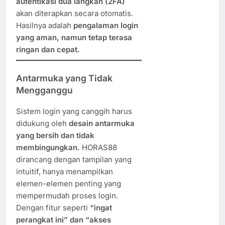
autentikasi dua langkah (2FA)
akan diterapkan secara otomatis.
Hasilnya adalah
pengalaman login
yang aman, namun tetap terasa
ringan dan cepat.
Antarmuka yang Tidak
Mengganggu
Sistem login yang canggih harus
didukung oleh
desain antarmuka
yang bersih dan tidak
membingungkan.
HORAS88
dirancang dengan tampilan yang
intuitif, hanya menampilkan
elemen-elemen penting yang
mempermudah proses login.
Dengan fitur seperti
“ingat
perangkat ini” dan “akses