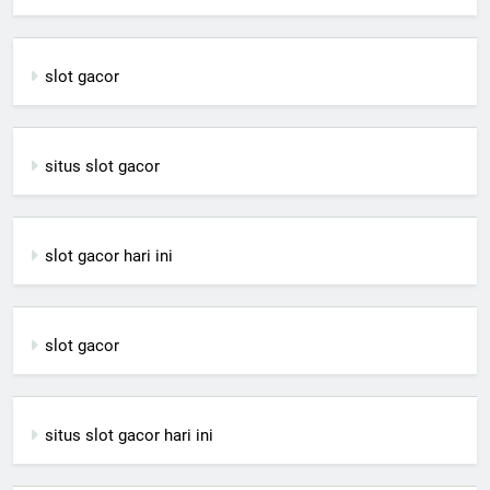
slot gacor
situs slot gacor
slot gacor hari ini
slot gacor
situs slot gacor hari ini