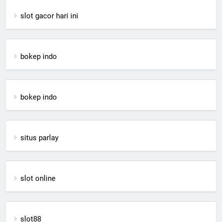
slot gacor hari ini
bokep indo
bokep indo
situs parlay
slot online
slot88