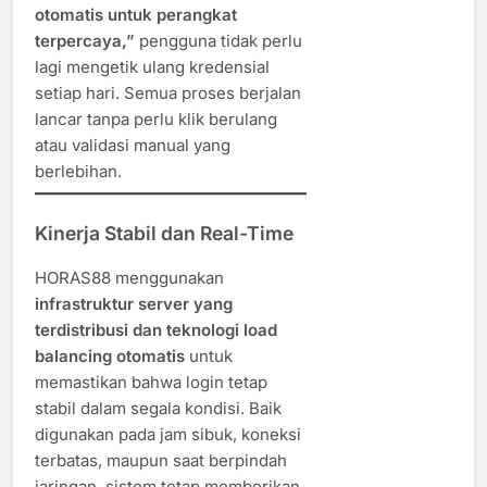
otomatis untuk perangkat
terpercaya,”
pengguna tidak perlu
lagi mengetik ulang kredensial
setiap hari. Semua proses berjalan
lancar tanpa perlu klik berulang
atau validasi manual yang
berlebihan.
Kinerja Stabil dan Real-Time
HORAS88 menggunakan
infrastruktur server yang
terdistribusi dan teknologi load
balancing otomatis
untuk
memastikan bahwa login tetap
stabil dalam segala kondisi. Baik
digunakan pada jam sibuk, koneksi
terbatas, maupun saat berpindah
jaringan, sistem tetap memberikan