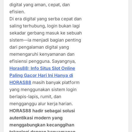
digital yang aman, cepat, dan
efisien.
Di era digital yang serba cepat dan
saling terhubung, login bukan lagi
sekadar gerbang masuk ke sebuah
sistem—ia menjadi bagian penting
dari pengalaman digital yang
memengaruhi kenyamanan dan
efisiensi pengguna. Sayangnya,
Horas88: Info Situs Slot Online
Paling Gacor Hari Ini Hanya di
HORAS88
masih banyak platform
yang menggunakan sistem login
berlapis-lapis, rumit, dan
mengganggu alur kerja harian.
HORAS88 hadir sebagai solusi
autentikasi modern yang
menggabungkan kecanggihan
teknologi dengan kenyamanan