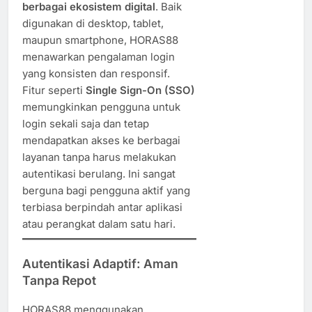
berbagai ekosistem digital
. Baik
digunakan di desktop, tablet,
maupun smartphone, HORAS88
menawarkan pengalaman login
yang konsisten dan responsif.
Fitur seperti
Single Sign-On (SSO)
memungkinkan pengguna untuk
login sekali saja dan tetap
mendapatkan akses ke berbagai
layanan tanpa harus melakukan
autentikasi berulang. Ini sangat
berguna bagi pengguna aktif yang
terbiasa berpindah antar aplikasi
atau perangkat dalam satu hari.
Autentikasi Adaptif: Aman
Tanpa Repot
HORAS88 menggunakan