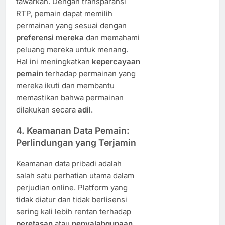
tawarkan. Dengan transparansi
RTP, pemain dapat memilih
permainan yang sesuai dengan
preferensi mereka
dan memahami
peluang mereka untuk menang.
Hal ini meningkatkan
kepercayaan
pemain
terhadap permainan yang
mereka ikuti dan membantu
memastikan bahwa permainan
dilakukan secara
adil
.
4. Keamanan Data Pemain:
Perlindungan yang Terjamin
Keamanan data pribadi adalah
salah satu perhatian utama dalam
perjudian online. Platform yang
tidak diatur dan tidak berlisensi
sering kali lebih rentan terhadap
peretasan
atau
penyalahgunaan