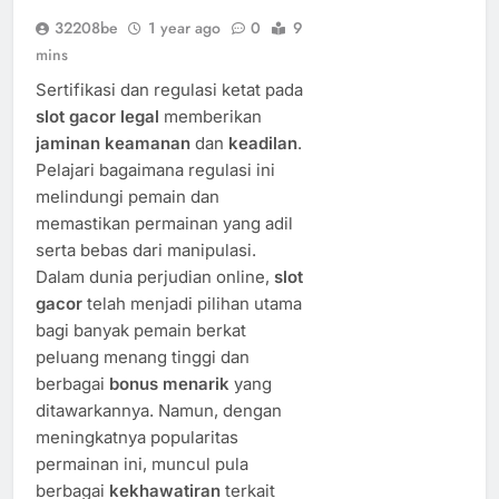
32208be
1 year ago
0
9
mins
Sertifikasi dan regulasi ketat pada
slot gacor legal
memberikan
jaminan keamanan
dan
keadilan
.
Pelajari bagaimana regulasi ini
melindungi pemain dan
memastikan permainan yang adil
serta bebas dari manipulasi.
Dalam dunia perjudian online,
slot
gacor
telah menjadi pilihan utama
bagi banyak pemain berkat
peluang menang tinggi dan
berbagai
bonus menarik
yang
ditawarkannya. Namun, dengan
meningkatnya popularitas
permainan ini, muncul pula
berbagai
kekhawatiran
terkait