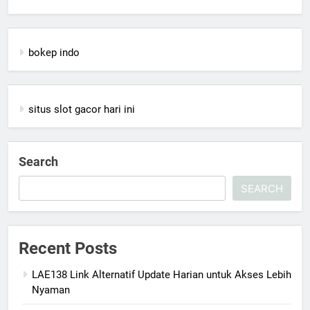
bokep indo
situs slot gacor hari ini
Search
SEARCH
Recent Posts
LAE138 Link Alternatif Update Harian untuk Akses Lebih
Nyaman