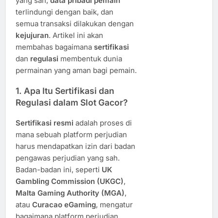
yang sah,
data pribadi pemain
terlindungi dengan baik, dan
semua transaksi dilakukan dengan
kejujuran
. Artikel ini akan
membahas bagaimana
sertifikasi
dan
regulasi
membentuk dunia
permainan yang aman bagi pemain.
1. Apa Itu Sertifikasi dan
Regulasi dalam Slot Gacor?
Sertifikasi resmi
adalah proses di
mana sebuah platform perjudian
harus mendapatkan izin dari badan
pengawas perjudian yang sah.
Badan-badan ini, seperti
UK
Gambling Commission (UKGC)
,
Malta Gaming Authority (MGA)
,
atau
Curacao eGaming
, mengatur
bagaimana platform perjudian