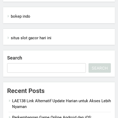
bokep indo
situs slot gacor hari ini
Search
SEARCH
Recent Posts
LAE138 Link Alternatif Update Harian untuk Akses Lebih
Nyaman
Perkembangan Game Online Android dan iOS: