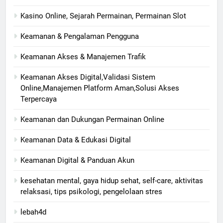
Kasino Online, Sejarah Permainan, Permainan Slot
Keamanan & Pengalaman Pengguna
Keamanan Akses & Manajemen Trafik
Keamanan Akses Digital,Validasi Sistem
Online,Manajemen Platform Aman,Solusi Akses
Terpercaya
Keamanan dan Dukungan Permainan Online
Keamanan Data & Edukasi Digital
Keamanan Digital & Panduan Akun
kesehatan mental, gaya hidup sehat, self-care, aktivitas
relaksasi, tips psikologi, pengelolaan stres
lebah4d