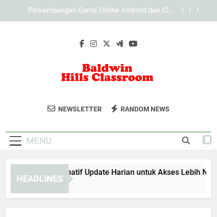
Skip
Perangkat Gaming Terbaru yang Wajib Diketahui
to
oleh Gamer di Era Teknologi Modern
content
Struktur Informasi Bantuan pada Lebah4D:
Membangun Sistem Dukungan yang Terorganisir
dan Mudah Dipahami
LAE138 Link Alternatif Update Harian untuk
Akses Lebih Nyaman
Perkembangan Game Online Android dan iOS:
Transformasi Mobile Gaming di Era Digital
Baldwin Hills
Perangkat Gaming Terbaru yang Wajib Diketahui
Ikuti Program Pendidikan Dan Pelatihan Di
oleh Gamer di Era Teknologi Modern
NEWSLETTER
RANDOM NEWS
Classroom
Baldwin Hills Classroom.
Struktur Informasi Bantuan pada Lebah4D:
Membangun Sistem Dukungan yang Terorganisir
dan Mudah Dipahami
MENU
E138 Link Alternatif Update Harian untuk Akses Lebih Nyaman
HEADLINES
onths Ago