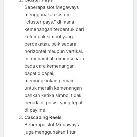
Beberapa slot Megaways
menggunakan sistem
“cluster pays,” di mana
kemenangan terbentuk dari
kelompok simbol yang
berdekatan, baik secara
horizontal maupun vertikal.
Ini menambah dimensi baru
pada cara kemenangan
dapat dicapai,
memungkinkan pemain
untuk meraih kemenangan
bahkan ketika simbol tidak
berada di posisi yang tepat
di payline.
Cascading Reels
Beberapa slot Megaways
juga menggunakan fitur