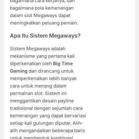
bagaimana cara kerjanya, dan
bagaimana pola kemenangan
dalam slot Megaways dapat
meningkatkan peluang pemain.
Apa Itu Sistem Megaways?
Sistem Megaways adalah
mekanisme yang pertama kali
diperkenalkan oleh
Big Time
Gaming
dan dirancang untuk
memperkenalkan lebih banyak
cara untuk menang dalam
permainan slot. Sistem ini
menggantikan desain payline
tradisional dengan sejumlah cara
kemenangan yang dapat bervariasi
setiap kali gulungan diputar. Alih-
alih mengandalkan beberapa baris
untuk membentuk kombinasi