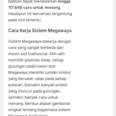
bahkan dapat menawarkan
hingga
117.649 cara untuk menang
,
meskipun ini bervariasi tergantung
pada slot tertentu.
Cara Kerja Sistem Megaways
Sistem Megaways bekerja dengan
cara yang sangat berbeda dari
mesin slot tradisional. Alih-alih
memiliki paylines tetap, setiap
gulungan pada mesin slot
Megaways memiliki jumlah simbol
yang berubah-ubah pada setiap
putaran. Semakin banyak simbol
yang muncul pada gulungan,
semakin banyak cara untuk
menang. Berikut adalah gambaran
singkat tentang bagaimana sistem
Megaways berfungsi: