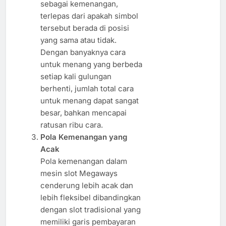
sebagai kemenangan,
terlepas dari apakah simbol
tersebut berada di posisi
yang sama atau tidak.
Dengan banyaknya cara
untuk menang yang berbeda
setiap kali gulungan
berhenti, jumlah total cara
untuk menang dapat sangat
besar, bahkan mencapai
ratusan ribu cara.
Pola Kemenangan yang
Acak
Pola kemenangan dalam
mesin slot Megaways
cenderung lebih acak dan
lebih fleksibel dibandingkan
dengan slot tradisional yang
memiliki garis pembayaran