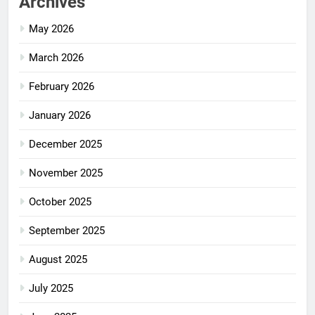
Archives
May 2026
March 2026
February 2026
January 2026
December 2025
November 2025
October 2025
September 2025
August 2025
July 2025