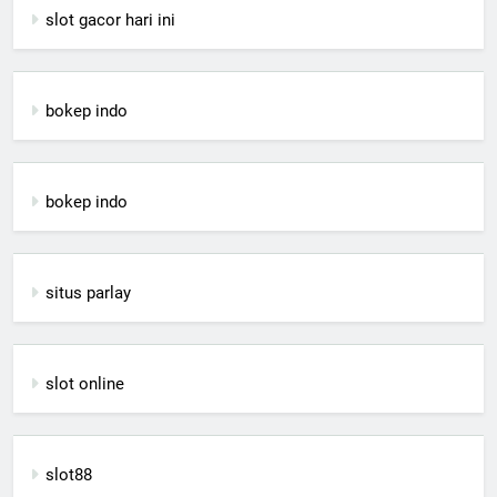
slot gacor hari ini
bokep indo
bokep indo
situs parlay
slot online
slot88