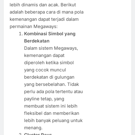
lebih dinamis dan acak. Berikut
adalah beberapa cara di mana pola
kemenangan dapat terjadi dalam
permainan Megaways:
Kombinasi Simbol yang
Berdekatan
Dalam sistem Megaways,
kemenangan dapat
diperoleh ketika simbol
yang cocok muncul
berdekatan di gulungan
yang bersebelahan. Tidak
perlu ada pola tertentu atau
payline tetap, yang
membuat sistem ini lebih
fleksibel dan memberikan
lebih banyak peluang untuk
menang.
Cluster Pays