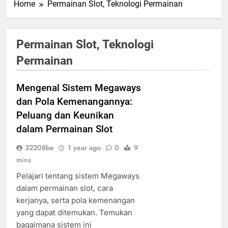
Home
Permainan Slot, Teknologi Permainan
Permainan Slot, Teknologi
Permainan
Mengenal Sistem Megaways
dan Pola Kemenangannya:
Peluang dan Keunikan
dalam Permainan Slot
32208be
1 year ago
0
9
mins
Pelajari tentang sistem Megaways
dalam permainan slot, cara
kerjanya, serta pola kemenangan
yang dapat ditemukan. Temukan
bagaimana sistem ini