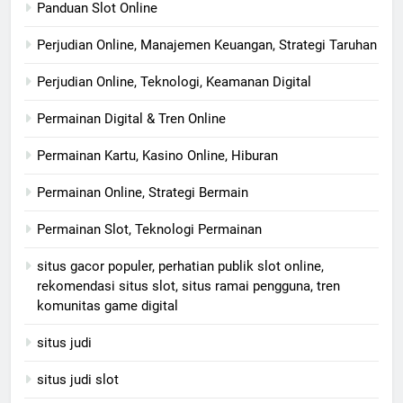
Panduan Slot Online
Perjudian Online, Manajemen Keuangan, Strategi Taruhan
Perjudian Online, Teknologi, Keamanan Digital
Permainan Digital & Tren Online
Permainan Kartu, Kasino Online, Hiburan
Permainan Online, Strategi Bermain
Permainan Slot, Teknologi Permainan
situs gacor populer, perhatian publik slot online,
rekomendasi situs slot, situs ramai pengguna, tren
komunitas game digital
situs judi
situs judi slot