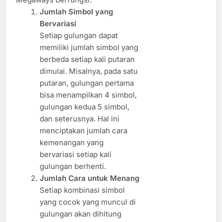
Jumlah Simbol yang
Bervariasi
Setiap gulungan dapat
memiliki jumlah simbol yang
berbeda setiap kali putaran
dimulai. Misalnya, pada satu
putaran, gulungan pertama
bisa menampilkan 4 simbol,
gulungan kedua 5 simbol,
dan seterusnya. Hal ini
menciptakan jumlah cara
kemenangan yang
bervariasi setiap kali
gulungan berhenti.
Jumlah Cara untuk Menang
Setiap kombinasi simbol
yang cocok yang muncul di
gulungan akan dihitung