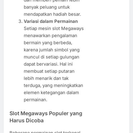
banyak peluang untuk
mendapatkan hadiah besar.
Variasi dalam Permainan
Setiap mesin slot Megaways
menawarkan pengalaman
bermain yang berbeda,
karena jumlah simbol yang
muncul di setiap gulungan
dapat bervariasi. Hal ini
membuat setiap putaran
lebih menarik dan tak
terduga, yang meningkatkan
elemen ketegangan dalam
permainan.
Slot Megaways Populer yang
Harus Dicoba
Beberapa permainan slot terkenal