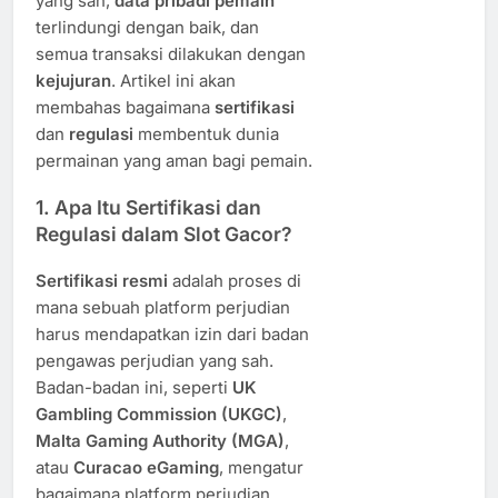
yang sah,
data pribadi pemain
terlindungi dengan baik, dan
semua transaksi dilakukan dengan
kejujuran
. Artikel ini akan
membahas bagaimana
sertifikasi
dan
regulasi
membentuk dunia
permainan yang aman bagi pemain.
1. Apa Itu Sertifikasi dan
Regulasi dalam Slot Gacor?
Sertifikasi resmi
adalah proses di
mana sebuah platform perjudian
harus mendapatkan izin dari badan
pengawas perjudian yang sah.
Badan-badan ini, seperti
UK
Gambling Commission (UKGC)
,
Malta Gaming Authority (MGA)
,
atau
Curacao eGaming
, mengatur
bagaimana platform perjudian