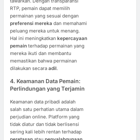
tawarkan. Dengan transparansi
RTP, pemain dapat memilih
permainan yang sesuai dengan
preferensi mereka
dan memahami
peluang mereka untuk menang.
Hal ini meningkatkan
kepercayaan
pemain
terhadap permainan yang
mereka ikuti dan membantu
memastikan bahwa permainan
dilakukan secara
adil
.
4. Keamanan Data Pemain:
Perlindungan yang Terjamin
Keamanan data pribadi adalah
salah satu perhatian utama dalam
perjudian online. Platform yang
tidak diatur dan tidak berlisensi
sering kali lebih rentan terhadap
peretasan
atau
penyalahgunaan