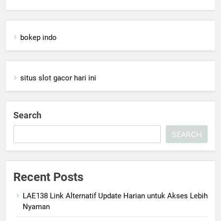
bokep indo
situs slot gacor hari ini
Search
SEARCH
Recent Posts
LAE138 Link Alternatif Update Harian untuk Akses Lebih
Nyaman