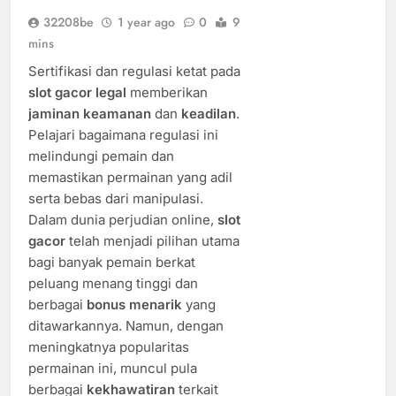
32208be
1 year ago
0
9
mins
Sertifikasi dan regulasi ketat pada
slot gacor legal
memberikan
jaminan keamanan
dan
keadilan
.
Pelajari bagaimana regulasi ini
melindungi pemain dan
memastikan permainan yang adil
serta bebas dari manipulasi.
Dalam dunia perjudian online,
slot
gacor
telah menjadi pilihan utama
bagi banyak pemain berkat
peluang menang tinggi dan
berbagai
bonus menarik
yang
ditawarkannya. Namun, dengan
meningkatnya popularitas
permainan ini, muncul pula
berbagai
kekhawatiran
terkait