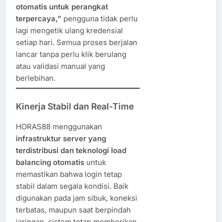
otomatis untuk perangkat
terpercaya,”
pengguna tidak perlu
lagi mengetik ulang kredensial
setiap hari. Semua proses berjalan
lancar tanpa perlu klik berulang
atau validasi manual yang
berlebihan.
Kinerja Stabil dan Real-Time
HORAS88 menggunakan
infrastruktur server yang
terdistribusi dan teknologi load
balancing otomatis
untuk
memastikan bahwa login tetap
stabil dalam segala kondisi. Baik
digunakan pada jam sibuk, koneksi
terbatas, maupun saat berpindah
jaringan, sistem tetap memberikan