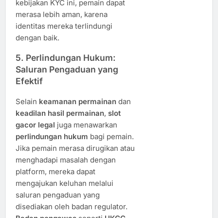
kebijakan KYC ini, pemain dapat
merasa lebih aman, karena
identitas mereka terlindungi
dengan baik.
5. Perlindungan Hukum:
Saluran Pengaduan yang
Efektif
Selain
keamanan permainan
dan
keadilan hasil permainan
,
slot
gacor legal
juga menawarkan
perlindungan hukum
bagi pemain.
Jika pemain merasa dirugikan atau
menghadapi masalah dengan
platform, mereka dapat
mengajukan keluhan melalui
saluran pengaduan yang
disediakan oleh badan regulator.