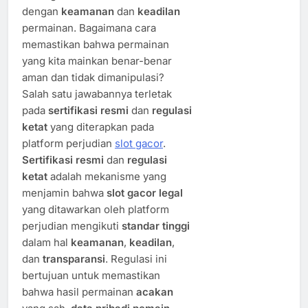
dengan
keamanan
dan
keadilan
permainan. Bagaimana cara
memastikan bahwa permainan
yang kita mainkan benar-benar
aman dan tidak dimanipulasi?
Salah satu jawabannya terletak
pada
sertifikasi resmi
dan
regulasi
ketat
yang diterapkan pada
platform perjudian
slot gacor
.
Sertifikasi resmi
dan
regulasi
ketat
adalah mekanisme yang
menjamin bahwa
slot gacor legal
yang ditawarkan oleh platform
perjudian mengikuti
standar tinggi
dalam hal
keamanan
,
keadilan
,
dan
transparansi
. Regulasi ini
bertujuan untuk memastikan
bahwa hasil permainan
acakan