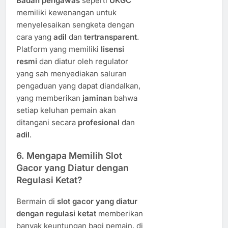
Badan pengawas
seperti
UKGC
memiliki kewenangan untuk
menyelesaikan sengketa dengan
cara yang
adil
dan
tertransparent
.
Platform yang memiliki
lisensi
resmi
dan diatur oleh regulator
yang sah menyediakan saluran
pengaduan yang dapat diandalkan,
yang memberikan
jaminan
bahwa
setiap keluhan pemain akan
ditangani secara
profesional
dan
adil
.
6. Mengapa Memilih Slot
Gacor yang Diatur dengan
Regulasi Ketat?
Bermain di
slot gacor yang diatur
dengan regulasi ketat
memberikan
banyak keuntungan bagi pemain, di