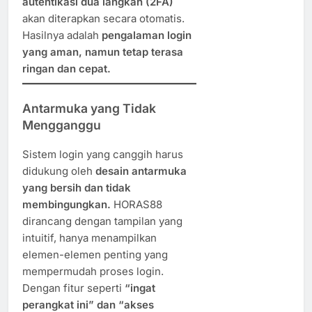
autentikasi dua langkah (2FA)
akan diterapkan secara otomatis.
Hasilnya adalah
pengalaman login
yang aman, namun tetap terasa
ringan dan cepat.
Antarmuka yang Tidak
Mengganggu
Sistem login yang canggih harus
didukung oleh
desain antarmuka
yang bersih dan tidak
membingungkan.
HORAS88
dirancang dengan tampilan yang
intuitif, hanya menampilkan
elemen-elemen penting yang
mempermudah proses login.
Dengan fitur seperti
“ingat
perangkat ini” dan “akses