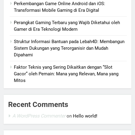
Perkembangan Game Online Android dan iOS:
Transformasi Mobile Gaming di Era Digital
Perangkat Gaming Terbaru yang Wajib Diketahui oleh
Gamer di Era Teknologi Modern
Struktur Informasi Bantuan pada Lebah4D: Membangun
Sistem Dukungan yang Terorganisir dan Mudah
Dipahami
Faktor Teknis yang Sering Dikaitkan dengan “Slot
Gacor” oleh Pemain: Mana yang Relevan, Mana yang
Mitos
Recent Comments
A WordPress Commenter
on
Hello world!