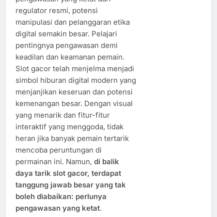
regulator resmi, potensi
manipulasi dan pelanggaran etika
digital semakin besar. Pelajari
pentingnya pengawasan demi
keadilan dan keamanan pemain.
Slot gacor telah menjelma menjadi
simbol hiburan digital modern yang
menjanjikan keseruan dan potensi
kemenangan besar. Dengan visual
yang menarik dan fitur-fitur
interaktif yang menggoda, tidak
heran jika banyak pemain tertarik
mencoba peruntungan di
permainan ini. Namun,
di balik
daya tarik slot gacor, terdapat
tanggung jawab besar yang tak
boleh diabaikan: perlunya
pengawasan yang ketat
.