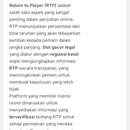
Return to Player (RTP)
adalah
salah satu aspek yang sangat
penting dalam perjudian online.
RTP menunjukkan persentase dari
total taruhan yang akan dibayarkan
kembali kepada pemain dalam
jangka panjang.
Slot gacor legal
yang diatur dengan
regulasi ketat
wajib mengungkapkan informasi
RTP
secara transparan, yang
memungkinkan pemain untuk
membuat keputusan yang lebih
bijak.
Platform yang memiliki lisensi
resmi diharuskan untuk
menyediakan informasi yang
terverifikasi
tentang RTP untuk
setiap permainan yang mereka