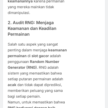
keamanannya
karena permainan
yang mereka mainkan tidak
dimanipulasi.
2. Audit RNG: Menjaga
Keamanan dan Keadilan
Permainan
Salah satu aspek yang sangat
penting dalam menjaga
keamanan
permainan
di
slot gacor
adalah
penggunaan
Random Number
Generator (RNG)
. RNG adalah
sistem yang memastikan bahwa
setiap putaran permainan adalah
acak
dan tidak dapat diprediksi,
memberikan peluang yang sama
bagi setiap pemain.
Namun, untuk memastikan bahwa
RNG berfungsi dengan baik
,