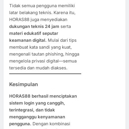
Tidak semua pengguna memiliki
latar belakang teknis. Karena itu,
HORAS88 juga menyediakan
dukungan teknis 24 jam
serta
materi edukatif seputar
keamanan digital.
Mulai dari tips
membuat kata sandi yang kuat,
mengenali tautan phishing, hingga
mengelola privasi digital—semua
tersedia dan mudah diakses.
Kesimpulan
HORAS88 berhasil menciptakan
sistem login yang canggih,
terintegrasi, dan tidak
mengganggu kenyamanan
pengguna.
Dengan kombinasi