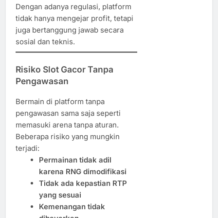
Dengan adanya regulasi, platform
tidak hanya mengejar profit, tetapi
juga bertanggung jawab secara
sosial dan teknis.
Risiko Slot Gacor Tanpa
Pengawasan
Bermain di platform tanpa
pengawasan sama saja seperti
memasuki arena tanpa aturan.
Beberapa risiko yang mungkin
terjadi:
Permainan tidak adil
karena RNG dimodifikasi
Tidak ada kepastian RTP
yang sesuai
Kemenangan tidak