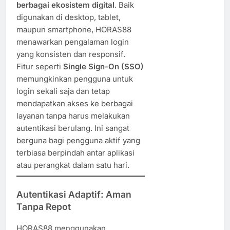
berbagai ekosistem digital
. Baik
digunakan di desktop, tablet,
maupun smartphone, HORAS88
menawarkan pengalaman login
yang konsisten dan responsif.
Fitur seperti
Single Sign-On (SSO)
memungkinkan pengguna untuk
login sekali saja dan tetap
mendapatkan akses ke berbagai
layanan tanpa harus melakukan
autentikasi berulang. Ini sangat
berguna bagi pengguna aktif yang
terbiasa berpindah antar aplikasi
atau perangkat dalam satu hari.
Autentikasi Adaptif: Aman
Tanpa Repot
HORAS88 menggunakan