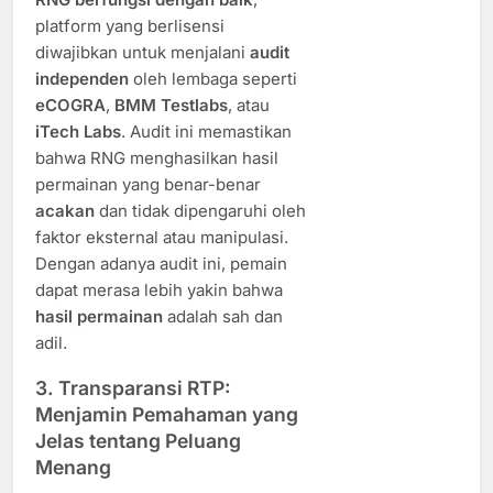
platform yang berlisensi
diwajibkan untuk menjalani
audit
independen
oleh lembaga seperti
eCOGRA
,
BMM Testlabs
, atau
iTech Labs
. Audit ini memastikan
bahwa RNG menghasilkan hasil
permainan yang benar-benar
acakan
dan tidak dipengaruhi oleh
faktor eksternal atau manipulasi.
Dengan adanya audit ini, pemain
dapat merasa lebih yakin bahwa
hasil permainan
adalah sah dan
adil.
3. Transparansi RTP:
Menjamin Pemahaman yang
Jelas tentang Peluang
Menang