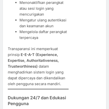
Menonaktifkan perangkat
atau sesi login yang
mencurigakan
Mengatur ulang autentikasi
dan keamanan akun
Mengelola daftar perangkat
terpercaya
Transparansi ini memperkuat
prinsip
E-E-A-T (Experience,
Expertise, Authoritativeness,
Trustworthiness)
dalam
menghadirkan sistem login yang
dapat dipercaya dan dikendalikan
oleh pengguna secara mandiri.
Dukungan 24/7 dan Edukasi
Pengguna