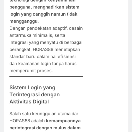
pengguna, menghadirkan sistem
login yang canggih namun tidak
mengganggu.
Dengan pendekatan adaptif, desain
antarmuka minimalis, serta
integrasi yang menyatu di berbagai
perangkat, HORAS88 menetapkan
standar baru dalam hal efisiensi
dan keamanan login tanpa harus
memperumit proses.
Sistem Login yang
Terintegrasi dengan
Aktivitas Digital
Salah satu keunggulan utama dari
HORAS88 adalah
kemampuannya
berintegrasi dengan mulus dalam