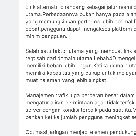
Link alternatif dirancang sebagai jalur resm
utama.Perbedaannya bukan hanya pada alama
yang memungkinkan performa lebih optimal.De
cepat,pengguna dapat mengakses platform d
minim gangguan.
Salah satu faktor utama yang membuat link alt
terpisah dari domain utama.Lebah4D mengelo
memiliki beban lebih ringan.Ketika domain utam
memiliki kapasitas yang cukup untuk melaya
muat halaman yang lebih singkat.
Manajemen trafik juga berperan besar dala
mengatur aliran permintaan agar tidak terfo
server dengan kondisi terbaik pada saat itu
bahkan ketika jumlah pengguna meningkat sec
Optimasi jaringan menjadi elemen pendukung 