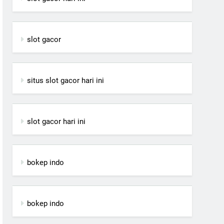
slot gacor
situs slot gacor hari ini
slot gacor hari ini
bokep indo
bokep indo