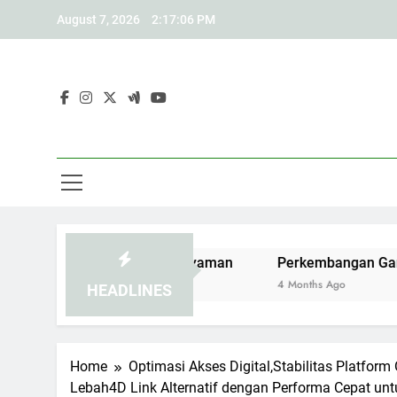
Skip
August 7, 2026
2:17:07 PM
to
content
Bal
Ikuti Prog
tuk Akses Lebih Nyaman
Perkembangan Game Online Andr
4 Months Ago
HEADLINES
Home
Optimasi Akses Digital,Stabilitas Platfor
Lebah4D Link Alternatif dengan Performa Cepat un