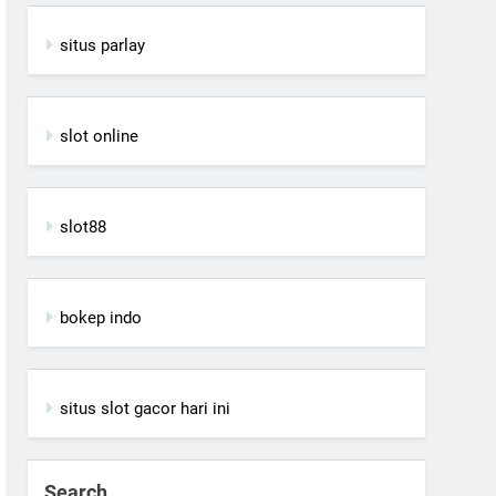
situs parlay
slot online
slot88
bokep indo
situs slot gacor hari ini
Search