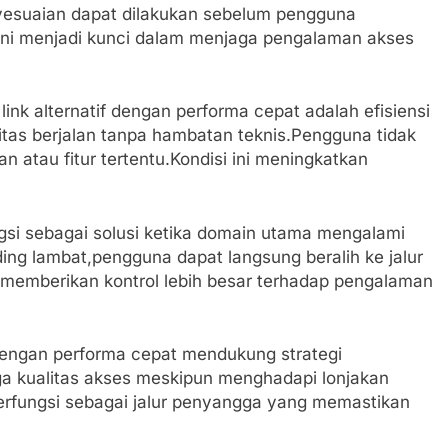
nyesuaian dapat dilakukan sebelum pengguna
ni menjadi kunci dalam menjaga pengalaman akses
nk alternatif dengan performa cepat adalah efisiensi
tas berjalan tanpa hambatan teknis.Pengguna tidak
atau fitur tertentu.Kondisi ini meningkatkan
ngsi sebagai solusi ketika domain utama mengalami
ding lambat,pengguna dapat langsung beralih ke jalur
 ini memberikan kontrol lebih besar terhadap pengalaman
if dengan performa cepat mendukung strategi
ga kualitas akses meskipun menghadapi lonjakan
f berfungsi sebagai jalur penyangga yang memastikan