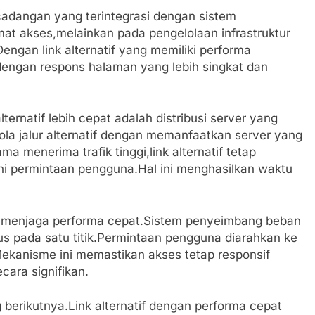
i cadangan yang terintegrasi dengan sistem
t akses,melainkan pada pengelolaan infrastruktur
ngan link alternatif yang memiliki performa
engan respons halaman yang lebih singkat dan
ernatif lebih cepat adalah distribusi server yang
la jalur alternatif dengan memanfaatkan server yang
a menerima trafik tinggi,link alternatif tetap
ni permintaan pengguna.Hal ini menghasilkan waktu
m menjaga performa cepat.Sistem penyeimbang beban
kus pada satu titik.Permintaan pengguna diarahkan ke
.Mekanisme ini memastikan akses tetap responsif
ara signifikan.
berikutnya.Link alternatif dengan performa cepat