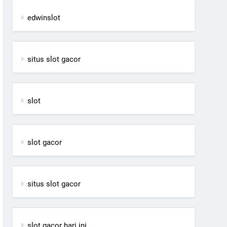
edwinslot
situs slot gacor
slot
slot gacor
situs slot gacor
slot gacor hari ini