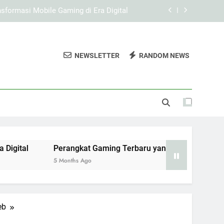
formasi Mobile Gaming di Era Digital
ui oleh Gamer di Era Teknologi Modern
Dukungan yang Terorganisir dan Mudah
NEWSLETTER
RANDOM NEWS
Dipahami
date Harian untuk Akses Lebih Nyaman
formasi Mobile Gaming di Era Digital
ui oleh Gamer di Era Teknologi Modern
Dukungan yang Terorganisir dan Mudah
Perangkat Gaming Terbaru yang Wajib Diketahui oleh Gamer
Dipahami
5 Months Ago
eb