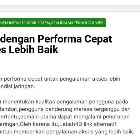
AJEMEN INFRASTRUKTUR SISTEM,KEANDALAN TEKNOLOGI WEB
f dengan Performa Cepat
s Lebih Baik
 performa cepat untuk pengalaman akses lebih
ndisi jaringan.
am menentukan kualitas pengalaman pengguna pada
lan lambat,pengguna cenderung merasa terganggu dan
si tertentu,domain utama dapat mengalami penurunan
jaringan.Oleh karena itu,Lebah4D link alternatif
 untuk memberikan pengalaman akses yang lebih baik.