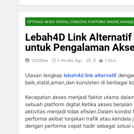
OPTIMASI AKSES DIGITAL,STABILITAS PLATFORM ONLINE,MAN
Lebah4D Link Alternati
untuk Pengalaman Akse
0
32208be
6 Months Ago
7 Mins
Ulasan lengkap
lebah4d link alternatif
dengan
baik,stabil,aman,dan konsisten di berbagai ko
Kecepatan akses menjadi faktor utama dal
sebuah platform digital.Ketika akses berja
aktivitas menjadi tidak efisien.Dalam kondi
performa akibat lonjakan trafik atau kendala 
dengan performa cepat hadir sebagai solusi