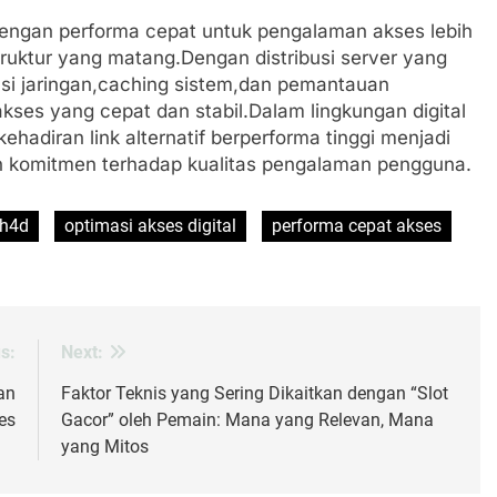
 dengan performa cepat untuk pengalaman akses lebih
truktur yang matang.Dengan distribusi server yang
asi jaringan,caching sistem,dan pemantauan
 akses yang cepat dan stabil.Dalam lingkungan digital
diran link alternatif berperforma tinggi menjadi
an komitmen terhadap kualitas pengalaman pengguna.
ah4d
optimasi akses digital
performa cepat akses
s:
Next:
an
Faktor Teknis yang Sering Dikaitkan dengan “Slot
es
Gacor” oleh Pemain: Mana yang Relevan, Mana
yang Mitos