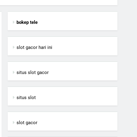
bokep tele
slot gacor hari ini
situs slot gacor
situs slot
slot gacor