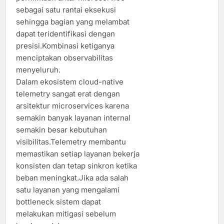
sebagai satu rantai eksekusi
sehingga bagian yang melambat
dapat teridentifikasi dengan
presisi.Kombinasi ketiganya
menciptakan observabilitas
menyeluruh.
Dalam ekosistem cloud-native
telemetry sangat erat dengan
arsitektur microservices karena
semakin banyak layanan internal
semakin besar kebutuhan
visibilitas.Telemetry membantu
memastikan setiap layanan bekerja
konsisten dan tetap sinkron ketika
beban meningkat.Jika ada salah
satu layanan yang mengalami
bottleneck sistem dapat
melakukan mitigasi sebelum