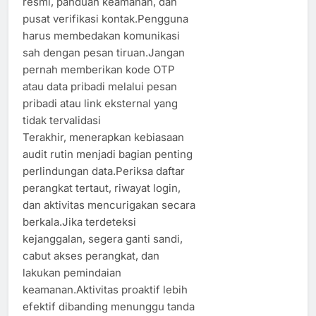
resmi, panduan keamanan, dan
pusat verifikasi kontak.Pengguna
harus membedakan komunikasi
sah dengan pesan tiruan.Jangan
pernah memberikan kode OTP
atau data pribadi melalui pesan
pribadi atau link eksternal yang
tidak tervalidasi
Terakhir, menerapkan kebiasaan
audit rutin menjadi bagian penting
perlindungan data.Periksa daftar
perangkat tertaut, riwayat login,
dan aktivitas mencurigakan secara
berkala.Jika terdeteksi
kejanggalan, segera ganti sandi,
cabut akses perangkat, dan
lakukan pemindaian
keamanan.Aktivitas proaktif lebih
efektif dibanding menunggu tanda