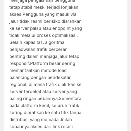
menjaga pengalaman pengguna
tetap stabil meski terjadi lonjakan
akses.Pengguna yang masuk via
jalur tidak resmi berisiko diarahkan
ke server palsu atau endpoint yang
tidak melalui proses optimalisasi.
Selain kapasitas, algoritma
penjadwalan trafik berperan
penting dalam menjaga jalur tetap
responsif.Platform besar sering
memanfaatkan metode load
balancing dengan pendekatan
regional, di mana trafik dialirkan ke
server terdekat atau server yang
paling ringan bebannya.Sementara
pada platform kecil, seluruh trafik
sering diarahkan ke satu titik tanpa
distribusi yang memadai.Inilah
sebabnya akses dari link resmi