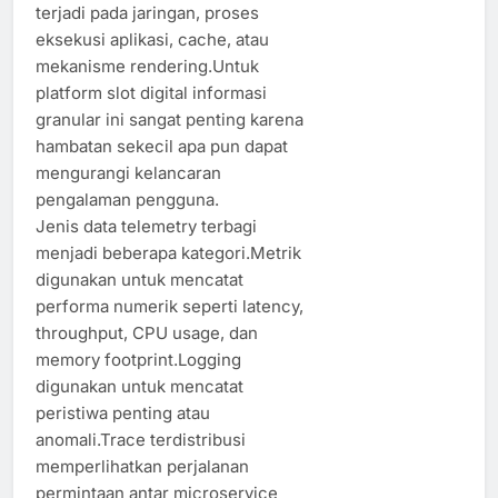
terjadi pada jaringan, proses
eksekusi aplikasi, cache, atau
mekanisme rendering.Untuk
platform slot digital informasi
granular ini sangat penting karena
hambatan sekecil apa pun dapat
mengurangi kelancaran
pengalaman pengguna.
Jenis data telemetry terbagi
menjadi beberapa kategori.Metrik
digunakan untuk mencatat
performa numerik seperti latency,
throughput, CPU usage, dan
memory footprint.Logging
digunakan untuk mencatat
peristiwa penting atau
anomali.Trace terdistribusi
memperlihatkan perjalanan
permintaan antar microservice