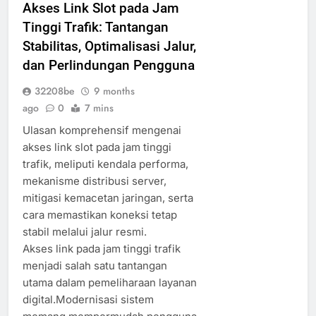
Akses Link Slot pada Jam
Tinggi Trafik: Tantangan
Stabilitas, Optimalisasi Jalur,
dan Perlindungan Pengguna
32208be
9 months
ago
0
7 mins
Ulasan komprehensif mengenai
akses link slot pada jam tinggi
trafik, meliputi kendala performa,
mekanisme distribusi server,
mitigasi kemacetan jaringan, serta
cara memastikan koneksi tetap
stabil melalui jalur resmi.
Akses link pada jam tinggi trafik
menjadi salah satu tantangan
utama dalam pemeliharaan layanan
digital.Modernisasi sistem