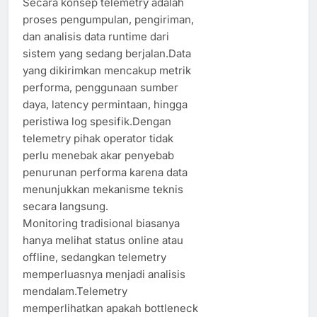
Secara konsep telemetry adalah
proses pengumpulan, pengiriman,
dan analisis data runtime dari
sistem yang sedang berjalan.Data
yang dikirimkan mencakup metrik
performa, penggunaan sumber
daya, latency permintaan, hingga
peristiwa log spesifik.Dengan
telemetry pihak operator tidak
perlu menebak akar penyebab
penurunan performa karena data
menunjukkan mekanisme teknis
secara langsung.
Monitoring tradisional biasanya
hanya melihat status online atau
offline, sedangkan telemetry
memperluasnya menjadi analisis
mendalam.Telemetry
memperlihatkan apakah bottleneck