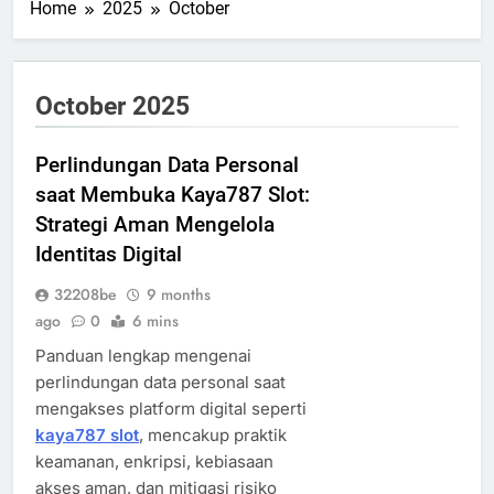
Home
2025
October
October 2025
Perlindungan Data Personal
saat Membuka Kaya787 Slot:
Strategi Aman Mengelola
Identitas Digital
32208be
9 months
ago
0
6 mins
Panduan lengkap mengenai
perlindungan data personal saat
mengakses platform digital seperti
kaya787 slot
, mencakup praktik
keamanan, enkripsi, kebiasaan
akses aman, dan mitigasi risiko