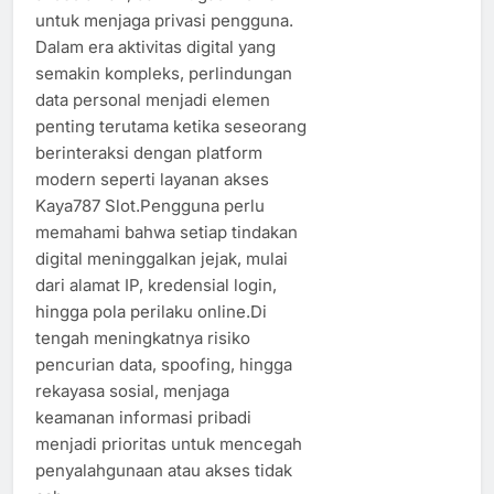
untuk menjaga privasi pengguna.
Dalam era aktivitas digital yang
semakin kompleks, perlindungan
data personal menjadi elemen
penting terutama ketika seseorang
berinteraksi dengan platform
modern seperti layanan akses
Kaya787 Slot.Pengguna perlu
memahami bahwa setiap tindakan
digital meninggalkan jejak, mulai
dari alamat IP, kredensial login,
hingga pola perilaku online.Di
tengah meningkatnya risiko
pencurian data, spoofing, hingga
rekayasa sosial, menjaga
keamanan informasi pribadi
menjadi prioritas untuk mencegah
penyalahgunaan atau akses tidak