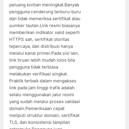
peluang korban meningkat.Banyak
pengguna cenderung terburu-buru
dan tidak memeriksa sertifikat atau
sumber tautan.Link resmi biasanya
memberikan indikator valid seperti
HTTPS sah, sertifikat otoritas
tepercaya, dan distribusi hanya
melalui kanal primer.Pada sisi lain,
link tiruan lebih mudah lolos bila
pengguna tidak terbiasa
melakukan verifikasi singkat.
Praktik terbaik dalam mengakses
link pada jam tinggi trafik adalah
selalu menggunakan jalur resmi
yang sudah melalui proses validasi
domain.Pemeriksaan cepat
meliputi struktur domain, sertifikat
TLS, dan konsistensi tampilan