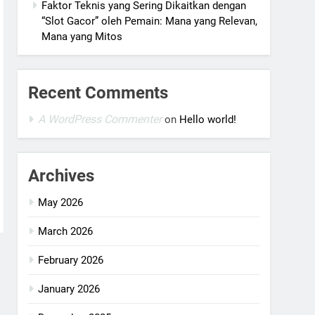
Faktor Teknis yang Sering Dikaitkan dengan
“Slot Gacor” oleh Pemain: Mana yang Relevan,
Mana yang Mitos
Recent Comments
A WordPress Commenter
on
Hello world!
Archives
May 2026
March 2026
February 2026
January 2026