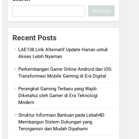
SEARCH
Recent Posts
LAE138 Link Alternatif Update Harian untuk
Akses Lebih Nyaman
Perkembangan Game Online Android dan iOS:
Transformasi Mobile Gaming di Era Digital
Perangkat Gaming Terbaru yang Wajib
Diketahui oleh Gamer di Era Teknologi
Modern
Struktur Informasi Bantuan pada Lebah4D:
Membangun Sistem Dukungan yang
Terorganisir dan Mudah Dipahami