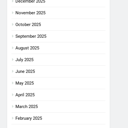
December 2025
November 2025
October 2025
September 2025
August 2025
July 2025
June 2025
May 2025
April 2025
March 2025
February 2025