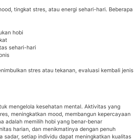
od, tingkat stres, atau energi sehari-hari. Beberapa
ukan hobi
kat
tas sehari-hari
onis
enimbulkan stres atau tekanan, evaluasi kembali jenis
tuk mengelola kesehatan mental. Aktivitas yang
tres, meningkatkan mood, membangun kepercayaan
ama adalah memilih hobi yang benar-benar
nitas harian, dan menikmatinya dengan penuh
sadar, setiap individu dapat meningkatkan kualitas