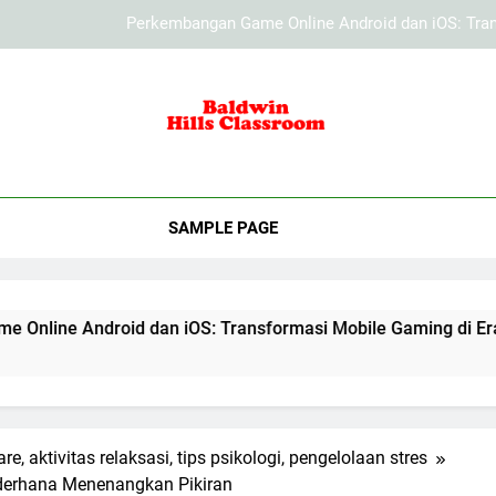
Perkembangan Game Online Android dan iOS: Trans
Perangkat Gaming Terbaru yang Wajib Diketah
Struktur Informasi Bantuan pada Lebah4D: Membangun Sistem 
dwin Hills Classroom
LAE138 Link Alternatif Up
ram Pendidikan Dan Pelatihan Di Baldwin Hills Classroom.
Perkembangan Game Online Android dan iOS: Trans
SAMPLE PAGE
Perangkat Gaming Terbaru yang Wajib Diketah
Struktur Informasi Bantuan pada Lebah4D: Membangun Sistem 
oid dan iOS: Transformasi Mobile Gaming di Era Digital
e, aktivitas relaksasi, tips psikologi, pengelolaan stres
derhana Menenangkan Pikiran