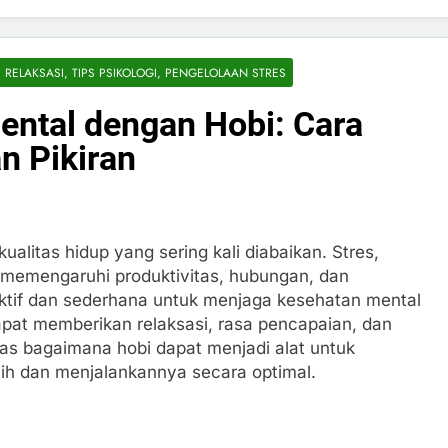
 RELAKSASI, TIPS PSIKOLOGI, PENGELOLAAN STRES
ntal dengan Hobi: Cara
 Pikiran
alitas hidup yang sering kali diabaikan. Stres,
 memengaruhi produktivitas, hubungan, dan
ektif dan sederhana untuk menjaga kesehatan mental
dapat memberikan relaksasi, rasa pencapaian, dan
as bagaimana hobi dapat menjadi alat untuk
lih dan menjalankannya secara optimal.