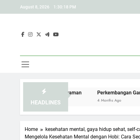
Skip
August 8, 2026
1:30:19 PM
to
content
Bal
Ikuti Prog
tuk Akses Lebih Nyaman
Perkembangan Game Online Andr
4 Months Ago
HEADLINES
Home
kesehatan mental, gaya hidup sehat, self-car
Mengelola Kesehatan Mental dengan Hobi: Cara Se