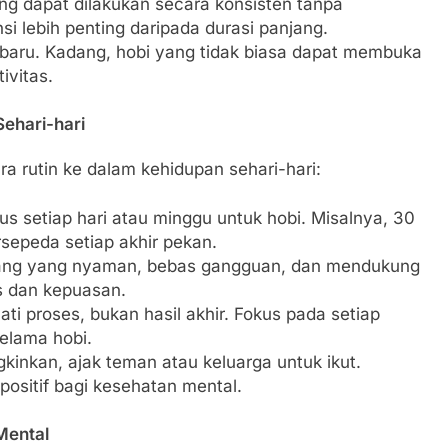
ang dapat dilakukan secara konsisten tanpa
i lebih penting daripada durasi panjang.
baru. Kadang, hobi yang tidak biasa dapat membuka
ivitas.
ehari-hari
ra rutin ke dalam kehidupan sehari-hari:
s setiap hari atau minggu untuk hobi. Misalnya, 30
sepeda setiap akhir pekan.
ng yang nyaman, bebas gangguan, dan mendukung
s dan kepuasan.
ti proses, bukan hasil akhir. Fokus pada setiap
elama hobi.
inkan, ajak teman atau keluarga untuk ikut.
positif bagi kesehatan mental.
Mental