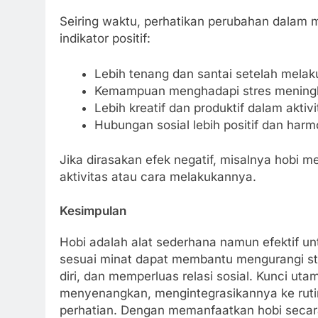
Seiring waktu, perhatikan perubahan dalam mo
indikator positif:
Lebih tenang dan santai setelah melak
Kemampuan menghadapi stres mening
Lebih kreatif dan produktif dalam aktivi
Hubungan sosial lebih positif dan harm
Jika dirasakan efek negatif, misalnya hobi m
aktivitas atau cara melakukannya.
Kesimpulan
Hobi adalah alat sederhana namun efektif un
sesuai minat dapat membantu mengurangi s
diri, dan memperluas relasi sosial. Kunci ut
menyenangkan, mengintegrasikannya ke ruti
perhatian. Dengan memanfaatkan hobi secara 