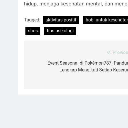
hidup, menjaga kesehatan mental, dan mene
Tagged:
aktivitas positif
hobi untuk kesehata
stres
tips psikologi
Previou
Post
navigation
Event Seasonal di Pokémon787: Pandu
Lengkap Mengikuti Setiap Keseru