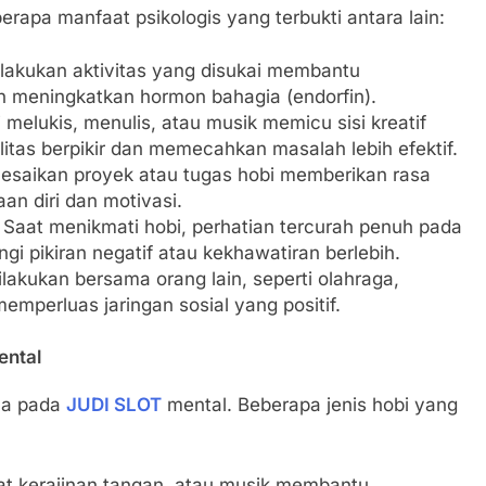
rapa manfaat psikologis yang terbukti antara lain:
akukan aktivitas yang disukai membantu
n meningkatkan hormon bahagia (endorfin).
 melukis, menulis, atau musik memicu sisi kreatif
litas berpikir dan memecahkan masalah lebih efektif.
saikan proyek atau tugas hobi memberikan rasa
an diri dan motivasi.
Saat menikmati hobi, perhatian tercurah penuh pada
i pikiran negatif atau kekhawatiran berlebih.
lakukan bersama orang lain, seperti olahraga,
mperluas jaringan sosial yang positif.
ental
ma pada
JUDI SLOT
mental. Beberapa jenis hobi yang
t kerajinan tangan, atau musik membantu