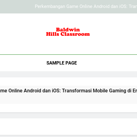
Perkembangan Game Online Android dan iOS: Trans
Perangkat Gaming Terbaru yang Wajib Diketah
Struktur Informasi Bantuan pada Lebah4D: Membangun Sistem 
dwin Hills Classroom
LAE138 Link Alternatif Up
ram Pendidikan Dan Pelatihan Di Baldwin Hills Classroom.
Perkembangan Game Online Android dan iOS: Trans
SAMPLE PAGE
Perangkat Gaming Terbaru yang Wajib Diketah
Struktur Informasi Bantuan pada Lebah4D: Membangun Sistem 
oid dan iOS: Transformasi Mobile Gaming di Era Digital