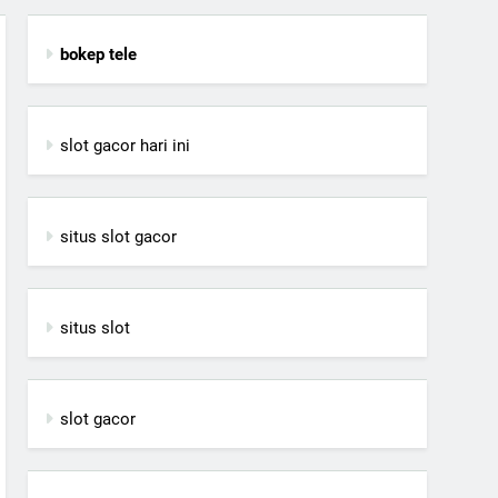
bokep tele
slot gacor hari ini
situs slot gacor
situs slot
slot gacor