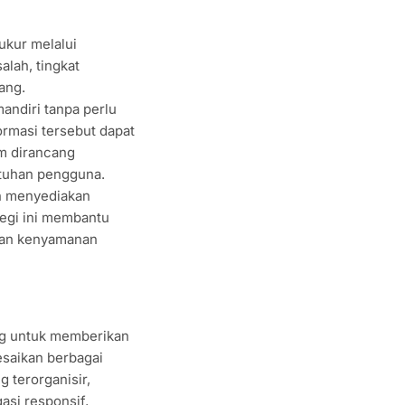
ukur melalui
alah, tingkat
ang.
ndiri tanpa perlu
rmasi tersebut dapat
em dirancang
tuhan pengguna.
n menyediakan
tegi ini membantu
kan kenyamanan
ng untuk memberikan
esaikan berbagai
 terorganisir,
gasi responsif,