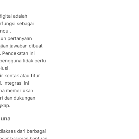
igital adalah
rfungsi sebagai
ncul.
un pertanyaan
jian jawaban dibuat
. Pendekatan ini
 pengguna tidak perlu
usi.
r kontak atau fitur
 Integrasi ini
una memerlukan
iri dan dukungan
gkap.
guna
diakses dari berbagai
agar halaman bantuan