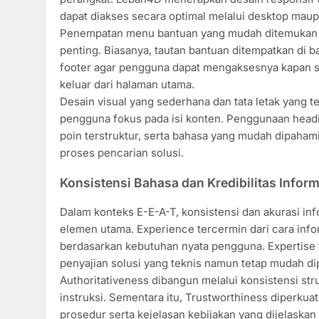
dapat diakses secara optimal melalui desktop mau
Penempatan menu bantuan yang mudah ditemukan 
penting. Biasanya, tautan bantuan ditempatkan di b
footer agar pengguna dapat mengaksesnya kapan s
keluar dari halaman utama.
Desain visual yang sederhana dan tata letak yang 
pengguna fokus pada isi konten. Penggunaan headin
poin terstruktur, serta bahasa yang mudah dipaha
proses pencarian solusi.
Konsistensi Bahasa dan Kredibilitas Inform
Dalam konteks E-E-A-T, konsistensi dan akurasi in
elemen utama. Experience tercermin dari cara info
berdasarkan kebutuhan nyata pengguna. Expertise t
penyajian solusi yang teknis namun tetap mudah di
Authoritativeness dibangun melalui konsistensi str
instruksi. Sementara itu, Trustworthiness diperkua
prosedur serta kejelasan kebijakan yang dijelaskan