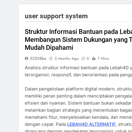
user support system
Struktur Informasi Bantuan pada Leb
Membangun Sistem Dukungan yang Te
Mudah Dipahami
32208be
5 Months Ago
0
7 Mins
Analisis struktur informasi bantuan pada Lebah4D 
terorganisir, responsif, dan berorientasi pada pe
Dalam pengelolaan platform digital modern, struktu
memiliki peran penting dalam menciptakan penga
efisien dan nyaman. Sistem bantuan bukan sekadar
melainkan bagian strategis yang menentukan bag
memahami fitur, menyelesaikan kendala, dan men
dengan cepat. Pada
LEBAH4D ALTERNATIF
, struk
dirancang dengan pendekatan terorganisir untuk 