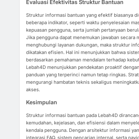
Evaluasi Efektivitas Struktur Bantuan
Struktur informasi bantuan yang efektif biasanya di
beberapa indikator, seperti waktu penyelesaian mas
kepuasan pengguna, serta jumlah pertanyaan berul
Jika pengguna dapat menemukan jawaban secara ma
menghubungi layanan dukungan, maka struktur info
dikatakan efisien. Hal ini menunjukkan bahwa sist
berdasarkan pemahaman mendalam terhadap kebu
Lebah4D menunjukkan pendekatan proaktif denga
panduan yang terperinci namun tetap ringkas. Stra
mengurangi hambatan teknis sekaligus meningkat
akses.
Kesimpulan
Struktur informasi bantuan pada Lebah4D diranca
kemudahan, kejelasan, dan efisiensi dalam menyel
kendala pengguna. Dengan arsitektur informasi yang
integrasi FAQ, sistem pencarian internal, serta navi