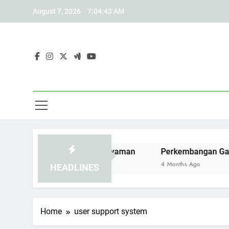
Skip
August 7, 2026
7:04:44 AM
to
content
Bal
Ikuti Prog
ntuk Akses Lebih Nyaman
Perkembangan Game Online Andr
4 Months Ago
HEADLINES
Home
user support system