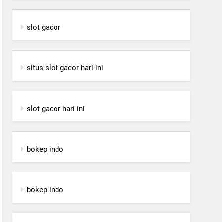
slot gacor
situs slot gacor hari ini
slot gacor hari ini
bokep indo
bokep indo