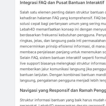
Integrasi FAQ dan Pusat Bantuan Interaktif
Salah satu elemen penting dalam struktur bantuan d
kehadiran halaman FAQ yang komprehensif. FAQ be
solusi cepat bagi pertanyaan umum yang sering mu
Lebah4D memanfaatkan konsep ini dengan menyus
berdasarkan frekuensi kebutuhan pengguna. Penya
ringkas, jelas, dan langsung pada inti permasalahan
mencerminkan prinsip efisiensi informasi, di mana
membaca penjelasan panjang untuk menemukan sol
Selain FAQ, sistem bantuan interaktif seperti formuli
live support biasanya melengkapi struktur informasi.
memberikan jalur komunikasi langsung jika pengg
bantuan lanjutan. Dengan kombinasi bantuan mand
langsung, pengalaman pengguna menjadi lebih len
Navigasi yang Responsif dan Ramah Peng
Struktur informasi bantuan yang baik harus mudah 
perangkat. Lebah4D menerapkan desain responsif 