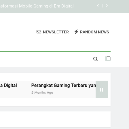
formasi Mobile Gaming di Era Digital
ui oleh Gamer di Era Teknologi Modern
Dukungan yang Terorganisir dan Mudah
NEWSLETTER
RANDOM NEWS
Dipahami
date Harian untuk Akses Lebih Nyaman
formasi Mobile Gaming di Era Digital
ui oleh Gamer di Era Teknologi Modern
Dukungan yang Terorganisir dan Mudah
Perangkat Gaming Terbaru yang Wajib Diketahui oleh Game
Dipahami
5 Months Ago