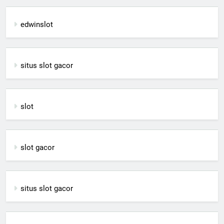
edwinslot
situs slot gacor
slot
slot gacor
situs slot gacor