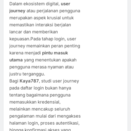
Dalam ekosistem digital,
user
journey
atau perjalanan pengguna
merupakan aspek krusial untuk
memastikan interaksi berjalan
lancar dan memberikan
kepuasan.Pada tahap login, user
journey memainkan peran penting
karena menjadi
pintu masuk
utama
yang menentukan apakah
pengguna merasa nyaman atau
justru terganggu.
Bagi
Kaya787
, studi user journey
pada daftar login bukan hanya
tentang bagaimana pengguna
memasukkan kredensial,
melainkan mencakup seluruh
pengalaman mulai dari mengakses
halaman login, proses autentikasi,
hingga konfirmasi akses yang