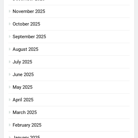
November 2025
October 2025
September 2025
August 2025
July 2025
June 2025
May 2025
April 2025
March 2025
February 2025
January 2025