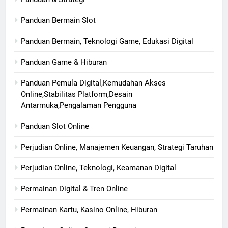
Panduan Bermain Slot
Panduan Bermain, Teknologi Game, Edukasi Digital
Panduan Game & Hiburan
Panduan Pemula Digital,Kemudahan Akses
Online,Stabilitas Platform,Desain
Antarmuka,Pengalaman Pengguna
Panduan Slot Online
Perjudian Online, Manajemen Keuangan, Strategi Taruhan
Perjudian Online, Teknologi, Keamanan Digital
Permainan Digital & Tren Online
Permainan Kartu, Kasino Online, Hiburan