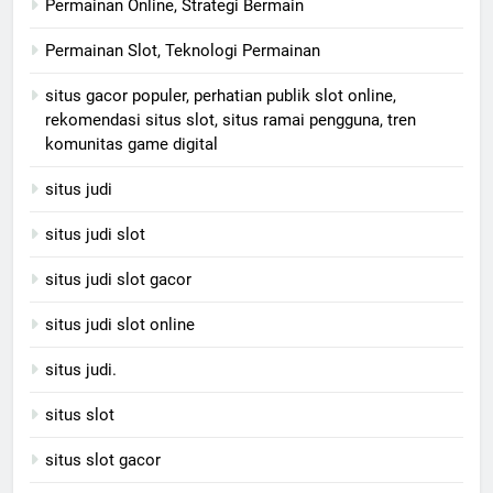
Permainan Online, Strategi Bermain
Permainan Slot, Teknologi Permainan
situs gacor populer, perhatian publik slot online,
rekomendasi situs slot, situs ramai pengguna, tren
komunitas game digital
situs judi
situs judi slot
situs judi slot gacor
situs judi slot online
situs judi.
situs slot
situs slot gacor