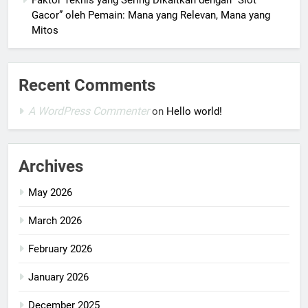
Faktor Teknis yang Sering Dikaitkan dengan “Slot
Gacor” oleh Pemain: Mana yang Relevan, Mana yang
Mitos
Recent Comments
A WordPress Commenter
on
Hello world!
Archives
May 2026
March 2026
February 2026
January 2026
December 2025