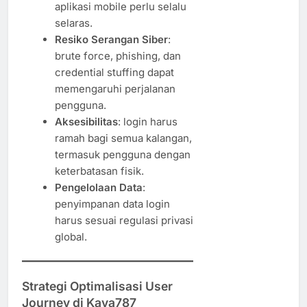
aplikasi mobile perlu selalu
selaras.
Resiko Serangan Siber
:
brute force, phishing, dan
credential stuffing dapat
memengaruhi perjalanan
pengguna.
Aksesibilitas
: login harus
ramah bagi semua kalangan,
termasuk pengguna dengan
keterbatasan fisik.
Pengelolaan Data
:
penyimpanan data login
harus sesuai regulasi privasi
global.
Strategi Optimalisasi User
Journey di Kaya787