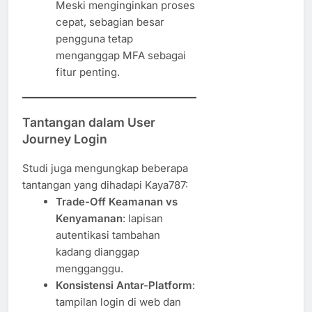
Meski menginginkan proses
cepat, sebagian besar
pengguna tetap
menganggap MFA sebagai
fitur penting.
Tantangan dalam User
Journey Login
Studi juga mengungkap beberapa
tantangan yang dihadapi Kaya787:
Trade-Off Keamanan vs
Kenyamanan
: lapisan
autentikasi tambahan
kadang dianggap
mengganggu.
Konsistensi Antar-Platform
:
tampilan login di web dan