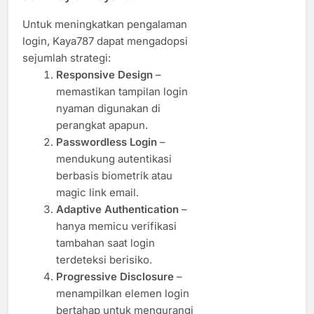
Untuk meningkatkan pengalaman
login, Kaya787 dapat mengadopsi
sejumlah strategi:
Responsive Design
–
memastikan tampilan login
nyaman digunakan di
perangkat apapun.
Passwordless Login
–
mendukung autentikasi
berbasis biometrik atau
magic link email.
Adaptive Authentication
–
hanya memicu verifikasi
tambahan saat login
terdeteksi berisiko.
Progressive Disclosure
–
menampilkan elemen login
bertahap untuk mengurangi