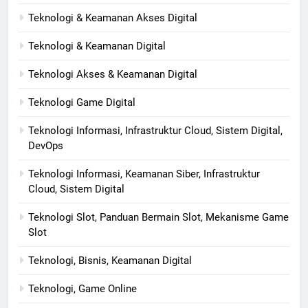
Teknologi & Keamanan Akses Digital
Teknologi & Keamanan Digital
Teknologi Akses & Keamanan Digital
Teknologi Game Digital
Teknologi Informasi, Infrastruktur Cloud, Sistem Digital,
DevOps
Teknologi Informasi, Keamanan Siber, Infrastruktur
Cloud, Sistem Digital
Teknologi Slot, Panduan Bermain Slot, Mekanisme Game
Slot
Teknologi, Bisnis, Keamanan Digital
Teknologi, Game Online