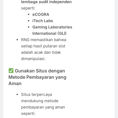
lembaga audit independen
seperti:
eCOGRA
iTech Labs
Gaming Laboratories
International (GLI)
RNG memastikan bahwa
setiap hasil putaran slot
adalah acak dan tidak
dimanipulasi.
Gunakan Situs dengan
Metode Pembayaran yang
Aman
Situs terpercaya
mendukung metode
pembayaran yang aman
seperti: