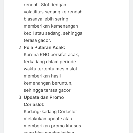
rendah. Slot dengan
volatilitas sedang ke rendah
biasanya lebih sering
memberikan kemenangan
kecil atau sedang, sehingga
terasa gacor.
Pola Putaran Acak:
Karena RNG bersifat acak,
terkadang dalam periode
waktu tertentu mesin slot
memberikan hasil
kemenangan beruntun,
sehingga terasa gacor.
Update dan Promo
Corlaslot:
Kadang-kadang Corlaslot
melakukan update atau
memberikan promo khusus
yang bisa meningkatkan