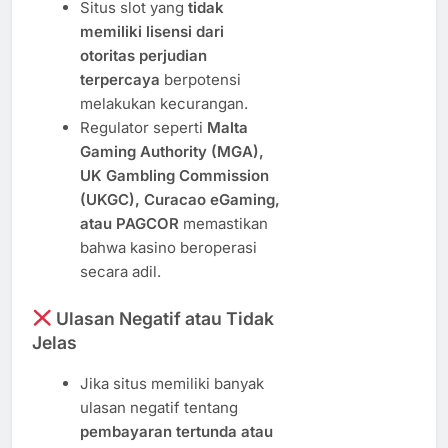
Situs slot yang
tidak
memiliki lisensi dari
otoritas perjudian
terpercaya
berpotensi
melakukan kecurangan.
Regulator seperti
Malta
Gaming Authority (MGA),
UK Gambling Commission
(UKGC), Curacao eGaming,
atau PAGCOR
memastikan
bahwa kasino beroperasi
secara adil.
Ulasan Negatif atau Tidak
Jelas
Jika situs memiliki banyak
ulasan negatif tentang
pembayaran tertunda atau