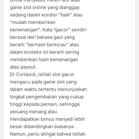
game slot online yang dianggap
sedang dalam kondisi “baik” atau
“mudah memberikan
kemenangan”. Kata “gacor” sendiri
berasal dari bahasa gaul yang
berarti “berhasil berkicau” atau
dalam konteks ini berarti sering
memberikan hasil kemenangan
atau payout.
Di Corlaslot, istilah slot gacor
mengacu pada game slot yang
dalam waktu tertentu menunjukkan
tingkat pengembalian yang cukup
tinggi kepada pemain, sehingga
peluang menang atau
mendapatkan bonus menjadi lebih
besar dibandingkan biasanya.
Namun, perlu diingat bahwa istilah