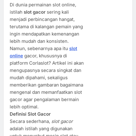
Di dunia permainan slot online,
istilah
slot gacor
sering kali
menjadi perbincangan hangat,
terutama di kalangan pemain yang
ingin mendapatkan kemenangan
lebih mudah dan konsisten.
Namun, sebenarnya apa itu
slot
online
gacor, khususnya di
platform Corlaslot? Artikel ini akan
mengupasnya secara singkat dan
mudah dipahami, sekaligus
memberikan gambaran bagaimana
mengenal dan memanfaatkan slot
gacor agar pengalaman bermain
lebih optimal.
Definisi Slot Gacor
Secara sederhana,
slot gacor
adalah istilah yang digunakan
untuk menyebut mesin slot atau