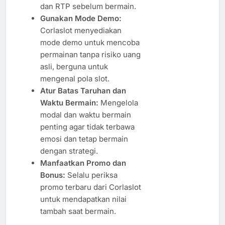
dan RTP sebelum bermain.
Gunakan Mode Demo:
Corlaslot menyediakan
mode demo untuk mencoba
permainan tanpa risiko uang
asli, berguna untuk
mengenal pola slot.
Atur Batas Taruhan dan
Waktu Bermain:
Mengelola
modal dan waktu bermain
penting agar tidak terbawa
emosi dan tetap bermain
dengan strategi.
Manfaatkan Promo dan
Bonus:
Selalu periksa
promo terbaru dari Corlaslot
untuk mendapatkan nilai
tambah saat bermain.