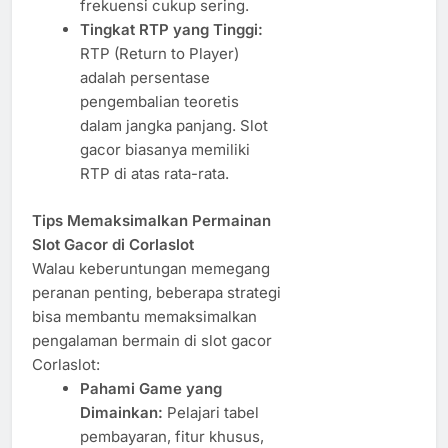
frekuensi cukup sering.
Tingkat RTP yang Tinggi:
RTP (Return to Player)
adalah persentase
pengembalian teoretis
dalam jangka panjang. Slot
gacor biasanya memiliki
RTP di atas rata-rata.
Tips Memaksimalkan Permainan
Slot Gacor di Corlaslot
Walau keberuntungan memegang
peranan penting, beberapa strategi
bisa membantu memaksimalkan
pengalaman bermain di slot gacor
Corlaslot:
Pahami Game yang
Dimainkan:
Pelajari tabel
pembayaran, fitur khusus,