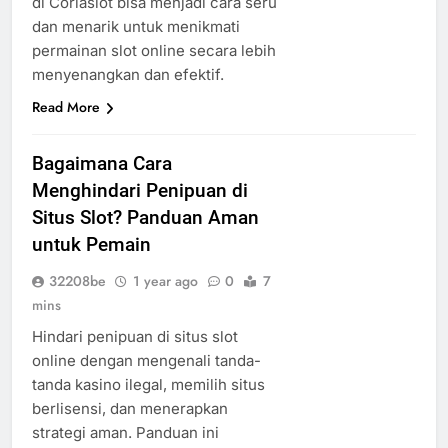
di Corlaslot bisa menjadi cara seru
dan menarik untuk menikmati
permainan slot online secara lebih
menyenangkan dan efektif.
Read More
Bagaimana Cara
Menghindari Penipuan di
Situs Slot? Panduan Aman
untuk Pemain
32208be
1 year ago
0
7
mins
Hindari penipuan di situs slot
online dengan mengenali tanda-
tanda kasino ilegal, memilih situs
berlisensi, dan menerapkan
strategi aman. Panduan ini