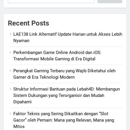
Recent Posts
LAE138 Link Alternatif Update Harian untuk Akses Lebih
Nyaman
Perkembangan Game Online Android dan iOS:
Transformasi Mobile Gaming di Era Digital
Perangkat Gaming Terbaru yang Wajib Diketahui oleh
Gamer di Era Teknologi Modern
Struktur Informasi Bantuan pada Lebah4D: Membangun
Sistem Dukungan yang Terorganisir dan Mudah
Dipahami
Faktor Teknis yang Sering Dikaitkan dengan “Slot
Gacor” oleh Pemain: Mana yang Relevan, Mana yang
Mitos