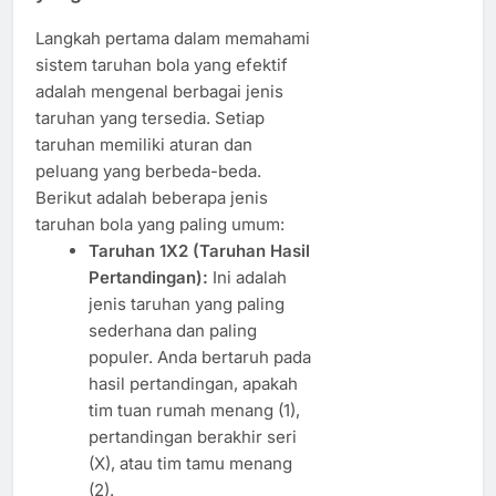
Langkah pertama dalam memahami
sistem taruhan bola yang efektif
adalah mengenal berbagai jenis
taruhan yang tersedia. Setiap
taruhan memiliki aturan dan
peluang yang berbeda-beda.
Berikut adalah beberapa jenis
taruhan bola yang paling umum:
Taruhan 1X2 (Taruhan Hasil
Pertandingan):
Ini adalah
jenis taruhan yang paling
sederhana dan paling
populer. Anda bertaruh pada
hasil pertandingan, apakah
tim tuan rumah menang (1),
pertandingan berakhir seri
(X), atau tim tamu menang
(2).