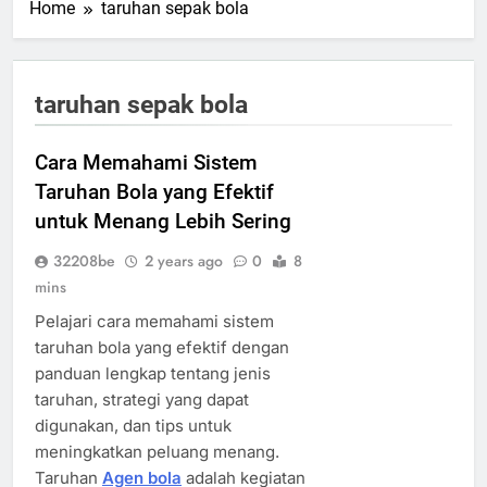
Home
taruhan sepak bola
taruhan sepak bola
Cara Memahami Sistem
Taruhan Bola yang Efektif
untuk Menang Lebih Sering
32208be
2 years ago
0
8
mins
Pelajari cara memahami sistem
taruhan bola yang efektif dengan
panduan lengkap tentang jenis
taruhan, strategi yang dapat
digunakan, dan tips untuk
meningkatkan peluang menang.
Taruhan
Agen bola
adalah kegiatan