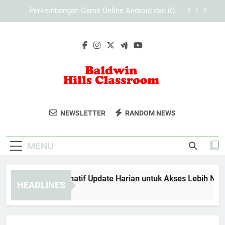
Skip
Perangkat Gaming Terbaru yang Wajib Diketahui
to
oleh Gamer di Era Teknologi Modern
content
Struktur Informasi Bantuan pada Lebah4D:
Membangun Sistem Dukungan yang Terorganisir
dan Mudah Dipahami
LAE138 Link Alternatif Update Harian untuk
Akses Lebih Nyaman
Perkembangan Game Online Android dan iOS:
Transformasi Mobile Gaming di Era Digital
Baldwin Hills
Perangkat Gaming Terbaru yang Wajib Diketahui
Ikuti Program Pendidikan Dan Pelatihan Di
oleh Gamer di Era Teknologi Modern
NEWSLETTER
RANDOM NEWS
Classroom
Baldwin Hills Classroom.
Struktur Informasi Bantuan pada Lebah4D:
Membangun Sistem Dukungan yang Terorganisir
dan Mudah Dipahami
MENU
E138 Link Alternatif Update Harian untuk Akses Lebih Nyama
HEADLINES
Months Ago