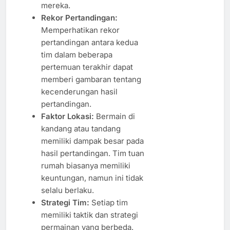
mereka.
Rekor Pertandingan:
Memperhatikan rekor
pertandingan antara kedua
tim dalam beberapa
pertemuan terakhir dapat
memberi gambaran tentang
kecenderungan hasil
pertandingan.
Faktor Lokasi:
Bermain di
kandang atau tandang
memiliki dampak besar pada
hasil pertandingan. Tim tuan
rumah biasanya memiliki
keuntungan, namun ini tidak
selalu berlaku.
Strategi Tim:
Setiap tim
memiliki taktik dan strategi
permainan yang berbeda.