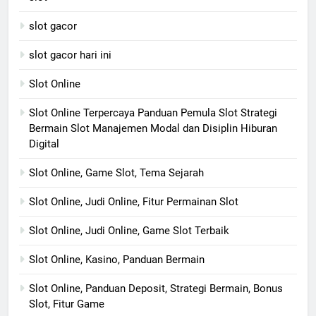
slot gacor
slot gacor hari ini
Slot Online
Slot Online Terpercaya Panduan Pemula Slot Strategi
Bermain Slot Manajemen Modal dan Disiplin Hiburan
Digital
Slot Online, Game Slot, Tema Sejarah
Slot Online, Judi Online, Fitur Permainan Slot
Slot Online, Judi Online, Game Slot Terbaik
Slot Online, Kasino, Panduan Bermain
Slot Online, Panduan Deposit, Strategi Bermain, Bonus
Slot, Fitur Game