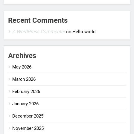
Recent Comments
A WordPress Commenter
on
Hello world!
Archives
May 2026
March 2026
February 2026
January 2026
December 2025
November 2025