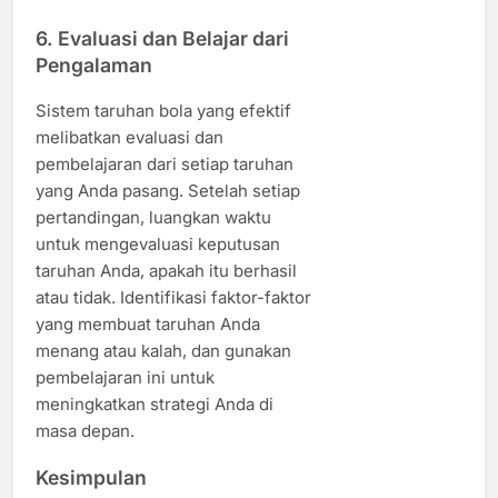
6. Evaluasi dan Belajar dari
Pengalaman
Sistem taruhan bola yang efektif
melibatkan evaluasi dan
pembelajaran dari setiap taruhan
yang Anda pasang. Setelah setiap
pertandingan, luangkan waktu
untuk mengevaluasi keputusan
taruhan Anda, apakah itu berhasil
atau tidak. Identifikasi faktor-faktor
yang membuat taruhan Anda
menang atau kalah, dan gunakan
pembelajaran ini untuk
meningkatkan strategi Anda di
masa depan.
Kesimpulan