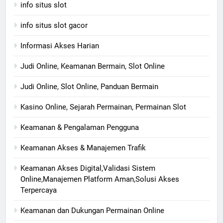
info situs slot
info situs slot gacor
Informasi Akses Harian
Judi Online, Keamanan Bermain, Slot Online
Judi Online, Slot Online, Panduan Bermain
Kasino Online, Sejarah Permainan, Permainan Slot
Keamanan & Pengalaman Pengguna
Keamanan Akses & Manajemen Trafik
Keamanan Akses Digital,Validasi Sistem
Online,Manajemen Platform Aman,Solusi Akses
Terpercaya
Keamanan dan Dukungan Permainan Online