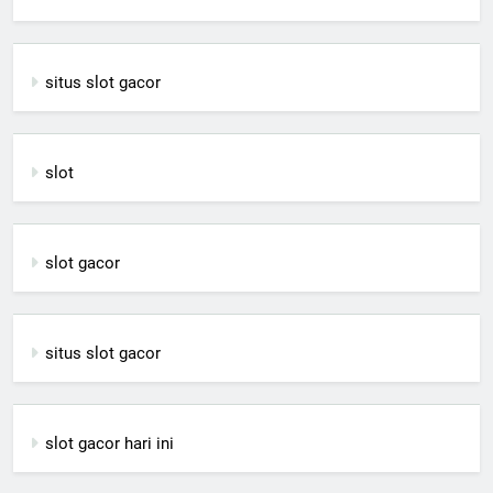
situs slot gacor
slot
slot gacor
situs slot gacor
slot gacor hari ini