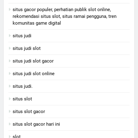
situs gacor populer, perhatian publik slot online,
rekomendasi situs slot, situs ramai pengguna, tren
komunitas game digital
situs judi
situs judi slot
situs judi slot gacor
situs judi slot online
situs judi.
situs slot
situs slot gacor
situs slot gacor hari ini
slot