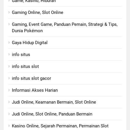
Game, Kasino, Hiburan
Gaming Online, Slot Online
Gaming, Event Game, Panduan Pemain, Strategi & Tips,
Dunia Pokémon
Gaya Hidup Digital
info situs
info situs slot
info situs slot gacor
Informasi Akses Harian
Judi Online, Keamanan Bermain, Slot Online
Judi Online, Slot Online, Panduan Bermain
Kasino Online, Sejarah Permainan, Permainan Slot