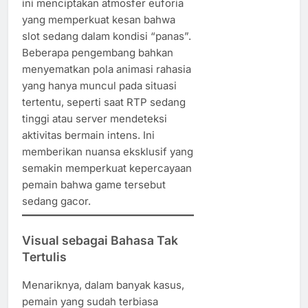
ini menciptakan atmosfer euforia
yang memperkuat kesan bahwa
slot sedang dalam kondisi “panas”.
Beberapa pengembang bahkan
menyematkan pola animasi rahasia
yang hanya muncul pada situasi
tertentu, seperti saat RTP sedang
tinggi atau server mendeteksi
aktivitas bermain intens. Ini
memberikan nuansa eksklusif yang
semakin memperkuat kepercayaan
pemain bahwa game tersebut
sedang gacor.
Visual sebagai Bahasa Tak
Tertulis
Menariknya, dalam banyak kasus,
pemain yang sudah terbiasa