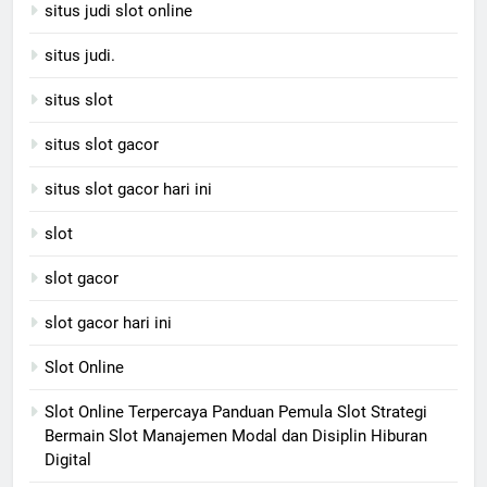
situs judi slot online
situs judi.
situs slot
situs slot gacor
situs slot gacor hari ini
slot
slot gacor
slot gacor hari ini
Slot Online
Slot Online Terpercaya Panduan Pemula Slot Strategi
Bermain Slot Manajemen Modal dan Disiplin Hiburan
Digital