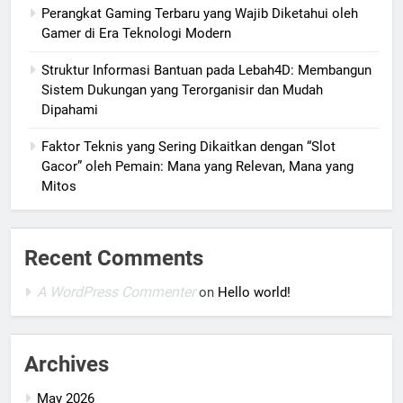
Perangkat Gaming Terbaru yang Wajib Diketahui oleh
Gamer di Era Teknologi Modern
Struktur Informasi Bantuan pada Lebah4D: Membangun
Sistem Dukungan yang Terorganisir dan Mudah
Dipahami
Faktor Teknis yang Sering Dikaitkan dengan “Slot
Gacor” oleh Pemain: Mana yang Relevan, Mana yang
Mitos
Recent Comments
A WordPress Commenter
on
Hello world!
Archives
May 2026