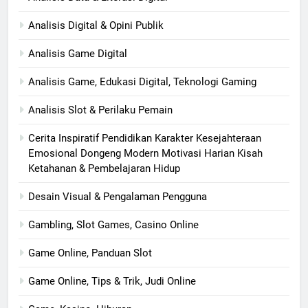
Analisis Digital & Opini Publik
Analisis Game Digital
Analisis Game, Edukasi Digital, Teknologi Gaming
Analisis Slot & Perilaku Pemain
Cerita Inspiratif Pendidikan Karakter Kesejahteraan
Emosional Dongeng Modern Motivasi Harian Kisah
Ketahanan & Pembelajaran Hidup
Desain Visual & Pengalaman Pengguna
Gambling, Slot Games, Casino Online
Game Online, Panduan Slot
Game Online, Tips & Trik, Judi Online