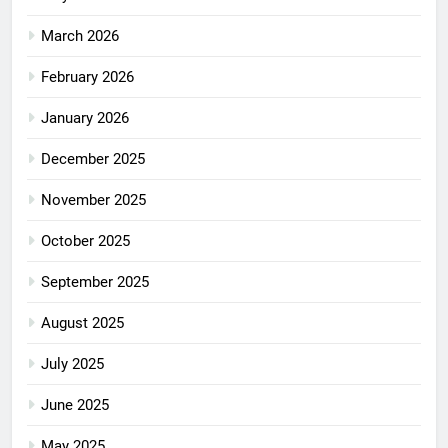
March 2026
February 2026
January 2026
December 2025
November 2025
October 2025
September 2025
August 2025
July 2025
June 2025
May 2025