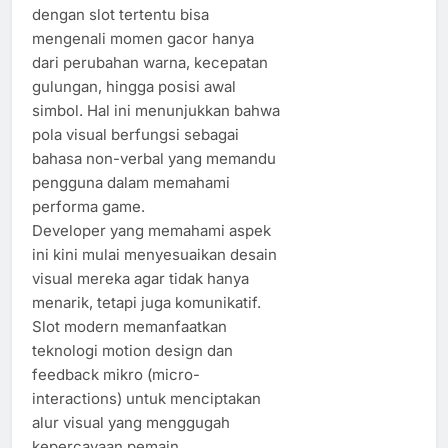
dengan slot tertentu bisa
mengenali momen gacor hanya
dari perubahan warna, kecepatan
gulungan, hingga posisi awal
simbol. Hal ini menunjukkan bahwa
pola visual berfungsi sebagai
bahasa non-verbal yang memandu
pengguna dalam memahami
performa game.
Developer yang memahami aspek
ini kini mulai menyesuaikan desain
visual mereka agar tidak hanya
menarik, tetapi juga komunikatif.
Slot modern memanfaatkan
teknologi motion design dan
feedback mikro (micro-
interactions) untuk menciptakan
alur visual yang menggugah
kepercayaan pemain.