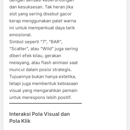
dan kesuksesan. Tak heran jika
slot yang sering disebut gacor
kerap menggunakan palet warna
ini untuk memperkuat daya tarik
emosional.
Simbol seperti “7”, “BAR”,
“Scatter”, atau “Wild” juga sering
diberi efek kilau, gerakan
melayang, atau flash animasi saat
muncul dalam posisi strategis.
Tujuannya bukan hanya estetika,
tetapi juga membentuk kebiasaan
visual yang mengarahkan pemain
untuk merespons lebih positif.
Interaksi Pola Visual dan
Pola Klik