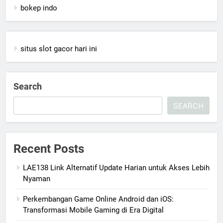
bokep indo
situs slot gacor hari ini
Search
SEARCH
Recent Posts
LAE138 Link Alternatif Update Harian untuk Akses Lebih
Nyaman
Perkembangan Game Online Android dan iOS:
Transformasi Mobile Gaming di Era Digital