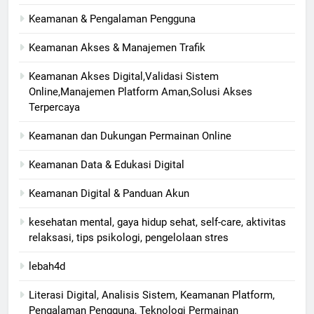
Keamanan & Pengalaman Pengguna
Keamanan Akses & Manajemen Trafik
Keamanan Akses Digital,Validasi Sistem
Online,Manajemen Platform Aman,Solusi Akses
Terpercaya
Keamanan dan Dukungan Permainan Online
Keamanan Data & Edukasi Digital
Keamanan Digital & Panduan Akun
kesehatan mental, gaya hidup sehat, self-care, aktivitas
relaksasi, tips psikologi, pengelolaan stres
lebah4d
Literasi Digital, Analisis Sistem, Keamanan Platform,
Pengalaman Pengguna, Teknologi Permainan