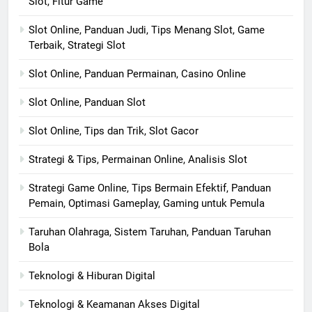
Slot, Fitur Game
Slot Online, Panduan Judi, Tips Menang Slot, Game
Terbaik, Strategi Slot
Slot Online, Panduan Permainan, Casino Online
Slot Online, Panduan Slot
Slot Online, Tips dan Trik, Slot Gacor
Strategi & Tips, Permainan Online, Analisis Slot
Strategi Game Online, Tips Bermain Efektif, Panduan
Pemain, Optimasi Gameplay, Gaming untuk Pemula
Taruhan Olahraga, Sistem Taruhan, Panduan Taruhan
Bola
Teknologi & Hiburan Digital
Teknologi & Keamanan Akses Digital