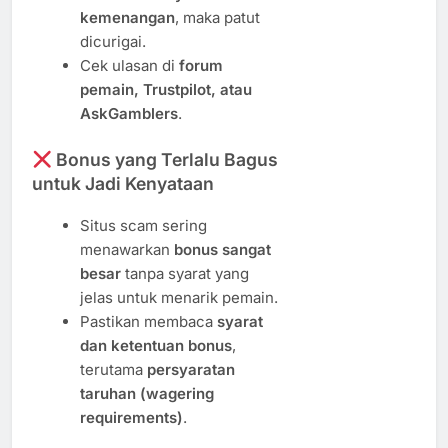
kemenangan
, maka patut
dicurigai.
Cek ulasan di
forum
pemain, Trustpilot, atau
AskGamblers
.
Bonus yang Terlalu Bagus
untuk Jadi Kenyataan
Situs scam sering
menawarkan
bonus sangat
besar
tanpa syarat yang
jelas untuk menarik pemain.
Pastikan membaca
syarat
dan ketentuan bonus
,
terutama
persyaratan
taruhan (wagering
requirements)
.