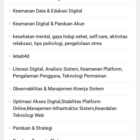
Keamanan Data & Edukasi Digital
Keamanan Digital & Panduan Akun
kesehatan mental, gaya hidup sehat, self-care, aktivitas
relaksasi, tips psikologi, pengelolaan stres
lebah4d
Literasi Digital, Analisis Sistem, Keamanan Platform,
Pengalaman Pengguna, Teknologi Permainan
Observabilitas & Manajemen Kinerja Sistem
Optimasi Akses Digital,Stabilitas Platform
Online,Manajemen Infrastruktur Sistem,Keandalan
Teknologi Web
Panduan & Strategi