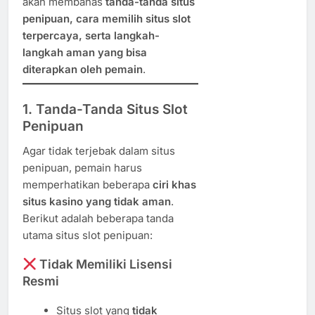
akan membahas
tanda-tanda situs
penipuan, cara memilih situs slot
terpercaya, serta langkah-
langkah aman yang bisa
diterapkan oleh pemain
.
1. Tanda-Tanda Situs Slot
Penipuan
Agar tidak terjebak dalam situs
penipuan, pemain harus
memperhatikan beberapa
ciri khas
situs kasino yang tidak aman
.
Berikut adalah beberapa tanda
utama situs slot penipuan:
Tidak Memiliki Lisensi
Resmi
Situs slot yang
tidak