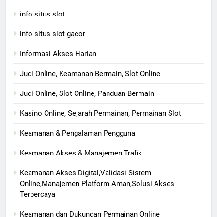
info situs slot
info situs slot gacor
Informasi Akses Harian
Judi Online, Keamanan Bermain, Slot Online
Judi Online, Slot Online, Panduan Bermain
Kasino Online, Sejarah Permainan, Permainan Slot
Keamanan & Pengalaman Pengguna
Keamanan Akses & Manajemen Trafik
Keamanan Akses Digital,Validasi Sistem
Online,Manajemen Platform Aman,Solusi Akses
Terpercaya
Keamanan dan Dukungan Permainan Online