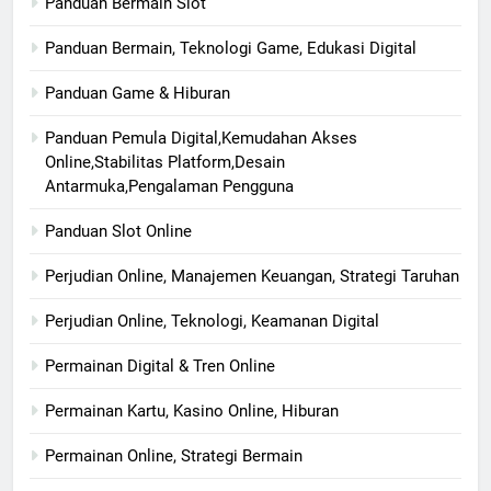
Panduan Bermain Slot
Panduan Bermain, Teknologi Game, Edukasi Digital
Panduan Game & Hiburan
Panduan Pemula Digital,Kemudahan Akses
Online,Stabilitas Platform,Desain
Antarmuka,Pengalaman Pengguna
Panduan Slot Online
Perjudian Online, Manajemen Keuangan, Strategi Taruhan
Perjudian Online, Teknologi, Keamanan Digital
Permainan Digital & Tren Online
Permainan Kartu, Kasino Online, Hiburan
Permainan Online, Strategi Bermain