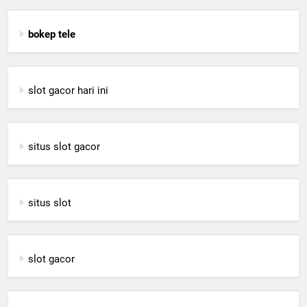
bokep tele
slot gacor hari ini
situs slot gacor
situs slot
slot gacor