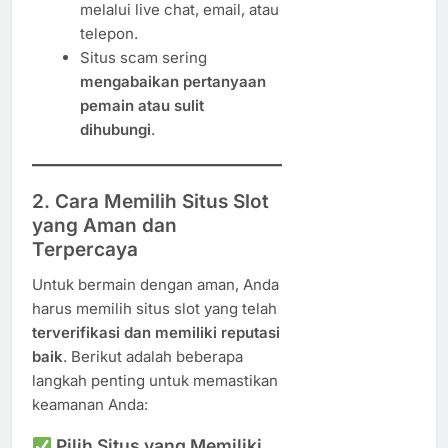
melalui live chat, email, atau
telepon.
Situs scam sering
mengabaikan pertanyaan
pemain atau sulit
dihubungi
.
2. Cara Memilih Situs Slot
yang Aman dan
Terpercaya
Untuk bermain dengan aman, Anda
harus memilih situs slot yang telah
terverifikasi dan memiliki reputasi
baik
. Berikut adalah beberapa
langkah penting untuk memastikan
keamanan Anda:
Pilih Situs yang Memiliki