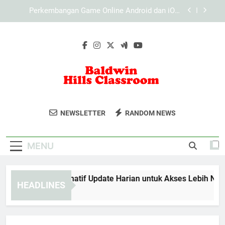
Skip
Perangkat Gaming Terbaru yang Wajib Diketahui
to
oleh Gamer di Era Teknologi Modern
content
Struktur Informasi Bantuan pada Lebah4D:
Membangun Sistem Dukungan yang Terorganisir
dan Mudah Dipahami
LAE138 Link Alternatif Update Harian untuk
Akses Lebih Nyaman
Perkembangan Game Online Android dan iOS:
Transformasi Mobile Gaming di Era Digital
Baldwin Hills
Perangkat Gaming Terbaru yang Wajib Diketahui
Ikuti Program Pendidikan Dan Pelatihan Di
oleh Gamer di Era Teknologi Modern
NEWSLETTER
RANDOM NEWS
Classroom
Baldwin Hills Classroom.
Struktur Informasi Bantuan pada Lebah4D:
Membangun Sistem Dukungan yang Terorganisir
dan Mudah Dipahami
MENU
E138 Link Alternatif Update Harian untuk Akses Lebih Nyama
HEADLINES
onths Ago