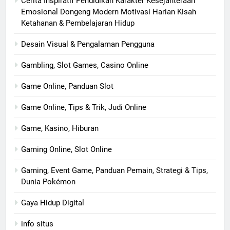
Cerita Inspiratif Pendidikan Karakter Kesejahteraan
Emosional Dongeng Modern Motivasi Harian Kisah
Ketahanan & Pembelajaran Hidup
Desain Visual & Pengalaman Pengguna
Gambling, Slot Games, Casino Online
Game Online, Panduan Slot
Game Online, Tips & Trik, Judi Online
Game, Kasino, Hiburan
Gaming Online, Slot Online
Gaming, Event Game, Panduan Pemain, Strategi & Tips,
Dunia Pokémon
Gaya Hidup Digital
info situs