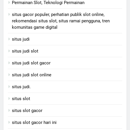
Permainan Slot, Teknologi Permainan
situs gacor populer, perhatian publik slot online,
rekomendasi situs slot, situs ramai pengguna, tren
komunitas game digital
situs judi
situs judi slot
situs judi slot gacor
situs judi slot online
situs judi.
situs slot
situs slot gacor
situs slot gacor hari ini