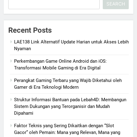
SEARCH
Recent Posts
LAE138 Link Alternatif Update Harian untuk Akses Lebih
Nyaman
Perkembangan Game Online Android dan iOS:
Transformasi Mobile Gaming di Era Digital
Perangkat Gaming Terbaru yang Wajib Diketahui oleh
Gamer di Era Teknologi Modern
Struktur Informasi Bantuan pada Lebah4D: Membangun
Sistem Dukungan yang Terorganisir dan Mudah
Dipahami
Faktor Teknis yang Sering Dikaitkan dengan “Slot
Gacor” oleh Pemain: Mana yang Relevan, Mana yang