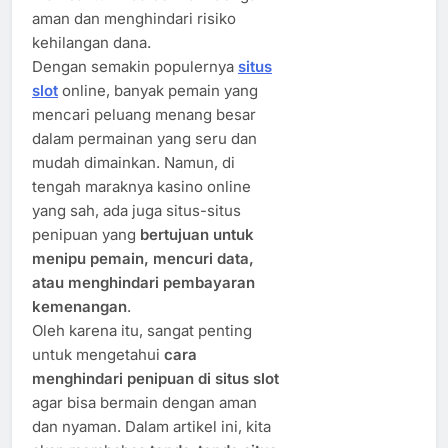
aman dan menghindari risiko
kehilangan dana.
Dengan semakin populernya
situs
slot
online, banyak pemain yang
mencari peluang menang besar
dalam permainan yang seru dan
mudah dimainkan. Namun, di
tengah maraknya kasino online
yang sah, ada juga situs-situs
penipuan yang
bertujuan untuk
menipu pemain, mencuri data,
atau menghindari pembayaran
kemenangan
.
Oleh karena itu, sangat penting
untuk mengetahui
cara
menghindari penipuan di situs slot
agar bisa bermain dengan aman
dan nyaman. Dalam artikel ini, kita