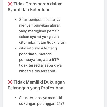
Tidak Transparan dalam
Syarat dan Ketentuan
Situs penipuan biasanya
menyembunyikan aturan
yang merugikan pemain
dalam
syarat yang sulit
ditemukan atau tidak jelas
.
Jika informasi tentang
penarikan, metode
pembayaran, atau RTP
tidak tersedia
, sebaiknya
hindari situs tersebut.
Tidak Memiliki Dukungan
Pelanggan yang Profesional
Situs terpercaya memiliki
dukungan pelanggan 24/7