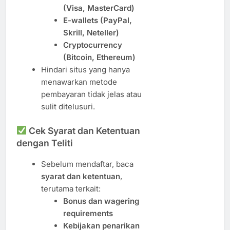
(Visa, MasterCard)
E-wallets (PayPal,
Skrill, Neteller)
Cryptocurrency
(Bitcoin, Ethereum)
Hindari situs yang hanya
menawarkan metode
pembayaran tidak jelas atau
sulit ditelusuri.
Cek Syarat dan Ketentuan
dengan Teliti
Sebelum mendaftar, baca
syarat dan ketentuan
,
terutama terkait:
Bonus dan wagering
requirements
Kebijakan penarikan