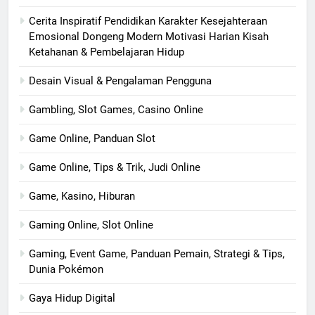
Cerita Inspiratif Pendidikan Karakter Kesejahteraan
Emosional Dongeng Modern Motivasi Harian Kisah
Ketahanan & Pembelajaran Hidup
Desain Visual & Pengalaman Pengguna
Gambling, Slot Games, Casino Online
Game Online, Panduan Slot
Game Online, Tips & Trik, Judi Online
Game, Kasino, Hiburan
Gaming Online, Slot Online
Gaming, Event Game, Panduan Pemain, Strategi & Tips,
Dunia Pokémon
Gaya Hidup Digital