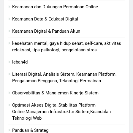
Keamanan dan Dukungan Permainan Online
Keamanan Data & Edukasi Digital
Keamanan Digital & Panduan Akun
kesehatan mental, gaya hidup sehat, self-care, aktivitas
relaksasi, tips psikologi, pengelolaan stres
lebah4d
Literasi Digital, Analisis Sistem, Keamanan Platform,
Pengalaman Pengguna, Teknologi Permainan
Observabilitas & Manajemen Kinerja Sistem
Optimasi Akses Digital,Stabilitas Platform
Online,Manajemen Infrastruktur Sistem,Keandalan
Teknologi Web
Panduan & Strategi