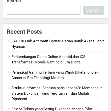
Search
SEARCH
Recent Posts
LAE138 Link Alternatif Update Harian untuk Akses Lebih
Nyaman
Perkembangan Game Online Android dan iOS:
Transformasi Mobile Gaming di Era Digital
Perangkat Gaming Terbaru yang Wajib Diketahui oleh
Gamer di Era Teknologi Modern
Struktur Informasi Bantuan pada Lebah4D: Membangun
Sistem Dukungan yang Terorganisir dan Mudah
Dipahami
Faktor Teknis yang Sering Dikaitkan dengan “Slot