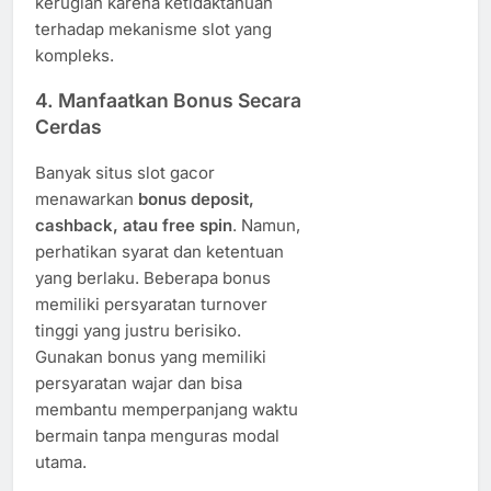
kerugian karena ketidaktahuan
terhadap mekanisme slot yang
kompleks.
4. Manfaatkan Bonus Secara
Cerdas
Banyak situs slot gacor
menawarkan
bonus deposit,
cashback, atau free spin
. Namun,
perhatikan syarat dan ketentuan
yang berlaku. Beberapa bonus
memiliki persyaratan turnover
tinggi yang justru berisiko.
Gunakan bonus yang memiliki
persyaratan wajar dan bisa
membantu memperpanjang waktu
bermain tanpa menguras modal
utama.