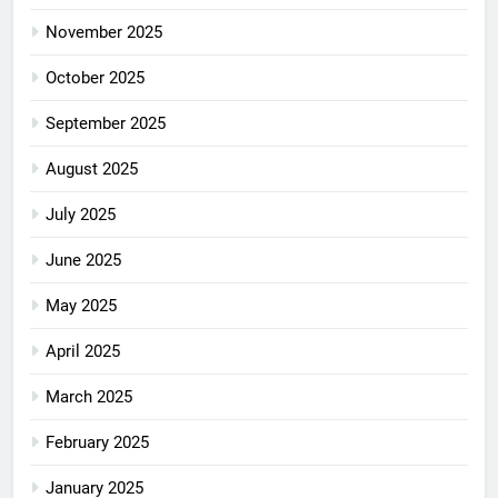
November 2025
October 2025
September 2025
August 2025
July 2025
June 2025
May 2025
April 2025
March 2025
February 2025
January 2025