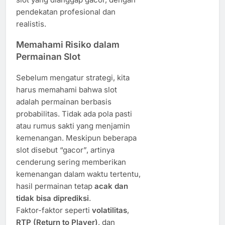
pendekatan profesional dan
realistis.
Memahami Risiko dalam
Permainan Slot
Sebelum mengatur strategi, kita
harus memahami bahwa slot
adalah permainan berbasis
probabilitas. Tidak ada pola pasti
atau rumus sakti yang menjamin
kemenangan. Meskipun beberapa
slot disebut “gacor”, artinya
cenderung sering memberikan
kemenangan dalam waktu tertentu,
hasil permainan tetap
acak dan
tidak bisa diprediksi
.
Faktor-faktor seperti
volatilitas
,
RTP (Return to Player)
, dan