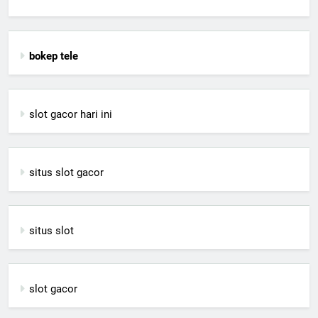
bokep tele
slot gacor hari ini
situs slot gacor
situs slot
slot gacor