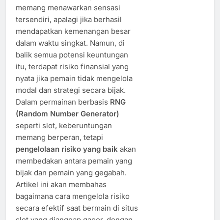
memang menawarkan sensasi
tersendiri, apalagi jika berhasil
mendapatkan kemenangan besar
dalam waktu singkat. Namun, di
balik semua potensi keuntungan
itu, terdapat risiko finansial yang
nyata jika pemain tidak mengelola
modal dan strategi secara bijak.
Dalam permainan berbasis
RNG
(Random Number Generator)
seperti slot, keberuntungan
memang berperan, tetapi
pengelolaan risiko yang baik
akan
membedakan antara pemain yang
bijak dan pemain yang gegabah.
Artikel ini akan membahas
bagaimana cara mengelola risiko
secara efektif saat bermain di situs
slot yang dianggap gacor, dengan