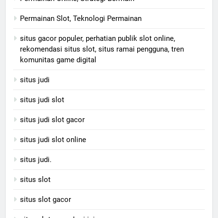
Permainan Slot, Teknologi Permainan
situs gacor populer, perhatian publik slot online,
rekomendasi situs slot, situs ramai pengguna, tren
komunitas game digital
situs judi
situs judi slot
situs judi slot gacor
situs judi slot online
situs judi.
situs slot
situs slot gacor