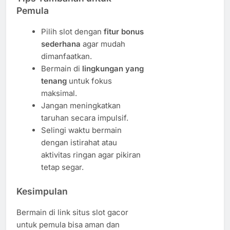
Pemula
Pilih slot dengan
fitur bonus
sederhana
agar mudah
dimanfaatkan.
Bermain di
lingkungan yang
tenang
untuk fokus
maksimal.
Jangan meningkatkan
taruhan secara impulsif.
Selingi waktu bermain
dengan istirahat atau
aktivitas ringan agar pikiran
tetap segar.
Kesimpulan
Bermain di link situs slot gacor
untuk pemula bisa aman dan