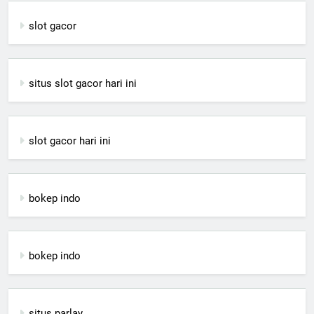
slot gacor
situs slot gacor hari ini
slot gacor hari ini
bokep indo
bokep indo
situs parlay