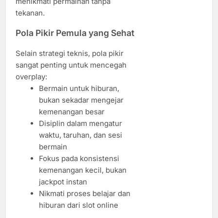
menikmati permainan tanpa
tekanan.
Pola Pikir Pemula yang Sehat
Selain strategi teknis, pola pikir
sangat penting untuk mencegah
overplay:
Bermain untuk hiburan,
bukan sekadar mengejar
kemenangan besar
Disiplin dalam mengatur
waktu, taruhan, dan sesi
bermain
Fokus pada konsistensi
kemenangan kecil, bukan
jackpot instan
Nikmati proses belajar dan
hiburan dari slot online