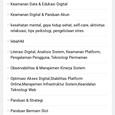
Keamanan Data & Edukasi Digital
Keamanan Digital & Panduan Akun
kesehatan mental, gaya hidup sehat, self-care, aktivitas
relaksasi, tips psikologi, pengelolaan stres
lebah4d
Literasi Digital, Analisis Sistem, Keamanan Platform,
Pengalaman Pengguna, Teknologi Permainan
Observabilitas & Manajemen Kinerja Sistem
Optimasi Akses Digital,Stabilitas Platform
Online,Manajemen Infrastruktur Sistem,Keandalan
Teknologi Web
Panduan & Strategi
Panduan Bermain Slot