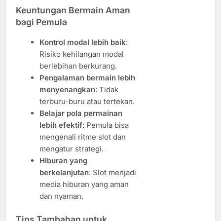
Keuntungan Bermain Aman
bagi Pemula
Kontrol modal lebih baik
:
Risiko kehilangan modal
berlebihan berkurang.
Pengalaman bermain lebih
menyenangkan
: Tidak
terburu-buru atau tertekan.
Belajar pola permainan
lebih efektif
: Pemula bisa
mengenali ritme slot dan
mengatur strategi.
Hiburan yang
berkelanjutan
: Slot menjadi
media hiburan yang aman
dan nyaman.
Tips Tambahan untuk