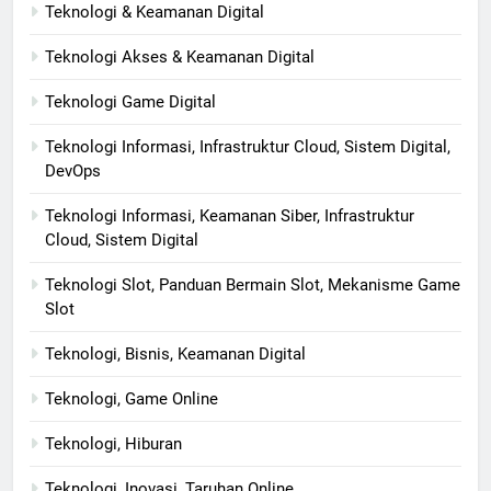
Teknologi & Keamanan Digital
Teknologi Akses & Keamanan Digital
Teknologi Game Digital
Teknologi Informasi, Infrastruktur Cloud, Sistem Digital,
DevOps
Teknologi Informasi, Keamanan Siber, Infrastruktur
Cloud, Sistem Digital
Teknologi Slot, Panduan Bermain Slot, Mekanisme Game
Slot
Teknologi, Bisnis, Keamanan Digital
Teknologi, Game Online
Teknologi, Hiburan
Teknologi, Inovasi, Taruhan Online