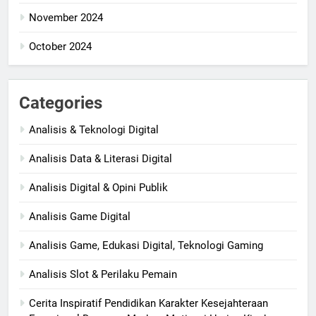
November 2024
October 2024
Categories
Analisis & Teknologi Digital
Analisis Data & Literasi Digital
Analisis Digital & Opini Publik
Analisis Game Digital
Analisis Game, Edukasi Digital, Teknologi Gaming
Analisis Slot & Perilaku Pemain
Cerita Inspiratif Pendidikan Karakter Kesejahteraan