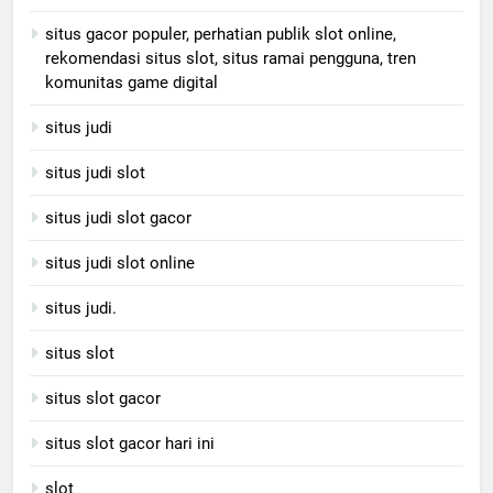
situs gacor populer, perhatian publik slot online,
rekomendasi situs slot, situs ramai pengguna, tren
komunitas game digital
situs judi
situs judi slot
situs judi slot gacor
situs judi slot online
situs judi.
situs slot
situs slot gacor
situs slot gacor hari ini
slot