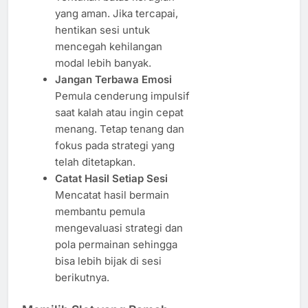
yang aman. Jika tercapai,
hentikan sesi untuk
mencegah kehilangan
modal lebih banyak.
Jangan Terbawa Emosi
Pemula cenderung impulsif
saat kalah atau ingin cepat
menang. Tetap tenang dan
fokus pada strategi yang
telah ditetapkan.
Catat Hasil Setiap Sesi
Mencatat hasil bermain
membantu pemula
mengevaluasi strategi dan
pola permainan sehingga
bisa lebih bijak di sesi
berikutnya.