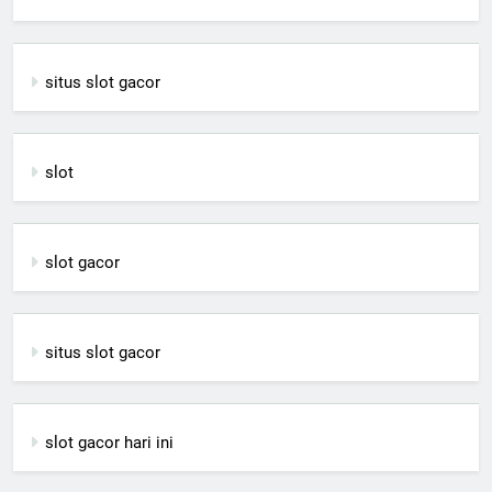
situs slot gacor
slot
slot gacor
situs slot gacor
slot gacor hari ini