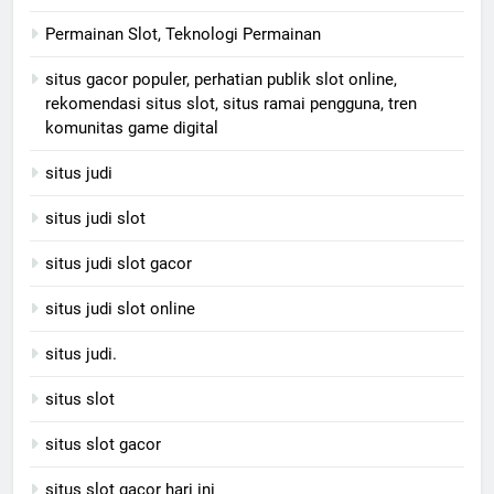
Permainan Slot, Teknologi Permainan
situs gacor populer, perhatian publik slot online,
rekomendasi situs slot, situs ramai pengguna, tren
komunitas game digital
situs judi
situs judi slot
situs judi slot gacor
situs judi slot online
situs judi.
situs slot
situs slot gacor
situs slot gacor hari ini