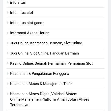
info situs
info situs slot
info situs slot gacor
Informasi Akses Harian
Judi Online, Keamanan Bermain, Slot Online
Judi Online, Slot Online, Panduan Bermain
Kasino Online, Sejarah Permainan, Permainan Slot
Keamanan & Pengalaman Pengguna
Keamanan Akses & Manajemen Trafik
Keamanan Akses Digital,Validasi Sistem
Online,Manajemen Platform Aman,Solusi Akses
Terpercaya