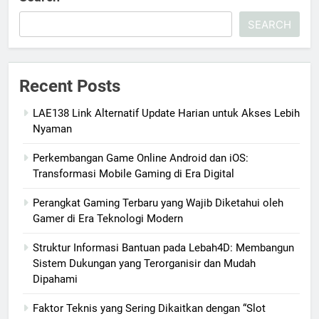
SEARCH
Recent Posts
LAE138 Link Alternatif Update Harian untuk Akses Lebih
Nyaman
Perkembangan Game Online Android dan iOS:
Transformasi Mobile Gaming di Era Digital
Perangkat Gaming Terbaru yang Wajib Diketahui oleh
Gamer di Era Teknologi Modern
Struktur Informasi Bantuan pada Lebah4D: Membangun
Sistem Dukungan yang Terorganisir dan Mudah
Dipahami
Faktor Teknis yang Sering Dikaitkan dengan “Slot