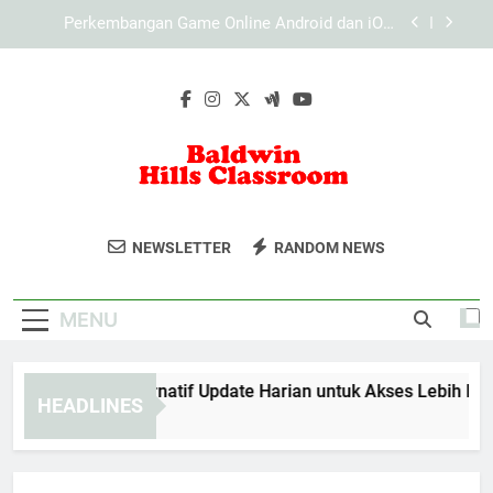
Skip
Perangkat Gaming Terbaru yang Wajib Diketahui
to
oleh Gamer di Era Teknologi Modern
content
Struktur Informasi Bantuan pada Lebah4D:
Membangun Sistem Dukungan yang Terorganisir
dan Mudah Dipahami
LAE138 Link Alternatif Update Harian untuk
Akses Lebih Nyaman
Perkembangan Game Online Android dan iOS:
Transformasi Mobile Gaming di Era Digital
Baldwin Hills
Perangkat Gaming Terbaru yang Wajib Diketahui
Ikuti Program Pendidikan Dan Pelatihan Di
oleh Gamer di Era Teknologi Modern
NEWSLETTER
RANDOM NEWS
Classroom
Baldwin Hills Classroom.
Struktur Informasi Bantuan pada Lebah4D:
Membangun Sistem Dukungan yang Terorganisir
dan Mudah Dipahami
MENU
AE138 Link Alternatif Update Harian untuk Akses Lebih Nyam
HEADLINES
 Months Ago