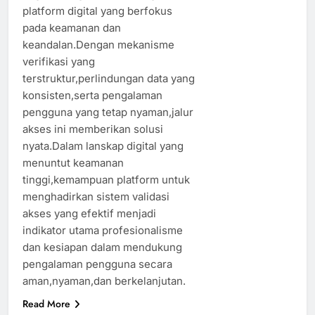
platform digital yang berfokus
pada keamanan dan
keandalan.Dengan mekanisme
verifikasi yang
terstruktur,perlindungan data yang
konsisten,serta pengalaman
pengguna yang tetap nyaman,jalur
akses ini memberikan solusi
nyata.Dalam lanskap digital yang
menuntut keamanan
tinggi,kemampuan platform untuk
menghadirkan sistem validasi
akses yang efektif menjadi
indikator utama profesionalisme
dan kesiapan dalam mendukung
pengalaman pengguna secara
aman,nyaman,dan berkelanjutan.
Read More