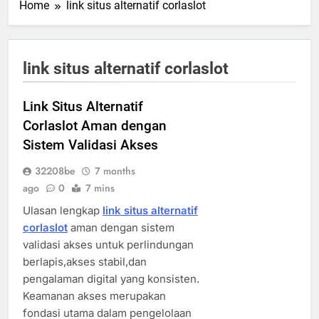
Home
link situs alternatif corlaslot
link situs alternatif corlaslot
Link Situs Alternatif
Corlaslot Aman dengan
Sistem Validasi Akses
32208be
7 months
ago
0
7 mins
Ulasan lengkap
link situs alternatif
corlaslot
aman dengan sistem
validasi akses untuk perlindungan
berlapis,akses stabil,dan
pengalaman digital yang konsisten.
Keamanan akses merupakan
fondasi utama dalam pengelolaan