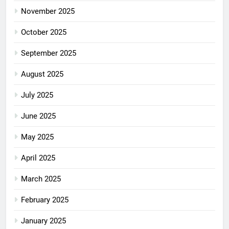
November 2025
October 2025
September 2025
August 2025
July 2025
June 2025
May 2025
April 2025
March 2025
February 2025
January 2025