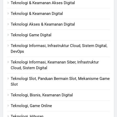
Teknologi & Keamanan Akses Digital
Teknologi & Keamanan Digital
Teknologi Akses & Keamanan Digital
Teknologi Game Digital
Teknologi Informasi, Infrastruktur Cloud, Sistem Digital,
DevOps
Teknologi Informasi, Keamanan Siber, Infrastruktur
Cloud, Sistem Digital
Teknologi Slot, Panduan Bermain Slot, Mekanisme Game
Slot
Teknologi, Bisnis, Keamanan Digital
Teknologi, Game Online
Teknologi, Hiburan