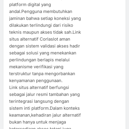
platform digital yang
andal.Pengguna membutuhkan
jaminan bahwa setiap koneksi yang
dilakukan terlindungi dari risiko
teknis maupun akses tidak sah.Link
situs alternatif Corlaslot aman
dengan sistem validasi akses hadir
sebagai solusi yang menekankan
perlindungan berlapis melalui
mekanisme verifikasi yang
terstruktur tanpa mengorbankan
kenyamanan penggunaan.
Link situs alternatif berfungsi
sebagai jalur resmi tambahan yang
terintegrasi langsung dengan
sistem inti platform.Dalam konteks
keamanan,kehadiran jalur alternatif
bukan hanya untuk menjaga
ketersediaan akses,tetapi juga