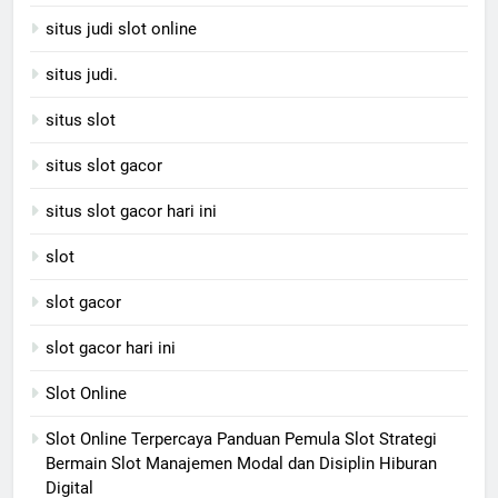
situs judi slot online
situs judi.
situs slot
situs slot gacor
situs slot gacor hari ini
slot
slot gacor
slot gacor hari ini
Slot Online
Slot Online Terpercaya Panduan Pemula Slot Strategi
Bermain Slot Manajemen Modal dan Disiplin Hiburan
Digital