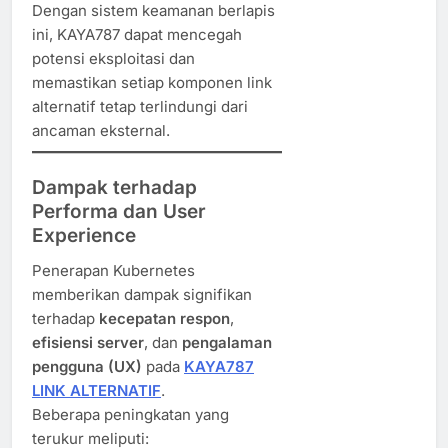
Dengan sistem keamanan berlapis
ini, KAYA787 dapat mencegah
potensi eksploitasi dan
memastikan setiap komponen link
alternatif tetap terlindungi dari
ancaman eksternal.
Dampak terhadap
Performa dan User
Experience
Penerapan Kubernetes
memberikan dampak signifikan
terhadap
kecepatan respon
,
efisiensi server
, dan
pengalaman
pengguna (UX)
pada
KAYA787
LINK ALTERNATIF
.
Beberapa peningkatan yang
terukur meliputi: