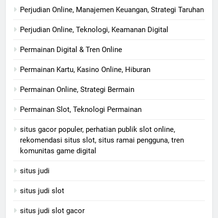
Perjudian Online, Manajemen Keuangan, Strategi Taruhan
Perjudian Online, Teknologi, Keamanan Digital
Permainan Digital & Tren Online
Permainan Kartu, Kasino Online, Hiburan
Permainan Online, Strategi Bermain
Permainan Slot, Teknologi Permainan
situs gacor populer, perhatian publik slot online,
rekomendasi situs slot, situs ramai pengguna, tren
komunitas game digital
situs judi
situs judi slot
situs judi slot gacor