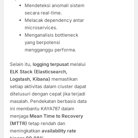
Mendeteksi anomali sistem
secara real-time.
Melacak dependency antar
microservices.
Menganalisis bottleneck
yang berpotensi
mengganggu performa.
Selain itu,
logging terpusat
melalui
ELK Stack (Elasticsearch,
Logstash, Kibana)
memastikan
setiap aktivitas dalam cluster dapat
ditelusuri dengan cepat jika terjadi
masalah. Pendekatan berbasis data
ini membantu KAYA787 dalam
menjaga
Mean Time to Recovery
(MTTR)
tetap rendah dan
meningkatkan
availability rate