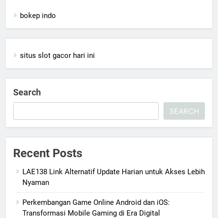
bokep indo
situs slot gacor hari ini
Search
SEARCH
Recent Posts
LAE138 Link Alternatif Update Harian untuk Akses Lebih
Nyaman
Perkembangan Game Online Android dan iOS:
Transformasi Mobile Gaming di Era Digital