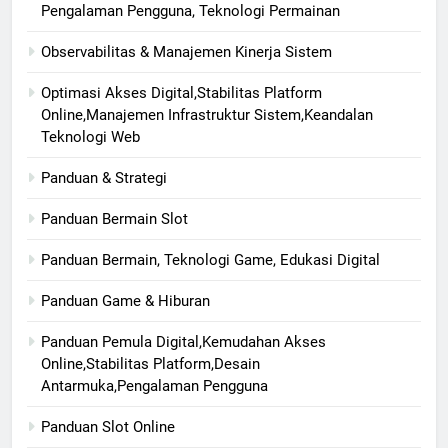
Pengalaman Pengguna, Teknologi Permainan
Observabilitas & Manajemen Kinerja Sistem
Optimasi Akses Digital,Stabilitas Platform
Online,Manajemen Infrastruktur Sistem,Keandalan
Teknologi Web
Panduan & Strategi
Panduan Bermain Slot
Panduan Bermain, Teknologi Game, Edukasi Digital
Panduan Game & Hiburan
Panduan Pemula Digital,Kemudahan Akses
Online,Stabilitas Platform,Desain
Antarmuka,Pengalaman Pengguna
Panduan Slot Online