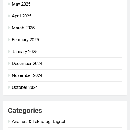
May 2025
April 2025
March 2025
February 2025
January 2025
December 2024
November 2024
October 2024
Categories
Analisis & Teknologi Digital