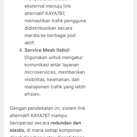
eksternal menuju link
alternatif KAYA787,
memastikan trafik pengguna
didistribusikan secara
merata ke berbagai pod
aktif.
Service Mesh (Istio):
Digunakan untuk mengatur
komunikasi antar layanan
microservices, memberikan
visibilitas, keamanan, dan
manajemen trafik yang lebih
efisien.
Dengan pendekatan ini, sistem link
alternatif KAYA787 mampu
beroperasi secara
redundan dan
elastis
, di mana setiap komponen