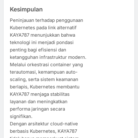
Kesimpulan
Peninjauan terhadap penggunaan
Kubernetes pada link alternatif
KAYA787 menunjukkan bahwa
teknologi ini menjadi pondasi
penting bagi efisiensi dan
ketangguhan infrastruktur modern.
Melalui orkestrasi container yang
terautomasi, kemampuan auto-
scaling, serta sistem keamanan
berlapis, Kubernetes membantu
KAYA787 menjaga stabilitas
layanan dan meningkatkan
performa jaringan secara
signifikan.
Dengan arsitektur cloud-native
berbasis Kubernetes, KAYA787