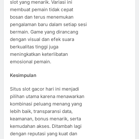
slot yang menarik. Variasi ini
membuat pemain tidak cepat
bosan dan terus menemukan
pengalaman baru dalam setiap sesi
bermain. Game yang dirancang
dengan visual dan efek suara
berkualitas tinggi juga
meningkatkan keterlibatan
emosional pemain.
Kesimpulan
Situs slot gacor hari ini menjadi
pilihan utama karena menawarkan
kombinasi peluang menang yang
lebih baik, transparansi data,
keamanan, bonus menarik, serta
kemudahan akses. Ditambah lagi
dengan reputasi yang kuat dan