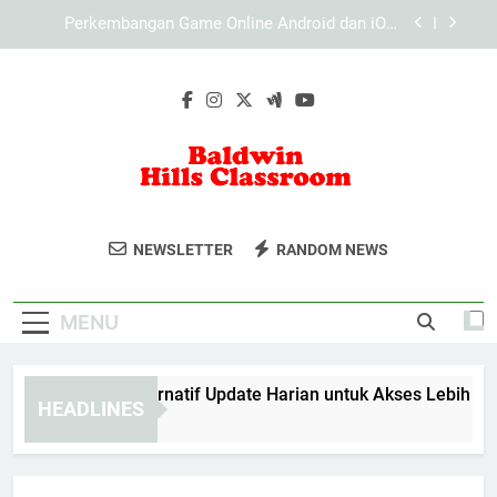
Transformasi Mobile Gaming di Era Digital
Skip
Perangkat Gaming Terbaru yang Wajib Diketahui
to
oleh Gamer di Era Teknologi Modern
content
Struktur Informasi Bantuan pada Lebah4D:
Membangun Sistem Dukungan yang Terorganisir
dan Mudah Dipahami
LAE138 Link Alternatif Update Harian untuk
Akses Lebih Nyaman
Perkembangan Game Online Android dan iOS:
Transformasi Mobile Gaming di Era Digital
Baldwin Hills
Perangkat Gaming Terbaru yang Wajib Diketahui
Ikuti Program Pendidikan Dan Pelatihan Di
oleh Gamer di Era Teknologi Modern
NEWSLETTER
RANDOM NEWS
Classroom
Baldwin Hills Classroom.
Struktur Informasi Bantuan pada Lebah4D:
Membangun Sistem Dukungan yang Terorganisir
dan Mudah Dipahami
MENU
LAE138 Link Alternatif Update Harian untuk Akses Lebih Nya
HEADLINES
3 Months Ago