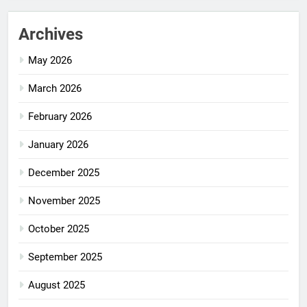
Archives
May 2026
March 2026
February 2026
January 2026
December 2025
November 2025
October 2025
September 2025
August 2025