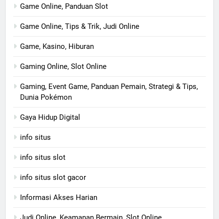
Game Online, Panduan Slot
Game Online, Tips & Trik, Judi Online
Game, Kasino, Hiburan
Gaming Online, Slot Online
Gaming, Event Game, Panduan Pemain, Strategi & Tips,
Dunia Pokémon
Gaya Hidup Digital
info situs
info situs slot
info situs slot gacor
Informasi Akses Harian
Judi Online, Keamanan Bermain, Slot Online