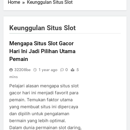
Home
Keunggulan Situs Slot
Keunggulan Situs Slot
Mengapa Situs Slot Gacor
Hari Ini Jadi Pilihan Utama
Pemain
32208be
1 year ago
0
5
mins
Pelajari alasan mengapa situs slot
gacor hari ini menjadi favorit para
pemain. Temukan faktor utama
yang membuat situs ini dipercaya
dan dipilih untuk pengalaman
bermain yang lebih optimal.
Dalam dunia permainan slot daring,