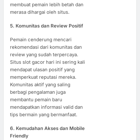
membuat pemain lebih betah dan
merasa dihargai oleh situs.
5. Komunitas dan Review Positif
Pemain cenderung mencari
rekomendasi dari komunitas dan
review yang sudah terpercaya.
Situs slot gacor hari ini sering kali
mendapat ulasan positif yang
memperkuat reputasi mereka.
Komunitas aktif yang saling
berbagi pengalaman juga
membantu pemain baru
mendapatkan informasi valid dan
tips bermain yang bermanfaat.
6. Kemudahan Akses dan Mobile
Friendly