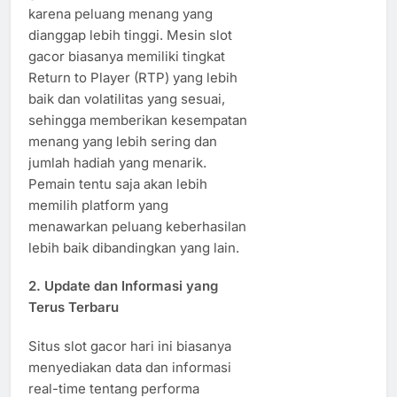
karena peluang menang yang
dianggap lebih tinggi. Mesin slot
gacor biasanya memiliki tingkat
Return to Player (RTP) yang lebih
baik dan volatilitas yang sesuai,
sehingga memberikan kesempatan
menang yang lebih sering dan
jumlah hadiah yang menarik.
Pemain tentu saja akan lebih
memilih platform yang
menawarkan peluang keberhasilan
lebih baik dibandingkan yang lain.
2. Update dan Informasi yang
Terus Terbaru
Situs slot gacor hari ini biasanya
menyediakan data dan informasi
real-time tentang performa