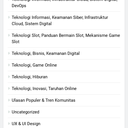
DevOps
Teknologi Informasi, Keamanan Siber, Infrastruktur
Cloud, Sistem Digital
Teknologi Slot, Panduan Bermain Slot, Mekanisme Game
Slot
Teknologi, Bisnis, Keamanan Digital
Teknologi, Game Online
Teknologi, Hiburan
Teknologi, Inovasi, Taruhan Online
Ulasan Populer & Tren Komunitas
Uncategorized
UX & UI Design