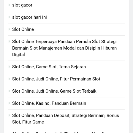
slot gacor
slot gacor hari ini
Slot Online
Slot Online Terpercaya Panduan Pemula Slot Strategi
Bermain Slot Manajemen Modal dan Disiplin Hiburan
Digital
Slot Online, Game Slot, Tema Sejarah
Slot Online, Judi Online, Fitur Permainan Slot
Slot Online, Judi Online, Game Slot Terbaik
Slot Online, Kasino, Panduan Bermain
Slot Online, Panduan Deposit, Strategi Bermain, Bonus
Slot, Fitur Game