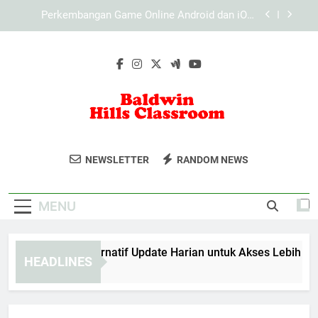
Transformasi Mobile Gaming di Era Digital
Skip
Perangkat Gaming Terbaru yang Wajib Diketahui
to
oleh Gamer di Era Teknologi Modern
content
Struktur Informasi Bantuan pada Lebah4D:
Membangun Sistem Dukungan yang Terorganisir
dan Mudah Dipahami
LAE138 Link Alternatif Update Harian untuk
Akses Lebih Nyaman
Perkembangan Game Online Android dan iOS:
Transformasi Mobile Gaming di Era Digital
Baldwin Hills
Perangkat Gaming Terbaru yang Wajib Diketahui
Ikuti Program Pendidikan Dan Pelatihan Di
oleh Gamer di Era Teknologi Modern
NEWSLETTER
RANDOM NEWS
Classroom
Baldwin Hills Classroom.
Struktur Informasi Bantuan pada Lebah4D:
Membangun Sistem Dukungan yang Terorganisir
dan Mudah Dipahami
MENU
LAE138 Link Alternatif Update Harian untuk Akses Lebih Nyam
HEADLINES
3 Months Ago