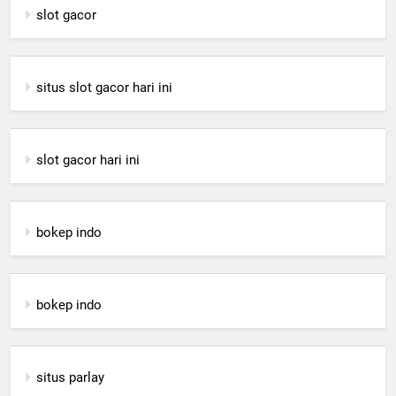
slot gacor
situs slot gacor hari ini
slot gacor hari ini
bokep indo
bokep indo
situs parlay