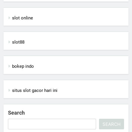
slot online
slot88
bokep indo
situs slot gacor hari ini
Search
SEARCH