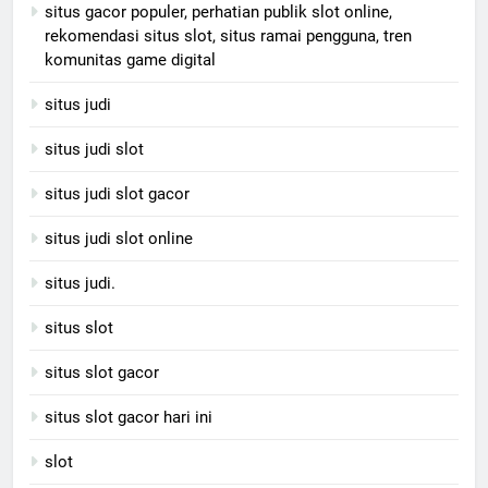
situs gacor populer, perhatian publik slot online,
rekomendasi situs slot, situs ramai pengguna, tren
komunitas game digital
situs judi
situs judi slot
situs judi slot gacor
situs judi slot online
situs judi.
situs slot
situs slot gacor
situs slot gacor hari ini
slot