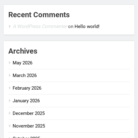
Recent Comments
A WordPress Commenter
on
Hello world!
Archives
May 2026
March 2026
February 2026
January 2026
December 2025
November 2025