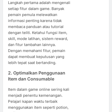
Langkah pertama adalah mengenali
setiap fitur dalam game. Banyak
pemain pemula melewatkan
informasi penting karena tidak
membaca panduan atau tutorial
dengan teliti. Ketahui fungsi item,
skill, mode latihan, sistem reward,
dan fitur tambahan lainnya.
Dengan memahami fitur, pemain
dapat membuat keputusan yang
lebih tepat saat bertanding.
2. Optimalkan Penggunaan
Item dan Consumable
Item dalam game online sering kali
menjadi penentu kemenangan.
Pelajari kapan waktu terbaik
menggunakan item seperti potion,