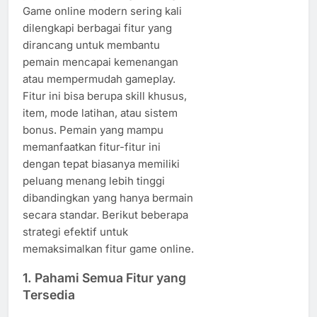
Game online modern sering kali
dilengkapi berbagai fitur yang
dirancang untuk membantu
pemain mencapai kemenangan
atau mempermudah gameplay.
Fitur ini bisa berupa skill khusus,
item, mode latihan, atau sistem
bonus. Pemain yang mampu
memanfaatkan fitur-fitur ini
dengan tepat biasanya memiliki
peluang menang lebih tinggi
dibandingkan yang hanya bermain
secara standar. Berikut beberapa
strategi efektif untuk
memaksimalkan fitur game online.
1. Pahami Semua Fitur yang
Tersedia