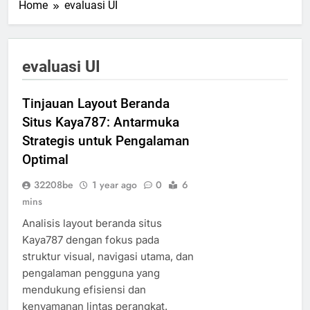
Home
evaluasi UI
evaluasi UI
Tinjauan Layout Beranda
Situs Kaya787: Antarmuka
Strategis untuk Pengalaman
Optimal
32208be
1 year ago
0
6
mins
Analisis layout beranda situs
Kaya787 dengan fokus pada
struktur visual, navigasi utama, dan
pengalaman pengguna yang
mendukung efisiensi dan
kenyamanan lintas perangkat.