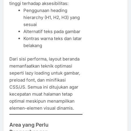
tinggi terhadap aksesibilitas:
Penggunaan heading
hierarchy (H1, H2, H3) yang
sesuai
Alternatif teks pada gambar
Kontras warna teks dan latar
belakang
Dari sisi performa, layout beranda
memanfaatkan teknik optimasi
seperti lazy loading untuk gambar,
preload font, dan minifikasi
CSS/JS. Semua ini ditujukan agar
kecepatan muat halaman tetap
optimal meskipun menampilkan
elemen-elemen visual dinamis.
Area yang Perlu