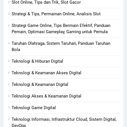
Slot Online, Tips dan Trik, Slot Gacor
Strategi & Tips, Permainan Online, Analisis Slot
Strategi Game Online, Tips Bermain Efektif, Panduan
Pemain, Optimasi Gameplay, Gaming untuk Pemula
Taruhan Olahraga, Sistem Taruhan, Panduan Taruhan
Bola
Teknologi & Hiburan Digital
Teknologi & Keamanan Akses Digital
Teknologi & Keamanan Digital
Teknologi Akses & Keamanan Digital
Teknologi Game Digital
Teknologi Informasi, Infrastruktur Cloud, Sistem Digital,
DevOps