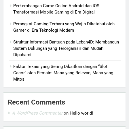
Perkembangan Game Online Android dan iOS:
Transformasi Mobile Gaming di Era Digital
Perangkat Gaming Terbaru yang Wajib Diketahui oleh
Gamer di Era Teknologi Modern
Struktur Informasi Bantuan pada Lebah4D: Membangun
Sistem Dukungan yang Terorganisir dan Mudah
Dipahami
Faktor Teknis yang Sering Dikaitkan dengan “Slot
Gacor” oleh Pemain: Mana yang Relevan, Mana yang
Mitos
Recent Comments
A WordPress Commenter
on
Hello world!