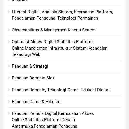
lebah4d
Literasi Digital, Analisis Sistem, Keamanan Platform,
Pengalaman Pengguna, Teknologi Permainan
Observabilitas & Manajemen Kinerja Sistem
Optimasi Akses Digital,Stabilitas Platform
Online,Manajemen Infrastruktur Sistem,Keandalan
Teknologi Web
Panduan & Strategi
Panduan Bermain Slot
Panduan Bermain, Teknologi Game, Edukasi Digital
Panduan Game & Hiburan
Panduan Pemula Digital,Kemudahan Akses
Online,Stabilitas Platform,Desain
Antarmuka,Pengalaman Pengguna