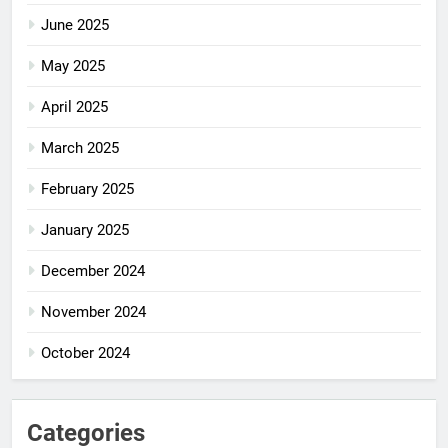
June 2025
May 2025
April 2025
March 2025
February 2025
January 2025
December 2024
November 2024
October 2024
Categories