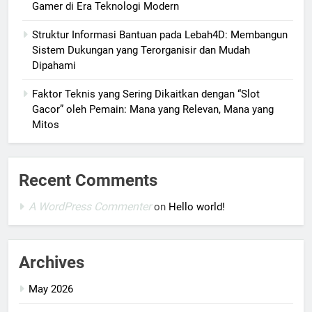
Gamer di Era Teknologi Modern
Struktur Informasi Bantuan pada Lebah4D: Membangun
Sistem Dukungan yang Terorganisir dan Mudah
Dipahami
Faktor Teknis yang Sering Dikaitkan dengan “Slot
Gacor” oleh Pemain: Mana yang Relevan, Mana yang
Mitos
Recent Comments
A WordPress Commenter
on
Hello world!
Archives
May 2026