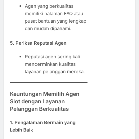
Agen yang berkualitas
memiliki halaman FAQ atau
pusat bantuan yang lengkap
dan mudah dipahami.
5. Periksa Reputasi Agen
Reputasi agen sering kali
mencerminkan kualitas
layanan pelanggan mereka.
Keuntungan Memilih Agen
Slot dengan Layanan
Pelanggan Berkualitas
1. Pengalaman Bermain yang
Lebih Baik