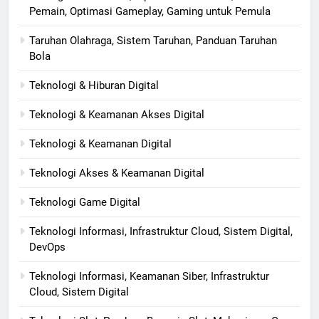
Pemain, Optimasi Gameplay, Gaming untuk Pemula
Taruhan Olahraga, Sistem Taruhan, Panduan Taruhan
Bola
Teknologi & Hiburan Digital
Teknologi & Keamanan Akses Digital
Teknologi & Keamanan Digital
Teknologi Akses & Keamanan Digital
Teknologi Game Digital
Teknologi Informasi, Infrastruktur Cloud, Sistem Digital,
DevOps
Teknologi Informasi, Keamanan Siber, Infrastruktur
Cloud, Sistem Digital