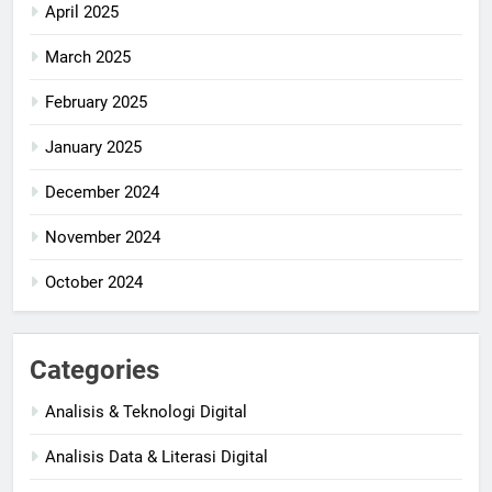
April 2025
March 2025
February 2025
January 2025
December 2024
November 2024
October 2024
Categories
Analisis & Teknologi Digital
Analisis Data & Literasi Digital