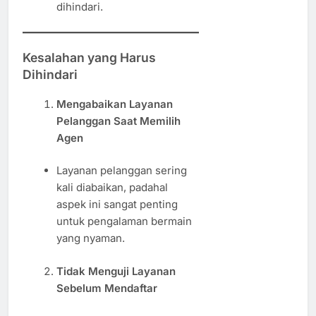
dihindari.
Kesalahan yang Harus
Dihindari
Mengabaikan Layanan
Pelanggan Saat Memilih
Agen
Layanan pelanggan sering
kali diabaikan, padahal
aspek ini sangat penting
untuk pengalaman bermain
yang nyaman.
Tidak Menguji Layanan
Sebelum Mendaftar