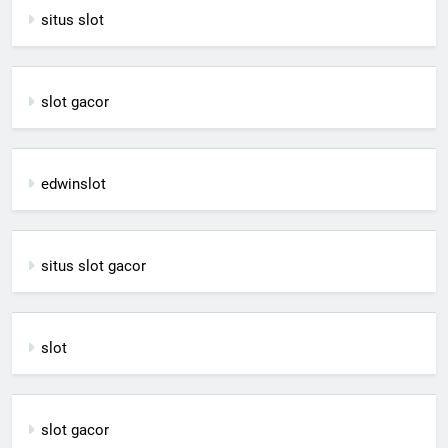
situs slot
slot gacor
edwinslot
situs slot gacor
slot
slot gacor