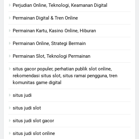
Perjudian Online, Teknologi, Keamanan Digital
Permainan Digital & Tren Online
Permainan Kartu, Kasino Online, Hiburan
Permainan Online, Strategi Bermain
Permainan Slot, Teknologi Permainan
situs gacor populer, perhatian publik slot online,
rekomendasi situs slot, situs ramai pengguna, tren
komunitas game digital
situs judi
situs judi slot
situs judi slot gacor
situs judi slot online