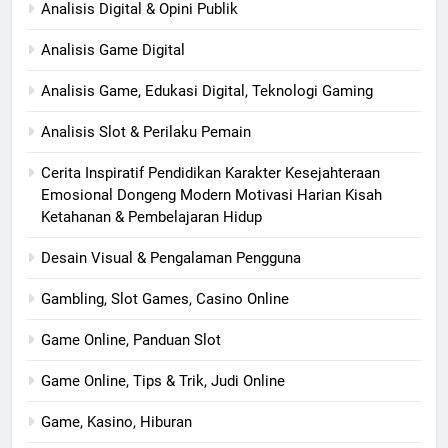
Analisis Digital & Opini Publik
Analisis Game Digital
Analisis Game, Edukasi Digital, Teknologi Gaming
Analisis Slot & Perilaku Pemain
Cerita Inspiratif Pendidikan Karakter Kesejahteraan
Emosional Dongeng Modern Motivasi Harian Kisah
Ketahanan & Pembelajaran Hidup
Desain Visual & Pengalaman Pengguna
Gambling, Slot Games, Casino Online
Game Online, Panduan Slot
Game Online, Tips & Trik, Judi Online
Game, Kasino, Hiburan