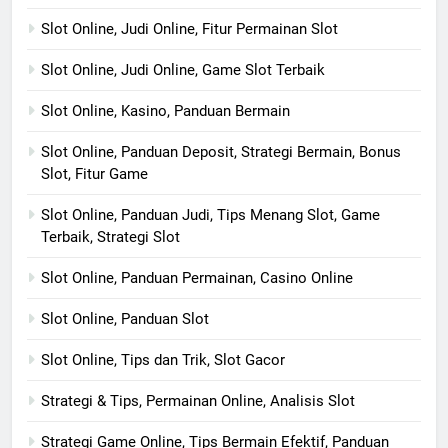
Slot Online, Judi Online, Fitur Permainan Slot
Slot Online, Judi Online, Game Slot Terbaik
Slot Online, Kasino, Panduan Bermain
Slot Online, Panduan Deposit, Strategi Bermain, Bonus
Slot, Fitur Game
Slot Online, Panduan Judi, Tips Menang Slot, Game
Terbaik, Strategi Slot
Slot Online, Panduan Permainan, Casino Online
Slot Online, Panduan Slot
Slot Online, Tips dan Trik, Slot Gacor
Strategi & Tips, Permainan Online, Analisis Slot
Strategi Game Online, Tips Bermain Efektif, Panduan