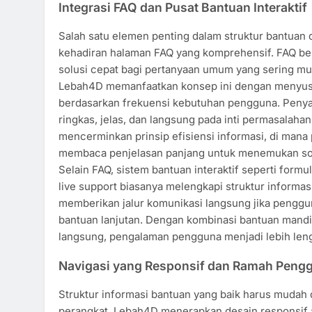
Integrasi FAQ dan Pusat Bantuan Interaktif
Salah satu elemen penting dalam struktur bantuan d
kehadiran halaman FAQ yang komprehensif. FAQ be
solusi cepat bagi pertanyaan umum yang sering mu
Lebah4D memanfaatkan konsep ini dengan menyus
berdasarkan frekuensi kebutuhan pengguna. Penya
ringkas, jelas, dan langsung pada inti permasalahan
mencerminkan prinsip efisiensi informasi, di mana
membaca penjelasan panjang untuk menemukan sol
Selain FAQ, sistem bantuan interaktif seperti formuli
live support biasanya melengkapi struktur informasi.
memberikan jalur komunikasi langsung jika pengg
bantuan lanjutan. Dengan kombinasi bantuan mand
langsung, pengalaman pengguna menjadi lebih len
Navigasi yang Responsif dan Ramah Peng
Struktur informasi bantuan yang baik harus mudah 
perangkat. Lebah4D menerapkan desain responsif 