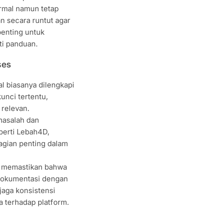
mal namun tetap
an secara runtut agar
penting untuk
i panduan.
ses
al biasanya dilengkapi
unci tertentu,
 relevan.
masalah dan
perti Lebah4D,
agian penting dalam
an memastikan bahwa
rdokumentasi dengan
aga konsistensi
 terhadap platform.