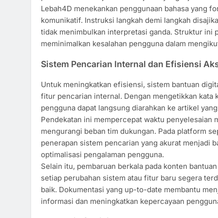
Lebah4D menekankan penggunaan bahasa yang for
komunikatif. Instruksi langkah demi langkah disajik
tidak menimbulkan interpretasi ganda. Struktur ini 
meminimalkan kesalahan pengguna dalam mengikut
Sistem Pencarian Internal dan Efisiensi Ak
Untuk meningkatkan efisiensi, sistem bantuan digit
fitur pencarian internal. Dengan mengetikkan kata k
pengguna dapat langsung diarahkan ke artikel yang
Pendekatan ini mempercepat waktu penyelesaian 
mengurangi beban tim dukungan. Pada platform se
penerapan sistem pencarian yang akurat menjadi b
optimalisasi pengalaman pengguna.
Selain itu, pembaruan berkala pada konten bantu
setiap perubahan sistem atau fitur baru segera te
baik. Dokumentasi yang up-to-date membantu menj
informasi dan meningkatkan kepercayaan pengguna