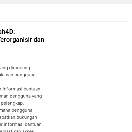
ah4D:
rorganisir dan
yang dirancang
ngalaman pengguna.
r informasi bantuan
laman pengguna yang
 pelengkap,
aimana pengguna
dapatkan dukungan
tur informasi bantuan
memastikan akses