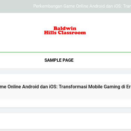
Perkembangan Game Online Android dan iOS: Trans
Perangkat Gaming Terbaru yang Wajib Diketah
Struktur Informasi Bantuan pada Lebah4D: Membangun Sistem 
dwin Hills Classroom
LAE138 Link Alternatif Up
ram Pendidikan Dan Pelatihan Di Baldwin Hills Classroom.
Perkembangan Game Online Android dan iOS: Trans
SAMPLE PAGE
Perangkat Gaming Terbaru yang Wajib Diketah
Struktur Informasi Bantuan pada Lebah4D: Membangun Sistem 
oid dan iOS: Transformasi Mobile Gaming di Era Digital