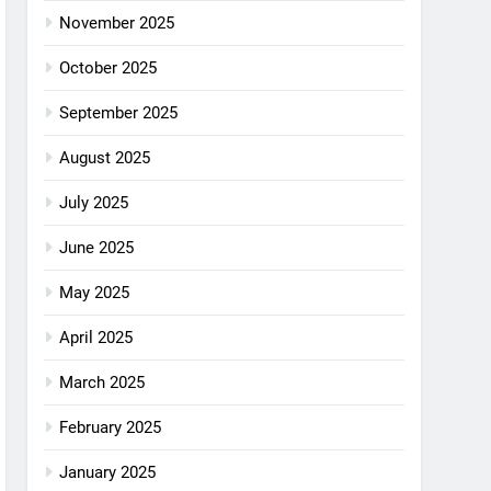
November 2025
October 2025
September 2025
August 2025
July 2025
June 2025
May 2025
April 2025
March 2025
February 2025
January 2025