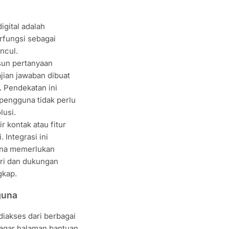
igital adalah
rfungsi sebagai
ncul.
un pertanyaan
jian jawaban dibuat
. Pendekatan ini
 pengguna tidak perlu
usi.
r kontak atau fitur
 Integrasi ini
una memerlukan
iri dan dukungan
gkap.
guna
diakses dari berbagai
agar halaman bantuan