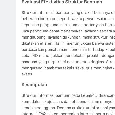
Evaluasi Efektivitas Struktur Bantuan
Struktur informasi bantuan yang efektif biasanya di
beberapa indikator, seperti waktu penyelesaian mas
kepuasan pengguna, serta jumlah pertanyaan berul
Jika pengguna dapat menemukan jawaban secara ma
menghubungi layanan dukungan, maka struktur info
dikatakan efisien. Hal ini menunjukkan bahwa sist
berdasarkan pemahaman mendalam terhadap kebu
Lebah4D menunjukkan pendekatan proaktif denga
panduan yang terperinci namun tetap ringkas. Stra
mengurangi hambatan teknis sekaligus meningkat
akses.
Kesimpulan
Struktur informasi bantuan pada Lebah4D diranca
kemudahan, kejelasan, dan efisiensi dalam menyel
kendala pengguna. Dengan arsitektur informasi yang
integrasi FAQ, sistem pencarian internal, serta navi