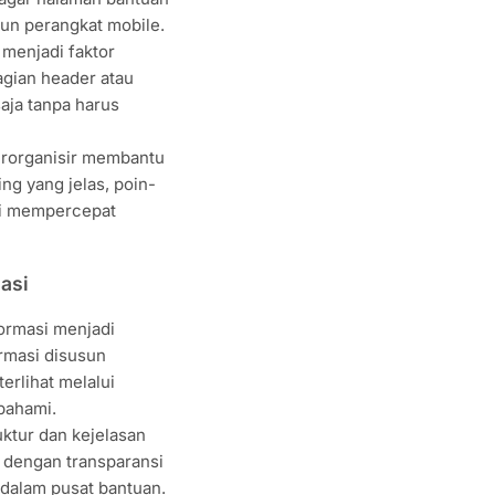
pun perangkat mobile.
menjadi faktor
agian header atau
aja tanpa harus
terorganisir membantu
g yang jelas, poin-
mi mempercepat
asi
formasi menjadi
rmasi disusun
erlihat melalui
pahami.
uktur dan kejelasan
t dengan transparansi
 dalam pusat bantuan.