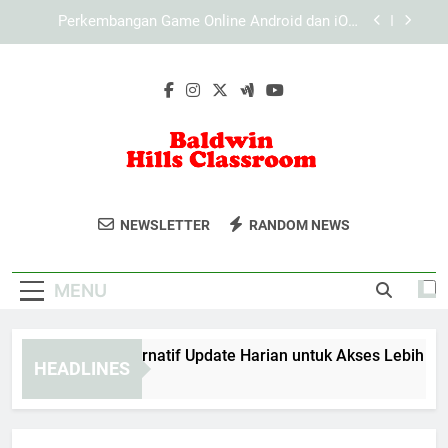
Skip
Perangkat Gaming Terbaru yang Wajib Diketahui
to
oleh Gamer di Era Teknologi Modern
content
Struktur Informasi Bantuan pada Lebah4D:
Membangun Sistem Dukungan yang Terorganisir
dan Mudah Dipahami
LAE138 Link Alternatif Update Harian untuk
Akses Lebih Nyaman
Perkembangan Game Online Android dan iOS:
Transformasi Mobile Gaming di Era Digital
Baldwin Hills
Perangkat Gaming Terbaru yang Wajib Diketahui
Ikuti Program Pendidikan Dan Pelatihan Di
oleh Gamer di Era Teknologi Modern
NEWSLETTER
RANDOM NEWS
Classroom
Baldwin Hills Classroom.
Struktur Informasi Bantuan pada Lebah4D:
Membangun Sistem Dukungan yang Terorganisir
dan Mudah Dipahami
MENU
LAE138 Link Alternatif Update Harian untuk Akses Lebih Nyam
HEADLINES
 Months Ago