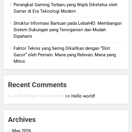
Perangkat Gaming Terbaru yang Wajib Diketahui oleh
Gamer di Era Teknologi Modern
Struktur Informasi Bantuan pada Lebah4D: Membangun
Sistem Dukungan yang Terorganisir dan Mudah
Dipahami
Faktor Teknis yang Sering Dikaitkan dengan “Slot
Gacor” oleh Pemain: Mana yang Relevan, Mana yang
Mitos
Recent Comments
A WordPress Commenter
on
Hello world!
Archives
May 2026