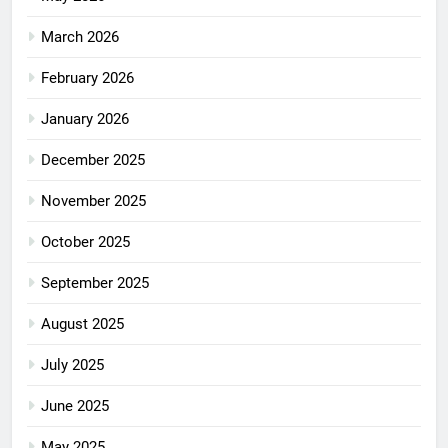
March 2026
February 2026
January 2026
December 2025
November 2025
October 2025
September 2025
August 2025
July 2025
June 2025
May 2025