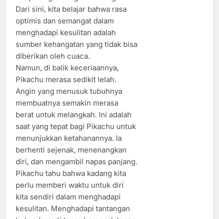
Dari sini, kita belajar bahwa rasa
optimis dan semangat dalam
menghadapi kesulitan adalah
sumber kehangatan yang tidak bisa
diberikan oleh cuaca.
Namun, di balik keceriaannya,
Pikachu merasa sedikit lelah.
Angin yang menusuk tubuhnya
membuatnya semakin merasa
berat untuk melangkah. Ini adalah
saat yang tepat bagi Pikachu untuk
menunjukkan ketahanannya. Ia
berhenti sejenak, menenangkan
diri, dan mengambil napas panjang.
Pikachu tahu bahwa kadang kita
perlu memberi waktu untuk diri
kita sendiri dalam menghadapi
kesulitan. Menghadapi tantangan