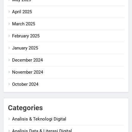
April 2025
March 2025
February 2025
January 2025
December 2024
November 2024
October 2024
Categories
Analisis & Teknologi Digital
Analisis Data & Literasi Digital