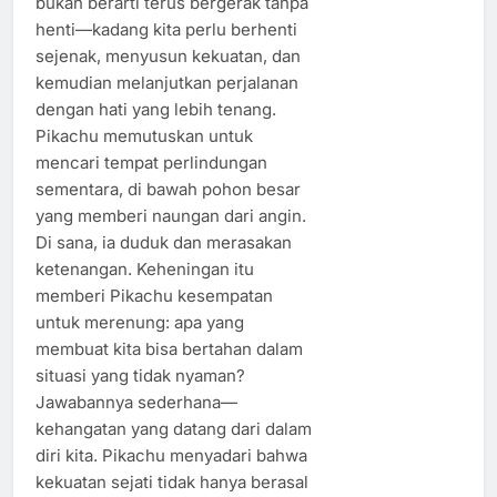
bukan berarti terus bergerak tanpa
henti—kadang kita perlu berhenti
sejenak, menyusun kekuatan, dan
kemudian melanjutkan perjalanan
dengan hati yang lebih tenang.
Pikachu memutuskan untuk
mencari tempat perlindungan
sementara, di bawah pohon besar
yang memberi naungan dari angin.
Di sana, ia duduk dan merasakan
ketenangan. Keheningan itu
memberi Pikachu kesempatan
untuk merenung: apa yang
membuat kita bisa bertahan dalam
situasi yang tidak nyaman?
Jawabannya sederhana—
kehangatan yang datang dari dalam
diri kita. Pikachu menyadari bahwa
kekuatan sejati tidak hanya berasal