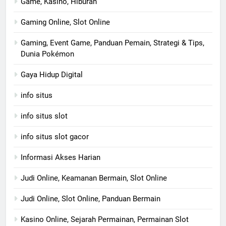
Game, Kasino, Hiburan
Gaming Online, Slot Online
Gaming, Event Game, Panduan Pemain, Strategi & Tips,
Dunia Pokémon
Gaya Hidup Digital
info situs
info situs slot
info situs slot gacor
Informasi Akses Harian
Judi Online, Keamanan Bermain, Slot Online
Judi Online, Slot Online, Panduan Bermain
Kasino Online, Sejarah Permainan, Permainan Slot