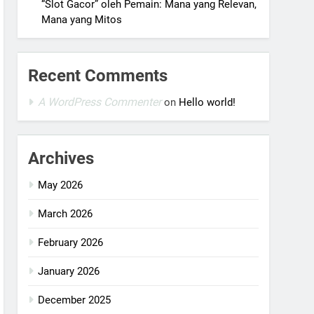
“Slot Gacor” oleh Pemain: Mana yang Relevan,
Mana yang Mitos
Recent Comments
A WordPress Commenter
on
Hello world!
Archives
May 2026
March 2026
February 2026
January 2026
December 2025