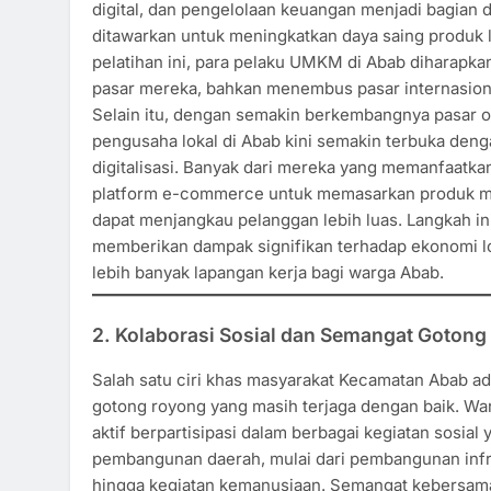
digital, dan pengelolaan keuangan menjadi bagian 
ditawarkan untuk meningkatkan daya saing produk l
pelatihan ini, para pelaku UMKM di Abab diharapk
pasar mereka, bahkan menembus pasar internasion
Selain itu, dengan semakin berkembangnya pasar on
pengusaha lokal di Abab kini semakin terbuka den
digitalisasi. Banyak dari mereka yang memanfaatka
platform e-commerce untuk memasarkan produk m
dapat menjangkau pelanggan lebih luas. Langkah in
memberikan dampak signifikan terhadap ekonomi l
lebih banyak lapangan kerja bagi warga Abab.
2. Kolaborasi Sosial dan Semangat Goton
Salah satu ciri khas masyarakat Kecamatan Abab a
gotong royong yang masih terjaga dengan baik. Wa
aktif berpartisipasi dalam berbagai kegiatan sosia
pembangunan daerah, mulai dari pembangunan infr
hingga kegiatan kemanusiaan. Semangat kebersama