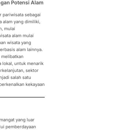
ngan Potensi Alam
 pariwisata sebagai
 alam yang dimiliki,
n, mulai
isata alam mulai
an wisata yang
berbasis alam lainnya.
 melibatkan
 lokal, untuk menarik
kelanjutan, sektor
jadi salah satu
perkenalkan kekayaan
mangat yang luar
lui pemberdayaan