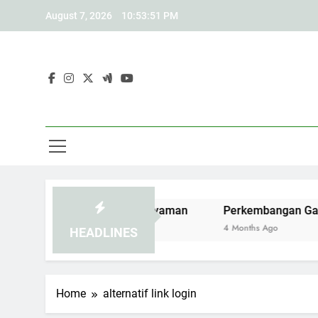
Skip
August 7, 2026
10:53:52 PM
to
content
Bal
Ikuti Prog
ntuk Akses Lebih Nyaman
Perkembangan Game Online Andr
4 Months Ago
HEADLINES
Home
alternatif link login