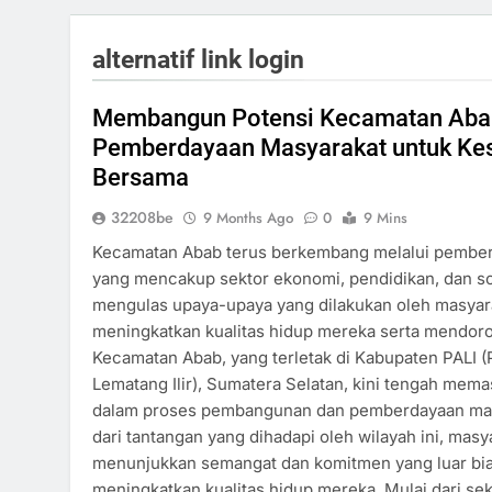
alternatif link login
Membangun Potensi Kecamatan Aba
Pemberdayaan Masyarakat untuk Kes
Bersama
32208be
9 Months Ago
0
9 Mins
Kecamatan Abab terus berkembang melalui pembe
yang mencakup sektor ekonomi, pendidikan, dan sosi
mengulas upaya-upaya yang dilakukan oleh masyar
meningkatkan kualitas hidup mereka serta mendor
Kecamatan Abab, yang terletak di Kabupaten PALI 
Lematang Ilir), Sumatera Selatan, kini tengah mema
dalam proses pembangunan dan pemberdayaan mas
dari tantangan yang dihadapi oleh wilayah ini, mas
menunjukkan semangat dan komitmen yang luar bi
meningkatkan kualitas hidup mereka. Mulai dari se