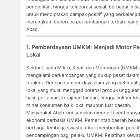
pendidikan, hingga kolaborasi sosial, berbagai inisi
untuk menciptakan dampak positif yang berkelanjuta
merangkum beberapa perkembangan terbaru yang t
Abab.
1. Pemberdayaan UMKM: Menjadi Motor P
Lokal
Sektor Usaha Mikro, Kecil, dan Menengah (UMKM)
mengalami perkembangan yang cukup pesat dalam
terakhir. Dengan sumber daya alam yang melimpah,
lokal yang mulai menggali potensi produk unggulan 
hasil pertanian, kerajinan tangan, hingga kuliner k
minat konsumen baik lokal maupun luar daerah.
Masyarakat Abab kini semakin mengerti pentingn
ekonomi berbasis UMKM. Pemerintah daerah beke
berbagai lembaga swasta untuk memberikan pelati
pendampingan bagi pelaku UMKM. Pelatihan kewir