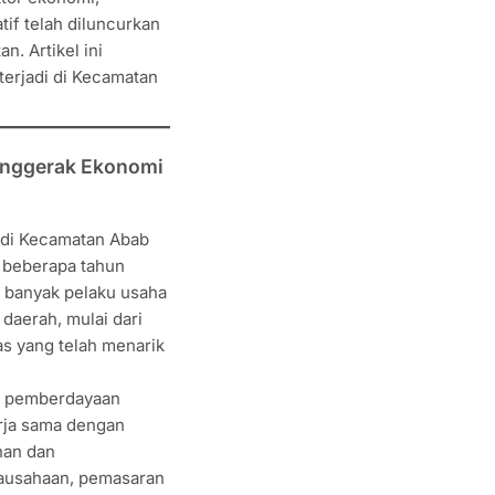
atif telah diluncurkan
n. Artikel ini
erjadi di Kecamatan
enggerak Ekonomi
 di Kecamatan Abab
 beberapa tahun
 banyak pelaku usaha
daerah, mulai dari
has yang telah menarik
ya pemberdayaan
rja sama dengan
han dan
ausahaan, pemasaran