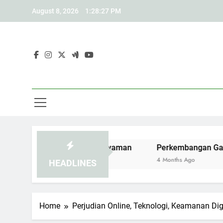
Skip
August 8, 2026
1:28:28 PM
to
content
Bal
Ikuti Prog
tuk Akses Lebih Nyaman
Perkembangan Game Online Andr
4 Months Ago
HEADLINES
Home
Perjudian Online, Teknologi, Keamanan Dig