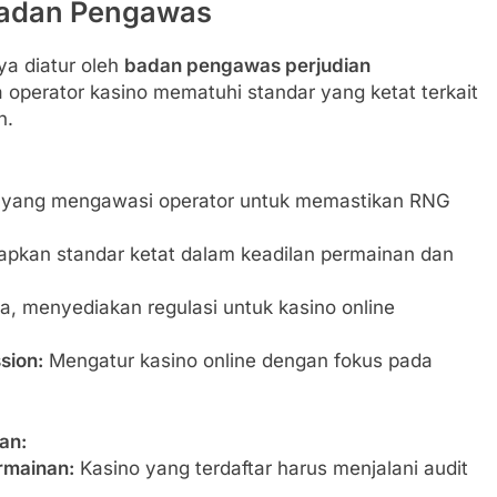
 Badan Pengawas
aya diatur oleh
badan pengawas perjudian
 operator kasino mematuhi standar yang ketat terkait
n.
 yang mengawasi operator untuk memastikan RNG
pkan standar ketat dalam keadilan permainan dan
ua, menyediakan regulasi untuk kasino online
sion:
Mengatur kasino online dengan fokus pada
an:
rmainan:
Kasino yang terdaftar harus menjalani audit