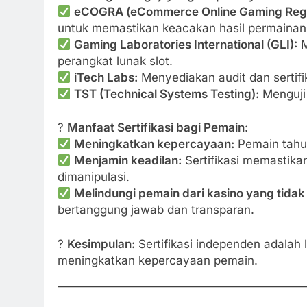
eCOGRA (eCommerce Online Gaming Regul
untuk memastikan keacakan hasil permainan d
Gaming Laboratories International (GLI):
M
perangkat lunak slot.
iTech Labs:
Menyediakan audit dan sertifi
TST (Technical Systems Testing):
Menguji 
?
Manfaat Sertifikasi bagi Pemain:
Meningkatkan kepercayaan:
Pemain tahu 
Menjamin keadilan:
Sertifikasi memastika
dimanipulasi.
Melindungi pemain dari kasino yang tidak 
bertanggung jawab dan transparan.
?
Kesimpulan:
Sertifikasi independen adala
meningkatkan kepercayaan pemain.