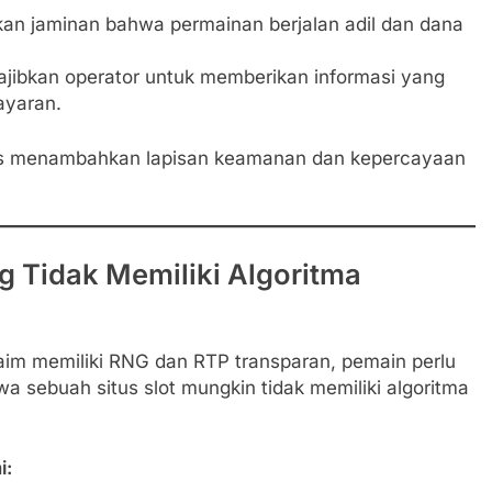
an jaminan bahwa permainan berjalan adil dan dana
jibkan operator untuk memberikan informasi yang
ayaran.
s menambahkan lapisan keamanan dan kepercayaan
ng Tidak Memiliki Algoritma
im memiliki RNG dan RTP transparan, pemain perlu
wa sebuah situs slot mungkin tidak memiliki algoritma
i: