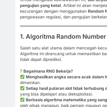
pengujian yang ketat
. Artikel ini akan menj
kecurangan dengan menggunakan
Random N
pengawasan regulasi, dan pengujian berkelan
1. Algoritma Random Number
Salah satu alat utama dalam mencegah kec
Algoritma ini dirancang untuk memastikan ba
tidak dapat diprediksi.
?
Bagaimana RNG Bekerja?
Menghasilkan angka secara acak dalam hi
dimainkan.
Setiap hasil putaran slot tidak terhubung
yang bisa dipelajari atau dieksploitasi.
Berbasis algoritma matematika yang san
oleh pihak manapun, baik pemain maupun ope