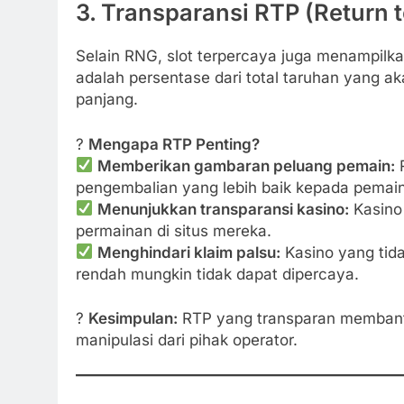
3. Transparansi RTP (Return t
Selain RNG, slot terpercaya juga menampilk
adalah persentase dari total taruhan yang 
panjang.
?
Mengapa RTP Penting?
Memberikan gambaran peluang pemain:
R
pengembalian yang lebih baik kepada pemain
Menunjukkan transparansi kasino:
Kasino
permainan di situs mereka.
Menghindari klaim palsu:
Kasino yang tid
rendah mungkin tidak dapat dipercaya.
?
Kesimpulan:
RTP yang transparan memban
manipulasi dari pihak operator.