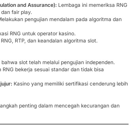
ation and Assurance):
Lembaga ini memeriksa RNG
an fair play.
elakukan pengujian mendalam pada algoritma dan
kasi RNG untuk operator kasino.
RNG, RTP, dan keandalan algoritma slot.
bahwa slot telah melalui pengujian independen.
n RNG bekerja sesuai standar dan tidak bisa
jujur:
Kasino yang memiliki sertifikasi cenderung lebih
h langkah penting dalam mencegah kecurangan dan