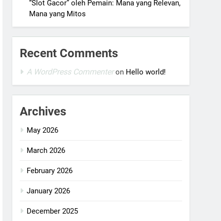
“Slot Gacor” oleh Pemain: Mana yang Relevan,
Mana yang Mitos
Recent Comments
A WordPress Commenter
on
Hello world!
Archives
May 2026
March 2026
February 2026
January 2026
December 2025