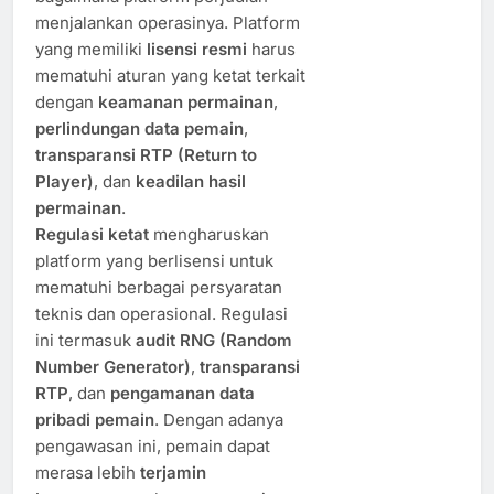
menjalankan operasinya. Platform
yang memiliki
lisensi resmi
harus
mematuhi aturan yang ketat terkait
dengan
keamanan permainan
,
perlindungan data pemain
,
transparansi RTP (Return to
Player)
, dan
keadilan hasil
permainan
.
Regulasi ketat
mengharuskan
platform yang berlisensi untuk
mematuhi berbagai persyaratan
teknis dan operasional. Regulasi
ini termasuk
audit RNG (Random
Number Generator)
,
transparansi
RTP
, dan
pengamanan data
pribadi pemain
. Dengan adanya
pengawasan ini, pemain dapat
merasa lebih
terjamin