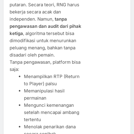
putaran. Secara teori, RNG harus
bekerja secara acak dan
independen. Namun,
tanpa
pengawasan dan audit dari pihak
ketiga
, algoritma tersebut bisa
dimodifikasi untuk menurunkan
peluang menang, bahkan tanpa
disadari oleh pemain.
Tanpa pengawasan, platform bisa
saja:
Menampilkan RTP (Return
to Player) palsu
Memanipulasi hasil
permainan
Mengunci kemenangan
setelah mencapai ambang
tertentu
Menolak penarikan dana
secara sepihak