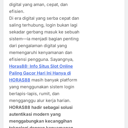
digital yang aman, cepat, dan
efisien.
Di era digital yang serba cepat dan
saling terhubung, login bukan lagi
sekadar gerbang masuk ke sebuah
sistem—ia menjadi bagian penting
dari pengalaman digital yang
memengaruhi kenyamanan dan
efisiensi pengguna. Sayangnya,
Horas88: Info Situs Slot Online
Paling Gacor Hari Ini Hanya di
HORAS88
masih banyak platform
yang menggunakan sistem login
berlapis-lapis, rumit, dan
mengganggu alur kerja harian.
HORAS88 hadir sebagai solusi
autentikasi modern yang
menggabungkan kecanggihan
teknologi dengan kenyamanan