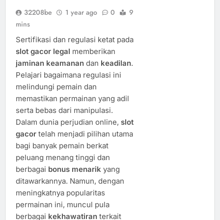
32208be
1 year ago
0
9
mins
Sertifikasi dan regulasi ketat pada
slot gacor legal
memberikan
jaminan keamanan
dan
keadilan
.
Pelajari bagaimana regulasi ini
melindungi pemain dan
memastikan permainan yang adil
serta bebas dari manipulasi.
Dalam dunia perjudian online,
slot
gacor
telah menjadi pilihan utama
bagi banyak pemain berkat
peluang menang tinggi dan
berbagai
bonus menarik
yang
ditawarkannya. Namun, dengan
meningkatnya popularitas
permainan ini, muncul pula
berbagai
kekhawatiran
terkait