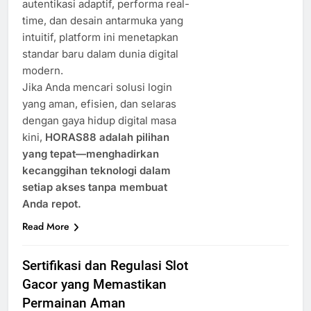
autentikasi adaptif, performa real-
time, dan desain antarmuka yang
intuitif, platform ini menetapkan
standar baru dalam dunia digital
modern.
Jika Anda mencari solusi login
yang aman, efisien, dan selaras
dengan gaya hidup digital masa
kini,
HORAS88 adalah pilihan
yang tepat—menghadirkan
kecanggihan teknologi dalam
setiap akses tanpa membuat
Anda repot.
Read More
Sertifikasi dan Regulasi Slot
Gacor yang Memastikan
Permainan Aman