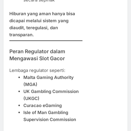
Hiburan yang aman hanya bisa
dicapai melalui sistem yang
diaudit, teregulasi, dan
transparan.
Peran Regulator dalam
Mengawasi Slot Gacor
Lembaga regulator seperti:
Malta Gaming Authority
(MGA)
UK Gambling Commission
(UKGC)
Curacao eGaming
Isle of Man Gambling
Supervision Commission