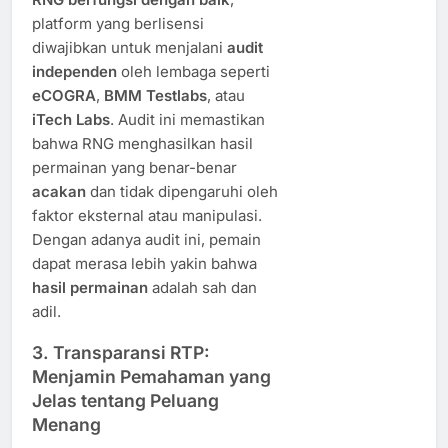
platform yang berlisensi
diwajibkan untuk menjalani
audit
independen
oleh lembaga seperti
eCOGRA
,
BMM Testlabs
, atau
iTech Labs
. Audit ini memastikan
bahwa RNG menghasilkan hasil
permainan yang benar-benar
acakan
dan tidak dipengaruhi oleh
faktor eksternal atau manipulasi.
Dengan adanya audit ini, pemain
dapat merasa lebih yakin bahwa
hasil permainan
adalah sah dan
adil.
3. Transparansi RTP:
Menjamin Pemahaman yang
Jelas tentang Peluang
Menang