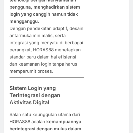
pengguna, menghadirkan sistem
login yang canggih namun tidak
mengganggu.
Dengan pendekatan adaptif, desain
antarmuka minimalis, serta
integrasi yang menyatu di berbagai
perangkat, HORAS88 menetapkan
standar baru dalam hal efisiensi
dan keamanan login tanpa harus
memperumit proses.
Sistem Login yang
Terintegrasi dengan
Aktivitas Digital
Salah satu keunggulan utama dari
HORAS88 adalah
kemampuannya
berintegrasi dengan mulus dalam