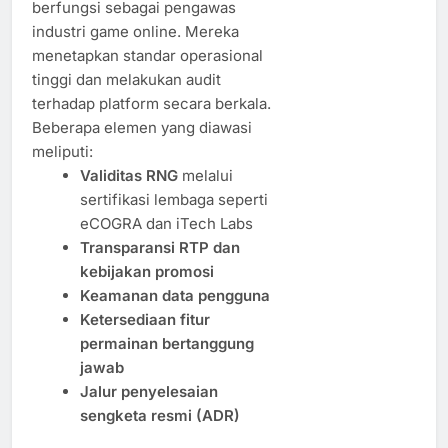
berfungsi sebagai pengawas
industri game online. Mereka
menetapkan standar operasional
tinggi dan melakukan audit
terhadap platform secara berkala.
Beberapa elemen yang diawasi
meliputi:
Validitas RNG
melalui
sertifikasi lembaga seperti
eCOGRA dan iTech Labs
Transparansi RTP dan
kebijakan promosi
Keamanan data pengguna
Ketersediaan fitur
permainan bertanggung
jawab
Jalur penyelesaian
sengketa resmi (ADR)