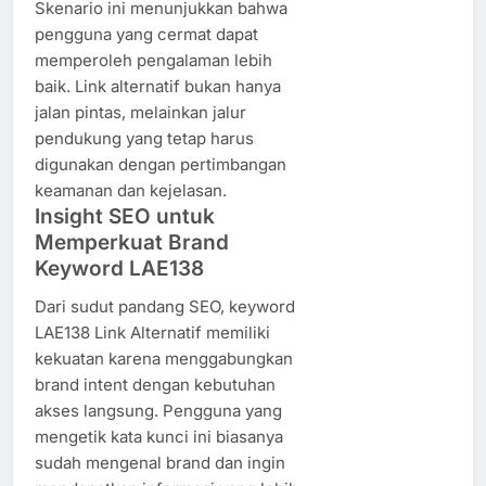
Skenario ini menunjukkan bahwa
pengguna yang cermat dapat
memperoleh pengalaman lebih
baik. Link alternatif bukan hanya
jalan pintas, melainkan jalur
pendukung yang tetap harus
digunakan dengan pertimbangan
keamanan dan kejelasan.
Insight SEO untuk
Memperkuat Brand
Keyword LAE138
Dari sudut pandang SEO, keyword
LAE138 Link Alternatif memiliki
kekuatan karena menggabungkan
brand intent dengan kebutuhan
akses langsung. Pengguna yang
mengetik kata kunci ini biasanya
sudah mengenal brand dan ingin