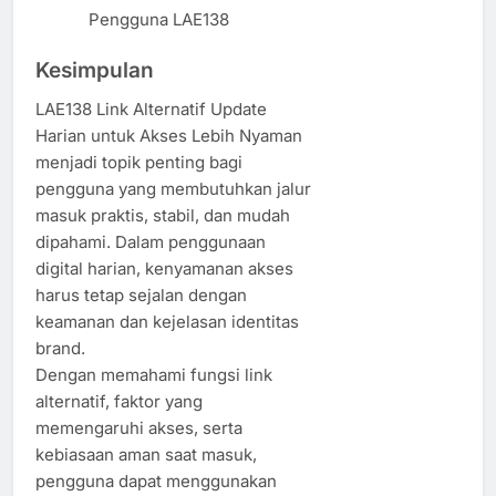
Pengguna LAE138
Kesimpulan
LAE138 Link Alternatif Update
Harian untuk Akses Lebih Nyaman
menjadi topik penting bagi
pengguna yang membutuhkan jalur
masuk praktis, stabil, dan mudah
dipahami. Dalam penggunaan
digital harian, kenyamanan akses
harus tetap sejalan dengan
keamanan dan kejelasan identitas
brand.
Dengan memahami fungsi link
alternatif, faktor yang
memengaruhi akses, serta
kebiasaan aman saat masuk,
pengguna dapat menggunakan