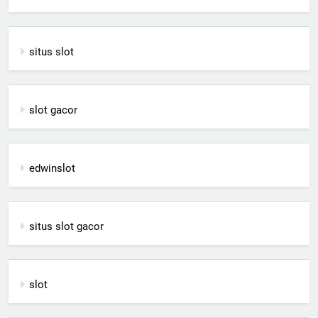
situs slot
slot gacor
edwinslot
situs slot gacor
slot