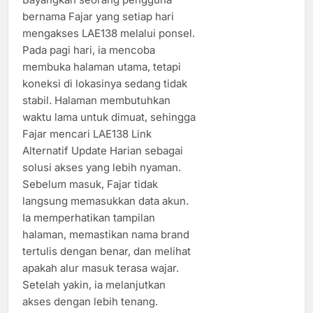
bernama Fajar yang setiap hari
mengakses LAE138 melalui ponsel.
Pada pagi hari, ia mencoba
membuka halaman utama, tetapi
koneksi di lokasinya sedang tidak
stabil. Halaman membutuhkan
waktu lama untuk dimuat, sehingga
Fajar mencari LAE138 Link
Alternatif Update Harian sebagai
solusi akses yang lebih nyaman.
Sebelum masuk, Fajar tidak
langsung memasukkan data akun.
Ia memperhatikan tampilan
halaman, memastikan nama brand
tertulis dengan benar, dan melihat
apakah alur masuk terasa wajar.
Setelah yakin, ia melanjutkan
akses dengan lebih tenang.