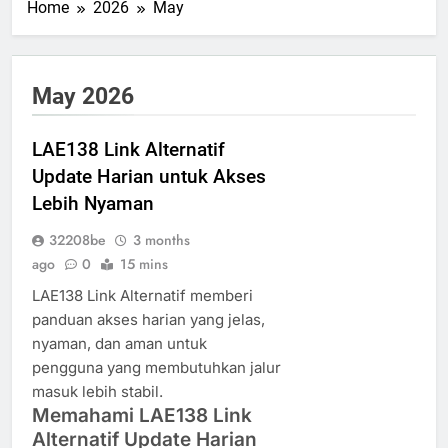
Home
2026
May
May 2026
LAE138 Link Alternatif
Update Harian untuk Akses
Lebih Nyaman
32208be
3 months
ago
0
15 mins
LAE138 Link Alternatif memberi
panduan akses harian yang jelas,
nyaman, dan aman untuk
pengguna yang membutuhkan jalur
masuk lebih stabil.
Memahami LAE138 Link
Alternatif Update Harian