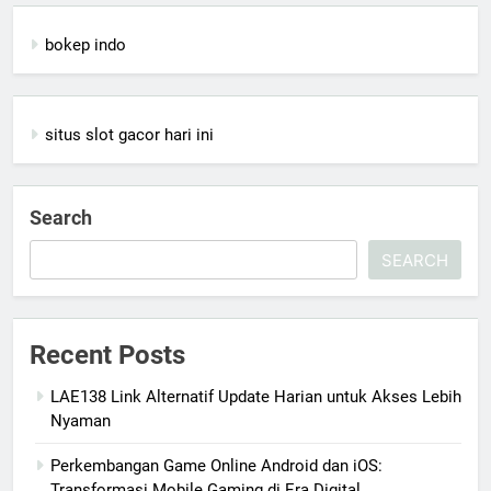
bokep indo
situs slot gacor hari ini
Search
SEARCH
Recent Posts
LAE138 Link Alternatif Update Harian untuk Akses Lebih
Nyaman
Perkembangan Game Online Android dan iOS:
Transformasi Mobile Gaming di Era Digital