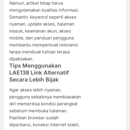
Namun, artikel tetap harus
mengutamakan kualitas informasi.
Semantic keyword seperti akses
nyaman, update akses, halaman
masuk, keamanan akun, akses
mobile, dan panduan pengguna
membantu memperkuat relevansi
tanpa membuat tulisan terasa
dipaksakan.
Tips Menggunakan
LAE138 Link Alternatif
Secara Lebih Bijak
Agar akses lebih nyaman,
pengguna sebaiknya membiasakan
diri memeriksa kondisi perangkat
sebelum membuka halaman.
Pastikan browser sudah
diperbarui, koneksi internet stabil,