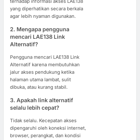
terhadap informasi akses LAE138
yang diperhatikan secara berkala
agar lebih nyaman digunakan.
2. Mengapa pengguna
mencari LAE138 Link
Alternatif?
Pengguna mencari LAE138 Link
Alternatif karena membutuhkan
jalur akses pendukung ketika
halaman utama lambat, sulit
dibuka, atau kurang stabil.
3. Apakah link alternatif
selalu lebih cepat?
Tidak selalu. Kecepatan akses
dipengaruhi oleh koneksi internet,
browser, perangkat, dan kondisi