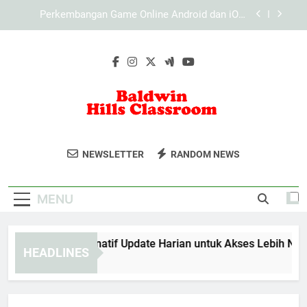
Skip
Perangkat Gaming Terbaru yang Wajib Diketahui
to
oleh Gamer di Era Teknologi Modern
content
Struktur Informasi Bantuan pada Lebah4D:
Membangun Sistem Dukungan yang Terorganisir
dan Mudah Dipahami
LAE138 Link Alternatif Update Harian untuk
Akses Lebih Nyaman
Perkembangan Game Online Android dan iOS:
Transformasi Mobile Gaming di Era Digital
Baldwin Hills
Perangkat Gaming Terbaru yang Wajib Diketahui
Ikuti Program Pendidikan Dan Pelatihan Di
oleh Gamer di Era Teknologi Modern
NEWSLETTER
RANDOM NEWS
Classroom
Baldwin Hills Classroom.
Struktur Informasi Bantuan pada Lebah4D:
Membangun Sistem Dukungan yang Terorganisir
dan Mudah Dipahami
MENU
E138 Link Alternatif Update Harian untuk Akses Lebih Nyama
HEADLINES
onths Ago