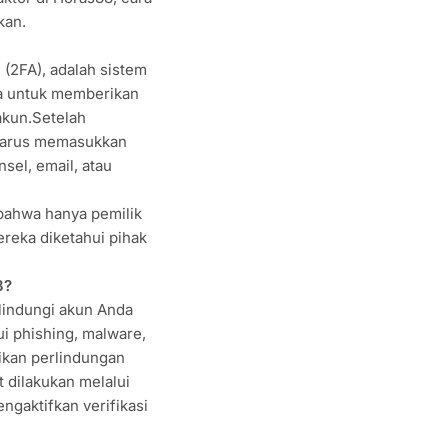
kan.
n (2FA), adalah sistem
 untuk memberikan
akun.Setelah
harus memasukkan
sel, email, atau
bahwa hanya pemilik
ereka diketahui pihak
8?
lindungi akun Anda
ui phishing, malware,
ikan perlindungan
 dilakukan melalui
ngaktifkan verifikasi