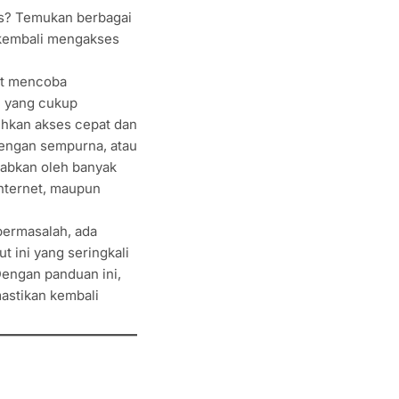
ses? Temukan berbagai
 kembali mengakses
t mencoba
 yang cukup
hkan akses cepat dan
dengan sempurna, atau
ebabkan oleh banyak
 internet, maupun
ermasalah, ada
t ini yang seringkali
Dengan panduan ini,
astikan kembali