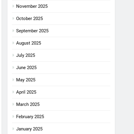
November 2025
October 2025
September 2025
August 2025
July 2025
June 2025
May 2025
April 2025
March 2025
February 2025
January 2025