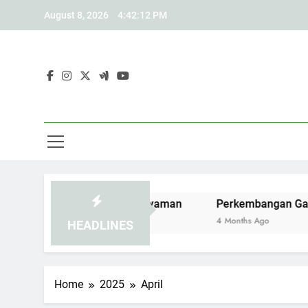
Skip
August 8, 2026
4:42:13 PM
to
content
Bal
Ikuti Prog
n untuk Akses Lebih Nyaman
Perkembangan Game Online A
4 Months Ago
HEADLINES
Home
2025
April