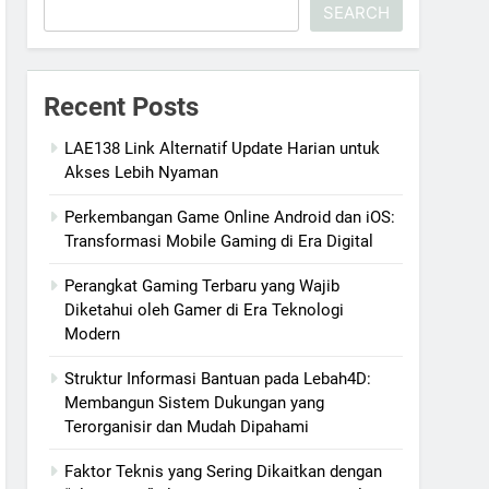
SEARCH
Recent Posts
LAE138 Link Alternatif Update Harian untuk
Akses Lebih Nyaman
Perkembangan Game Online Android dan iOS:
Transformasi Mobile Gaming di Era Digital
Perangkat Gaming Terbaru yang Wajib
Diketahui oleh Gamer di Era Teknologi
Modern
Struktur Informasi Bantuan pada Lebah4D:
Membangun Sistem Dukungan yang
Terorganisir dan Mudah Dipahami
Faktor Teknis yang Sering Dikaitkan dengan