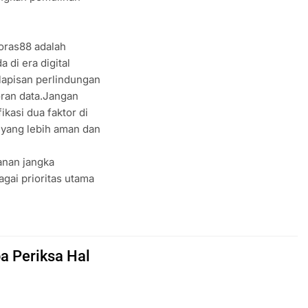
Horas88 adalah
di era digital
apisan perlindungan
ran data.Jangan
ikasi dua faktor di
 yang lebih aman dan
anan jangka
agai prioritas utama
a Periksa Hal