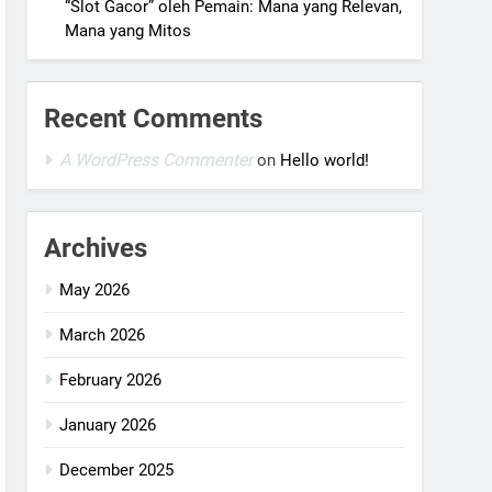
“Slot Gacor” oleh Pemain: Mana yang Relevan,
Mana yang Mitos
Recent Comments
A WordPress Commenter
on
Hello world!
Archives
May 2026
March 2026
February 2026
January 2026
December 2025