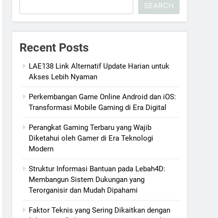
SEARCH
Recent Posts
LAE138 Link Alternatif Update Harian untuk
Akses Lebih Nyaman
Perkembangan Game Online Android dan iOS:
Transformasi Mobile Gaming di Era Digital
Perangkat Gaming Terbaru yang Wajib
Diketahui oleh Gamer di Era Teknologi
Modern
Struktur Informasi Bantuan pada Lebah4D:
Membangun Sistem Dukungan yang
Terorganisir dan Mudah Dipahami
Faktor Teknis yang Sering Dikaitkan dengan