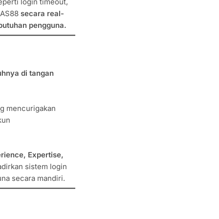
perti login timeout,
ORAS88
secara real-
butuhan pengguna.
hnya di tangan
ang mencurigakan
kun
rience, Expertise,
irkan sistem login
na secara mandiri.