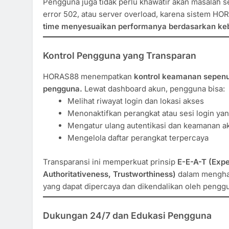
Pengguna juga tidak perlu khawatir akan masalah se
error 502, atau server overload, karena sistem H
time menyesuaikan performanya berdasarkan ke
Kontrol Pengguna yang Transparan
HORAS88 menempatkan
kontrol keamanan sepenu
pengguna.
Lewat dashboard akun, pengguna bisa:
Melihat riwayat login dan lokasi akses
Menonaktifkan perangkat atau sesi login y
Mengatur ulang autentikasi dan keamanan a
Mengelola daftar perangkat terpercaya
Transparansi ini memperkuat prinsip
E-E-A-T (Expe
Authoritativeness, Trustworthiness)
dalam menghad
yang dapat dipercaya dan dikendalikan oleh penggu
Dukungan 24/7 dan Edukasi Pengguna