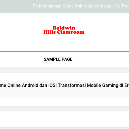
Perkembangan Game Online Android dan iOS: Trans
Perangkat Gaming Terbaru yang Wajib Diketah
Struktur Informasi Bantuan pada Lebah4D: Membangun Sistem 
dwin Hills Classroom
LAE138 Link Alternatif Up
ram Pendidikan Dan Pelatihan Di Baldwin Hills Classroom.
Perkembangan Game Online Android dan iOS: Trans
SAMPLE PAGE
Perangkat Gaming Terbaru yang Wajib Diketah
Struktur Informasi Bantuan pada Lebah4D: Membangun Sistem 
oid dan iOS: Transformasi Mobile Gaming di Era Digital