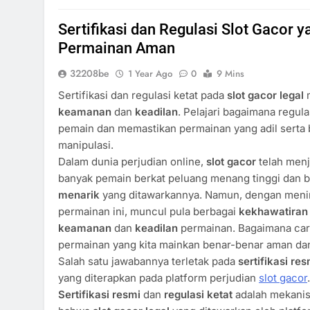
Sertifikasi dan Regulasi Slot Gacor
Permainan Aman
32208be
1 Year Ago
0
9 Mins
Sertifikasi dan regulasi ketat pada
slot gacor legal
keamanan
dan
keadilan
. Pelajari bagaimana regula
pemain dan memastikan permainan yang adil serta 
manipulasi.
Dalam dunia perjudian online,
slot gacor
telah menj
banyak pemain berkat peluang menang tinggi dan 
menarik
yang ditawarkannya. Namun, dengan menin
permainan ini, muncul pula berbagai
kekhawatiran
keamanan
dan
keadilan
permainan. Bagaimana ca
permainan yang kita mainkan benar-benar aman dan
Salah satu jawabannya terletak pada
sertifikasi res
yang diterapkan pada platform perjudian
slot gacor
.
Sertifikasi resmi
dan
regulasi ketat
adalah mekani