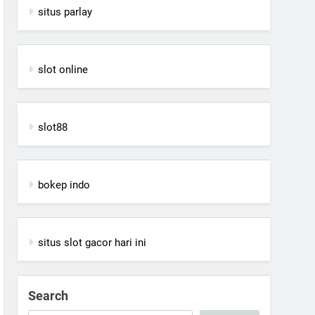
situs parlay
slot online
slot88
bokep indo
situs slot gacor hari ini
Search