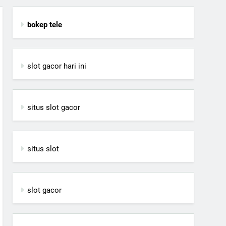
bokep tele
slot gacor hari ini
situs slot gacor
situs slot
slot gacor