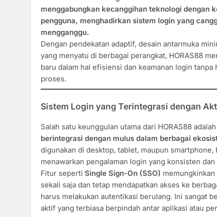
menggabungkan kecanggihan teknologi dengan 
pengguna, menghadirkan sistem login yang cangg
mengganggu.
Dengan pendekatan adaptif, desain antarmuka minima
yang menyatu di berbagai perangkat, HORAS88 me
baru dalam hal efisiensi dan keamanan login tanp
proses.
Sistem Login yang Terintegrasi dengan Akti
Salah satu keunggulan utama dari HORAS88 adala
berintegrasi dengan mulus dalam berbagai ekosist
digunakan di desktop, tablet, maupun smartphone
menawarkan pengalaman login yang konsisten dan 
Fitur seperti
Single Sign-On (SSO)
memungkinkan p
sekali saja dan tetap mendapatkan akses ke berbag
harus melakukan autentikasi berulang. Ini sangat 
aktif yang terbiasa berpindah antar aplikasi atau p