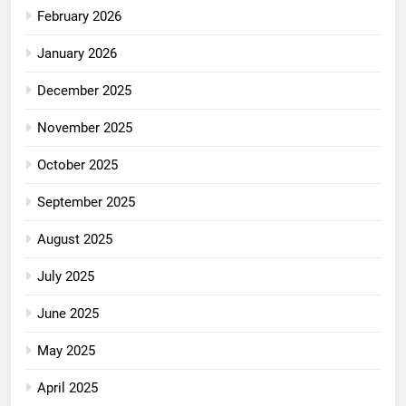
February 2026
January 2026
December 2025
November 2025
October 2025
September 2025
August 2025
July 2025
June 2025
May 2025
April 2025