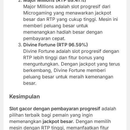
Major Millions (RTP 89.41%)
Major Millions adalah slot progresif dari
Microgaming yang menawarkan jackpot
besar dan RTP yang cukup tinggi. Mesin ini
memberi peluang besar untuk
memenangkan hadiah besar dengan
pembayaran cepat.
Divine Fortune (RTP 96.59%)
Divine Fortune adalah slot progresif dengan
RTP lebih tinggi dan fitur bonus yang
menguntungkan. Dengan jackpot yang terus
berkembang, Divine Fortune memberi
peluang besar untuk meraih kemenangan
besar.
Kesimpulan
Slot gacor dengan pembayaran progresif
adalah
pilihan terbaik bagi pemain yang ingin
memenangkan
jackpot besar
. Dengan memilih
mesin dengan RTP tinggi, memanfaatkan fitur