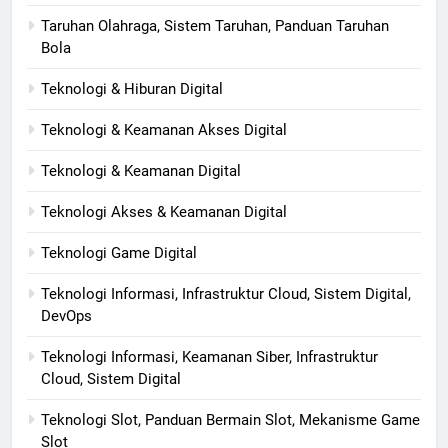
Taruhan Olahraga, Sistem Taruhan, Panduan Taruhan
Bola
Teknologi & Hiburan Digital
Teknologi & Keamanan Akses Digital
Teknologi & Keamanan Digital
Teknologi Akses & Keamanan Digital
Teknologi Game Digital
Teknologi Informasi, Infrastruktur Cloud, Sistem Digital,
DevOps
Teknologi Informasi, Keamanan Siber, Infrastruktur
Cloud, Sistem Digital
Teknologi Slot, Panduan Bermain Slot, Mekanisme Game
Slot