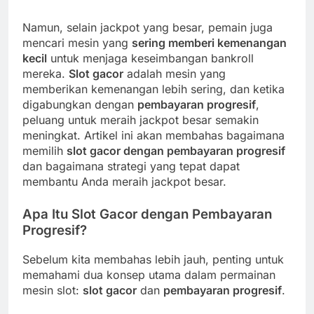
Namun, selain jackpot yang besar, pemain juga
mencari mesin yang
sering memberi kemenangan
kecil
untuk menjaga keseimbangan bankroll
mereka.
Slot gacor
adalah mesin yang
memberikan kemenangan lebih sering, dan ketika
digabungkan dengan
pembayaran progresif
,
peluang untuk meraih jackpot besar semakin
meningkat. Artikel ini akan membahas bagaimana
memilih
slot gacor dengan pembayaran progresif
dan bagaimana strategi yang tepat dapat
membantu Anda meraih jackpot besar.
Apa Itu Slot Gacor dengan Pembayaran
Progresif?
Sebelum kita membahas lebih jauh, penting untuk
memahami dua konsep utama dalam permainan
mesin slot:
slot gacor
dan
pembayaran progresif
.