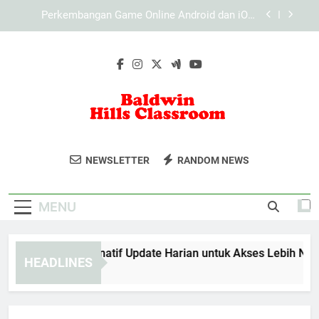
Skip
Perangkat Gaming Terbaru yang Wajib Diketahui
to
oleh Gamer di Era Teknologi Modern
content
Struktur Informasi Bantuan pada Lebah4D:
Membangun Sistem Dukungan yang Terorganisir
dan Mudah Dipahami
LAE138 Link Alternatif Update Harian untuk
Akses Lebih Nyaman
Perkembangan Game Online Android dan iOS:
Transformasi Mobile Gaming di Era Digital
Baldwin Hills
Perangkat Gaming Terbaru yang Wajib Diketahui
Ikuti Program Pendidikan Dan Pelatihan Di
oleh Gamer di Era Teknologi Modern
NEWSLETTER
RANDOM NEWS
Classroom
Baldwin Hills Classroom.
Struktur Informasi Bantuan pada Lebah4D:
Membangun Sistem Dukungan yang Terorganisir
dan Mudah Dipahami
MENU
E138 Link Alternatif Update Harian untuk Akses Lebih Nyaman
HEADLINES
onths Ago