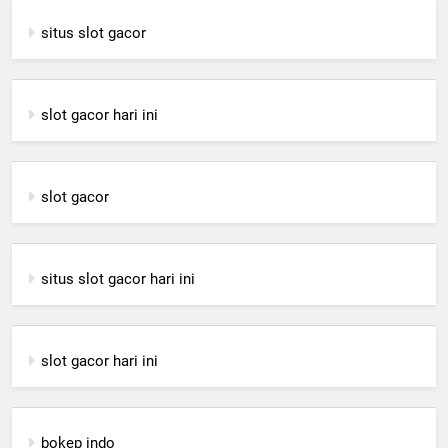
situs slot gacor
slot gacor hari ini
slot gacor
situs slot gacor hari ini
slot gacor hari ini
bokep indo