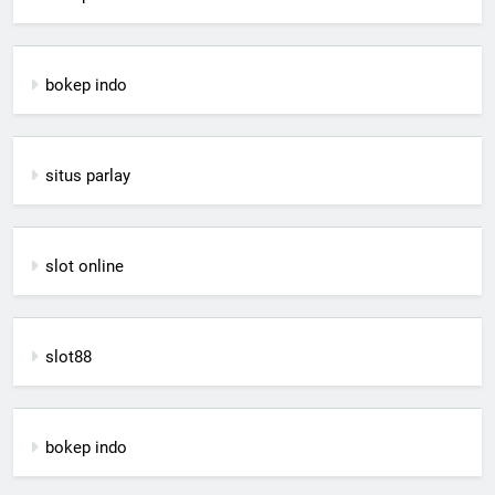
bokep indo
situs parlay
slot online
slot88
bokep indo