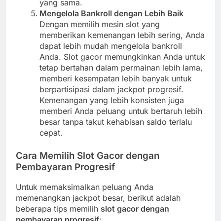
yang sama.
Mengelola Bankroll dengan Lebih Baik
Dengan memilih mesin slot yang
memberikan kemenangan lebih sering, Anda
dapat lebih mudah mengelola bankroll
Anda. Slot gacor memungkinkan Anda untuk
tetap bertahan dalam permainan lebih lama,
memberi kesempatan lebih banyak untuk
berpartisipasi dalam jackpot progresif.
Kemenangan yang lebih konsisten juga
memberi Anda peluang untuk bertaruh lebih
besar tanpa takut kehabisan saldo terlalu
cepat.
Cara Memilih Slot Gacor dengan
Pembayaran Progresif
Untuk memaksimalkan peluang Anda
memenangkan jackpot besar, berikut adalah
beberapa tips memilih
slot gacor dengan
pembayaran progresif
: