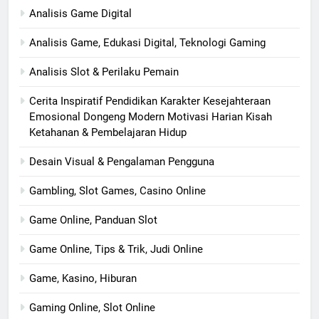
Analisis Game Digital
Analisis Game, Edukasi Digital, Teknologi Gaming
Analisis Slot & Perilaku Pemain
Cerita Inspiratif Pendidikan Karakter Kesejahteraan
Emosional Dongeng Modern Motivasi Harian Kisah
Ketahanan & Pembelajaran Hidup
Desain Visual & Pengalaman Pengguna
Gambling, Slot Games, Casino Online
Game Online, Panduan Slot
Game Online, Tips & Trik, Judi Online
Game, Kasino, Hiburan
Gaming Online, Slot Online