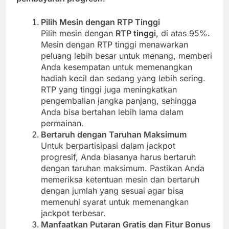
Pilih Mesin dengan RTP Tinggi
Pilih mesin dengan
RTP tinggi
, di atas 95%.
Mesin dengan RTP tinggi menawarkan
peluang lebih besar untuk menang, memberi
Anda kesempatan untuk memenangkan
hadiah kecil dan sedang yang lebih sering.
RTP yang tinggi juga meningkatkan
pengembalian jangka panjang, sehingga
Anda bisa bertahan lebih lama dalam
permainan.
Bertaruh dengan Taruhan Maksimum
Untuk berpartisipasi dalam jackpot
progresif, Anda biasanya harus bertaruh
dengan taruhan maksimum. Pastikan Anda
memeriksa ketentuan mesin dan bertaruh
dengan jumlah yang sesuai agar bisa
memenuhi syarat untuk memenangkan
jackpot terbesar.
Manfaatkan Putaran Gratis dan Fitur Bonus