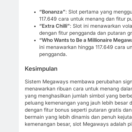
“Bonanza”
: Slot pertama yang meng
117.649 cara untuk menang dan fitur pu
“Extra Chilli”
: Slot ini menawarkan vola
dengan fitur pengganda dan putaran gr
“Who Wants to Be a Millionaire Megaw
ini menawarkan hingga 117.649 cara u
pengganda.
Kesimpulan
Sistem Megaways membawa perubahan signifi
menawarkan ribuan cara untuk menang dala
yang menghasilkan jumlah simbol yang berbe
peluang kemenangan yang jauh lebih besar d
dengan fitur bonus seperti putaran gratis
bermain yang lebih dinamis dan penuh kejuta
kemenangan besar, slot Megaways adalah pil