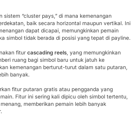
sistem “cluster pays,” di mana kemenangan
rdekatan, baik secara horizontal maupun vertikal. Ini
menangan dapat dicapai, memungkinkan pemain
simbol tidak berada di posisi yang tepat di payline.
akan fitur
cascading reels
, yang memungkinkan
ri ruang bagi simbol baru untuk jatuh ke
kan kemenangan berturut-turut dalam satu putaran,
bih banyak.
an fitur putaran gratis atau pengganda yang
. Fitur ini sering kali dipicu oleh simbol tertentu,
 menang, memberikan pemain lebih banyak
.