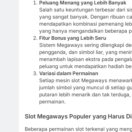
Peluang Menang yang Lebih Banyak
Salah satu keuntungan terbesar dari 
yang sangat banyak. Dengan ribuan ca
mendapatkan kombinasi pemenang lebih
yang hanya mengandalkan beberapa pa
Fitur Bonus yang Lebih Seru
Sistem Megaways sering dilengkapi den
pengganda, dan simbol liar, yang menin
menambah lapisan ekstra pada pengal
peluang untuk mendapatkan hadiah be
Variasi dalam Permainan
Setiap mesin slot Megaways menawar
jumlah simbol yang muncul di setiap gu
putaran lebih menarik dan tak terdug
permainan.
Slot Megaways Populer yang Harus D
Beberapa permainan slot terkenal yang men