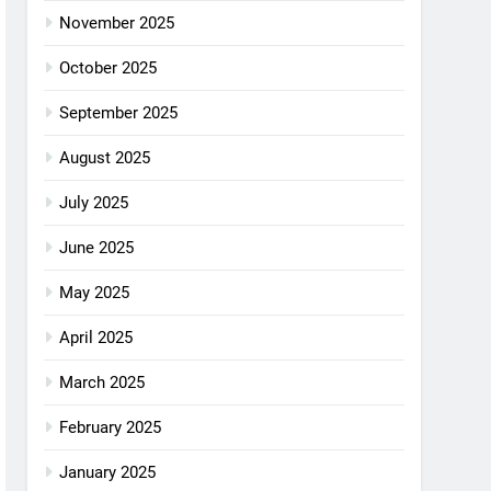
November 2025
October 2025
September 2025
August 2025
July 2025
June 2025
May 2025
April 2025
March 2025
February 2025
January 2025