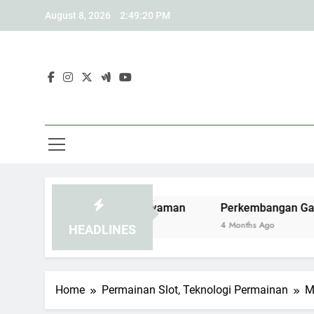
Skip
August 8, 2026
2:49:21 PM
to
content
Bal
Ikuti Prog
ntuk Akses Lebih Nyaman
Perkembangan Game Online Andr
4 Months Ago
HEADLINES
Home
Permainan Slot, Teknologi Permainan
M