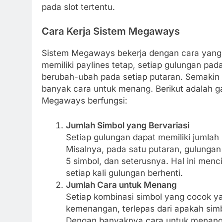
pada slot tertentu.
Cara Kerja Sistem Megaways
Sistem Megaways bekerja dengan cara yang sa
memiliki paylines tetap, setiap gulungan pa
berubah-ubah pada setiap putaran. Semakin
banyak cara untuk menang. Berikut adalah 
Megaways berfungsi:
Jumlah Simbol yang Bervariasi
Setiap gulungan dapat memiliki jumlah 
Misalnya, pada satu putaran, gulunga
5 simbol, dan seterusnya. Hal ini men
setiap kali gulungan berhenti.
Jumlah Cara untuk Menang
Setiap kombinasi simbol yang cocok ya
kemenangan, terlepas dari apakah simbo
Dengan banyaknya cara untuk menang y