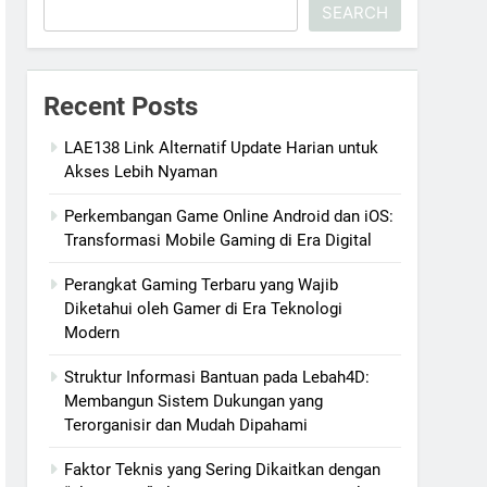
SEARCH
Recent Posts
LAE138 Link Alternatif Update Harian untuk
Akses Lebih Nyaman
Perkembangan Game Online Android dan iOS:
Transformasi Mobile Gaming di Era Digital
Perangkat Gaming Terbaru yang Wajib
Diketahui oleh Gamer di Era Teknologi
Modern
Struktur Informasi Bantuan pada Lebah4D:
Membangun Sistem Dukungan yang
Terorganisir dan Mudah Dipahami
Faktor Teknis yang Sering Dikaitkan dengan