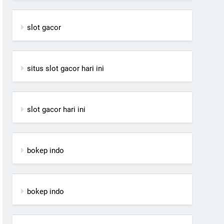
slot gacor
situs slot gacor hari ini
slot gacor hari ini
bokep indo
bokep indo