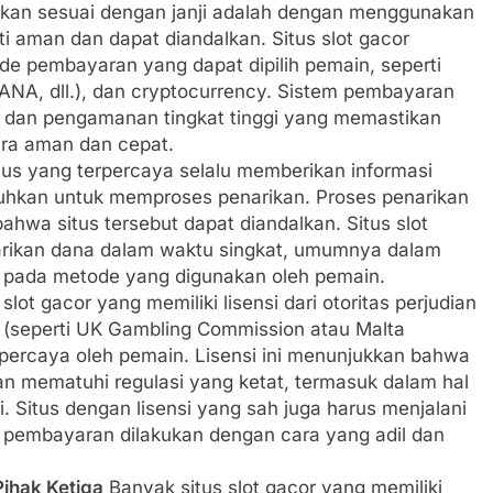
an sesuai dengan janji adalah dengan menggunakan
 aman dan dapat diandalkan. Situs slot gacor
 pembayaran yang dapat dipilih pemain, seperti
DANA, dll.), dan cryptocurrency. Sistem pembayaran
si dan pengamanan tingkat tinggi yang memastikan
ra aman dan cepat.
tus yang terpercaya selalu memberikan informasi
uhkan untuk memproses penarikan. Proses penarikan
bahwa situs tersebut dapat diandalkan. Situs slot
rikan dana dalam waktu singkat, umumnya dalam
ng pada metode yang digunakan oleh pemain.
slot gacor yang memiliki lisensi dari otoritas perjudian
ui (seperti UK Gambling Commission atau Malta
ipercaya oleh pemain. Lisensi ini menunjukkan bahwa
dan mematuhi regulasi yang ketat, termasuk dalam hal
. Situs dengan lisensi yang sah juga harus menjalani
 pembayaran dilakukan dengan cara yang adil dan
Pihak Ketiga
Banyak situs slot gacor yang memiliki