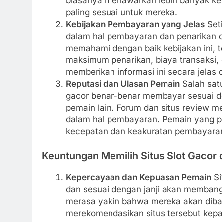
biasanya menawarkan lebih banyak ke
paling sesuai untuk mereka.
Kebijakan Pembayaran yang Jelas
Seti
dalam hal pembayaran dan penarikan
memahami dengan baik kebijakan ini, 
maksimum penarikan, biaya transaksi,
memberikan informasi ini secara jela
Reputasi dan Ulasan Pemain
Salah satu
gacor benar-benar membayar sesuai d
pemain lain. Forum dan situs review m
dalam hal pembayaran. Pemain yang pu
kecepatan dan keakuratan pembayaran d
Keuntungan Memilih Situs Slot Gacor
Kepercayaan dan Kepuasan Pemain
Si
dan sesuai dengan janji akan memban
merasa yakin bahwa mereka akan diba
merekomendasikan situs tersebut kepad