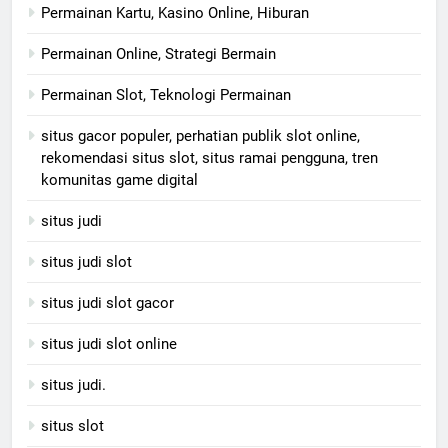
Permainan Kartu, Kasino Online, Hiburan
Permainan Online, Strategi Bermain
Permainan Slot, Teknologi Permainan
situs gacor populer, perhatian publik slot online,
rekomendasi situs slot, situs ramai pengguna, tren
komunitas game digital
situs judi
situs judi slot
situs judi slot gacor
situs judi slot online
situs judi.
situs slot