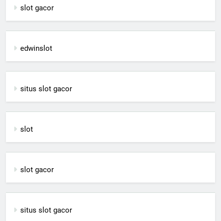
slot gacor
edwinslot
situs slot gacor
slot
slot gacor
situs slot gacor