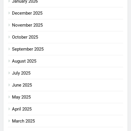
January 2026
December 2025
November 2025
October 2025
September 2025
August 2025
July 2025
June 2025
May 2025
April 2025
March 2025