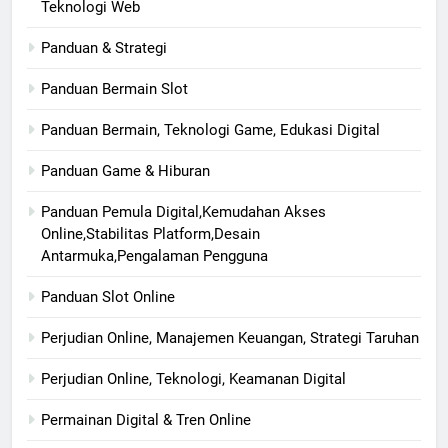
Teknologi Web
Panduan & Strategi
Panduan Bermain Slot
Panduan Bermain, Teknologi Game, Edukasi Digital
Panduan Game & Hiburan
Panduan Pemula Digital,Kemudahan Akses
Online,Stabilitas Platform,Desain
Antarmuka,Pengalaman Pengguna
Panduan Slot Online
Perjudian Online, Manajemen Keuangan, Strategi Taruhan
Perjudian Online, Teknologi, Keamanan Digital
Permainan Digital & Tren Online