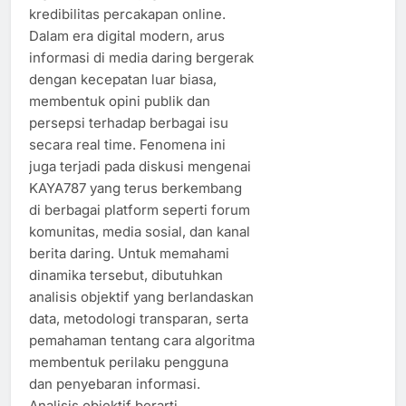
kredibilitas percakapan online.
Dalam era digital modern, arus
informasi di media daring bergerak
dengan kecepatan luar biasa,
membentuk opini publik dan
persepsi terhadap berbagai isu
secara real time. Fenomena ini
juga terjadi pada diskusi mengenai
KAYA787 yang terus berkembang
di berbagai platform seperti forum
komunitas, media sosial, dan kanal
berita daring. Untuk memahami
dinamika tersebut, dibutuhkan
analisis objektif yang berlandaskan
data, metodologi transparan, serta
pemahaman tentang cara algoritma
membentuk perilaku pengguna
dan penyebaran informasi.
Analisis objektif berarti