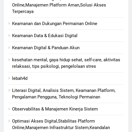
Online,Manajemen Platform Aman,Solusi Akses
Terpercaya
Keamanan dan Dukungan Permainan Online
Keamanan Data & Edukasi Digital
Keamanan Digital & Panduan Akun
kesehatan mental, gaya hidup sehat, self-care, aktivitas
relaksasi, tips psikologi, pengelolaan stres
lebah4d
Literasi Digital, Analisis Sistem, Keamanan Platform,
Pengalaman Pengguna, Teknologi Permainan
Observabilitas & Manajemen Kinerja Sistem
Optimasi Akses Digital,Stabilitas Platform
Online,Manajemen Infrastruktur Sistem,Keandalan