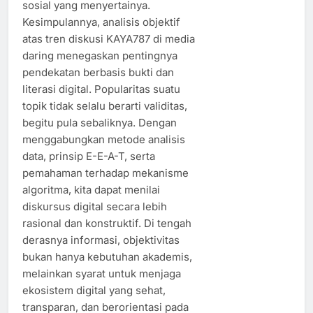
sosial yang menyertainya.
Kesimpulannya, analisis objektif
atas tren diskusi KAYA787 di media
daring menegaskan pentingnya
pendekatan berbasis bukti dan
literasi digital. Popularitas suatu
topik tidak selalu berarti validitas,
begitu pula sebaliknya. Dengan
menggabungkan metode analisis
data, prinsip E-E-A-T, serta
pemahaman terhadap mekanisme
algoritma, kita dapat menilai
diskursus digital secara lebih
rasional dan konstruktif. Di tengah
derasnya informasi, objektivitas
bukan hanya kebutuhan akademis,
melainkan syarat untuk menjaga
ekosistem digital yang sehat,
transparan, dan berorientasi pada