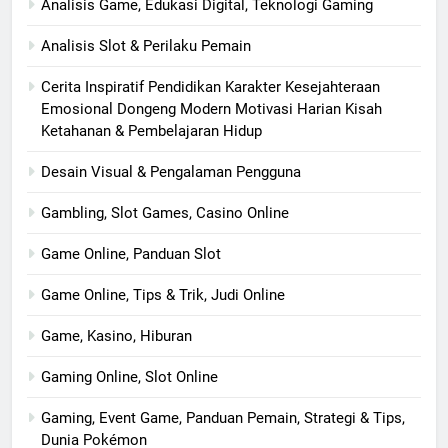
Analisis Game, Edukasi Digital, Teknologi Gaming
Analisis Slot & Perilaku Pemain
Cerita Inspiratif Pendidikan Karakter Kesejahteraan
Emosional Dongeng Modern Motivasi Harian Kisah
Ketahanan & Pembelajaran Hidup
Desain Visual & Pengalaman Pengguna
Gambling, Slot Games, Casino Online
Game Online, Panduan Slot
Game Online, Tips & Trik, Judi Online
Game, Kasino, Hiburan
Gaming Online, Slot Online
Gaming, Event Game, Panduan Pemain, Strategi & Tips,
Dunia Pokémon