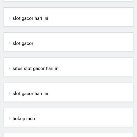
slot gacor hari ini
slot gacor
situs slot gacor hari ini
slot gacor hari ini
bokep indo