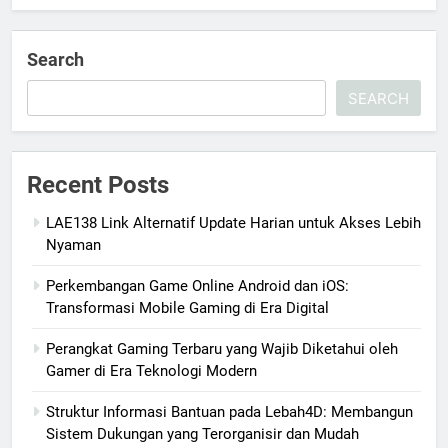
Search
SEARCH
Recent Posts
LAE138 Link Alternatif Update Harian untuk Akses Lebih
Nyaman
Perkembangan Game Online Android dan iOS:
Transformasi Mobile Gaming di Era Digital
Perangkat Gaming Terbaru yang Wajib Diketahui oleh
Gamer di Era Teknologi Modern
Struktur Informasi Bantuan pada Lebah4D: Membangun
Sistem Dukungan yang Terorganisir dan Mudah