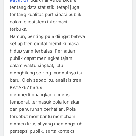
tentang data statistik, tetapi juga
tentang kualitas partisipasi publik
dalam ekosistem informasi
terbuka.
Namun, penting pula diingat bahwa
setiap tren digital memiliki masa
hidup yang terbatas. Perhatian
publik dapat meningkat tajam
dalam waktu singkat, lalu
menghilang seiring munculnya isu
baru. Oleh sebab itu, analisis tren
KAYA787 harus
mempertimbangkan dimensi
temporal, termasuk pola lonjakan
dan penurunan perhatian. Pola
tersebut membantu memahami
momen krusial yang memengaruhi
persepsi publik, serta konteks