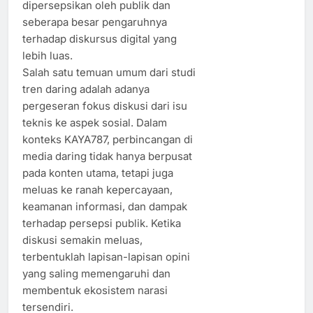
dipersepsikan oleh publik dan
seberapa besar pengaruhnya
terhadap diskursus digital yang
lebih luas.
Salah satu temuan umum dari studi
tren daring adalah adanya
pergeseran fokus diskusi dari isu
teknis ke aspek sosial. Dalam
konteks KAYA787, perbincangan di
media daring tidak hanya berpusat
pada konten utama, tetapi juga
meluas ke ranah kepercayaan,
keamanan informasi, dan dampak
terhadap persepsi publik. Ketika
diskusi semakin meluas,
terbentuklah lapisan-lapisan opini
yang saling memengaruhi dan
membentuk ekosistem narasi
tersendiri.