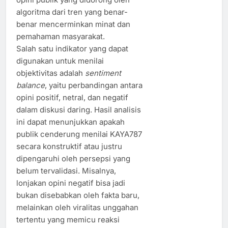
algoritma dari tren yang benar-
benar mencerminkan minat dan
pemahaman masyarakat.
Salah satu indikator yang dapat
digunakan untuk menilai
objektivitas adalah
sentiment
balance
, yaitu perbandingan antara
opini positif, netral, dan negatif
dalam diskusi daring. Hasil analisis
ini dapat menunjukkan apakah
publik cenderung menilai KAYA787
secara konstruktif atau justru
dipengaruhi oleh persepsi yang
belum tervalidasi. Misalnya,
lonjakan opini negatif bisa jadi
bukan disebabkan oleh fakta baru,
melainkan oleh viralitas unggahan
tertentu yang memicu reaksi