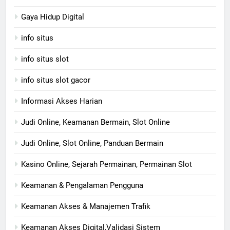
Gaya Hidup Digital
info situs
info situs slot
info situs slot gacor
Informasi Akses Harian
Judi Online, Keamanan Bermain, Slot Online
Judi Online, Slot Online, Panduan Bermain
Kasino Online, Sejarah Permainan, Permainan Slot
Keamanan & Pengalaman Pengguna
Keamanan Akses & Manajemen Trafik
Keamanan Akses Digital,Validasi Sistem