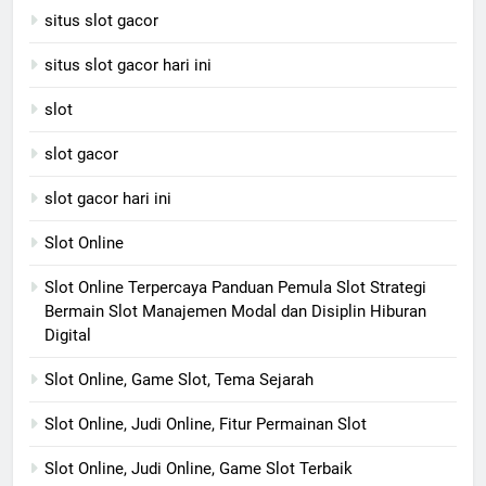
situs slot gacor
situs slot gacor hari ini
slot
slot gacor
slot gacor hari ini
Slot Online
Slot Online Terpercaya Panduan Pemula Slot Strategi
Bermain Slot Manajemen Modal dan Disiplin Hiburan
Digital
Slot Online, Game Slot, Tema Sejarah
Slot Online, Judi Online, Fitur Permainan Slot
Slot Online, Judi Online, Game Slot Terbaik