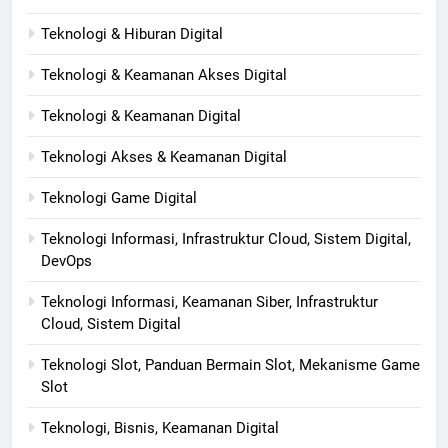
Teknologi & Hiburan Digital
Teknologi & Keamanan Akses Digital
Teknologi & Keamanan Digital
Teknologi Akses & Keamanan Digital
Teknologi Game Digital
Teknologi Informasi, Infrastruktur Cloud, Sistem Digital,
DevOps
Teknologi Informasi, Keamanan Siber, Infrastruktur
Cloud, Sistem Digital
Teknologi Slot, Panduan Bermain Slot, Mekanisme Game
Slot
Teknologi, Bisnis, Keamanan Digital