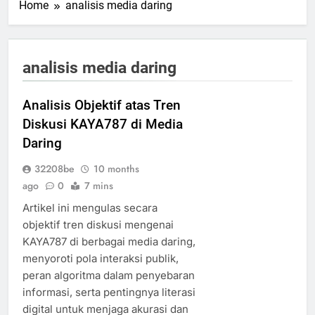
Home
analisis media daring
analisis media daring
Analisis Objektif atas Tren
Diskusi KAYA787 di Media
Daring
32208be
10 months
ago
0
7 mins
Artikel ini mengulas secara
objektif tren diskusi mengenai
KAYA787 di berbagai media daring,
menyoroti pola interaksi publik,
peran algoritma dalam penyebaran
informasi, serta pentingnya literasi
digital untuk menjaga akurasi dan