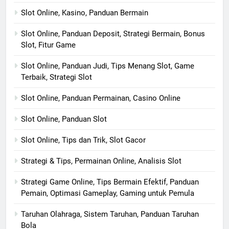
Slot Online, Kasino, Panduan Bermain
Slot Online, Panduan Deposit, Strategi Bermain, Bonus
Slot, Fitur Game
Slot Online, Panduan Judi, Tips Menang Slot, Game
Terbaik, Strategi Slot
Slot Online, Panduan Permainan, Casino Online
Slot Online, Panduan Slot
Slot Online, Tips dan Trik, Slot Gacor
Strategi & Tips, Permainan Online, Analisis Slot
Strategi Game Online, Tips Bermain Efektif, Panduan
Pemain, Optimasi Gameplay, Gaming untuk Pemula
Taruhan Olahraga, Sistem Taruhan, Panduan Taruhan
Bola