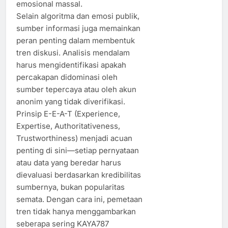
emosional massal.
Selain algoritma dan emosi publik,
sumber informasi juga memainkan
peran penting dalam membentuk
tren diskusi. Analisis mendalam
harus mengidentifikasi apakah
percakapan didominasi oleh
sumber tepercaya atau oleh akun
anonim yang tidak diverifikasi.
Prinsip E-E-A-T (Experience,
Expertise, Authoritativeness,
Trustworthiness) menjadi acuan
penting di sini—setiap pernyataan
atau data yang beredar harus
dievaluasi berdasarkan kredibilitas
sumbernya, bukan popularitas
semata. Dengan cara ini, pemetaan
tren tidak hanya menggambarkan
seberapa sering KAYA787