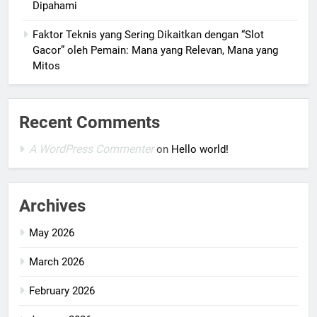
Dipahami
Faktor Teknis yang Sering Dikaitkan dengan “Slot
Gacor” oleh Pemain: Mana yang Relevan, Mana yang
Mitos
Recent Comments
A WordPress Commenter
on
Hello world!
Archives
May 2026
March 2026
February 2026