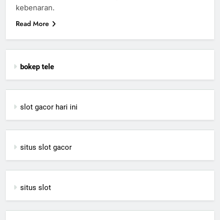
kebenaran.
Read More
bokep tele
slot gacor hari ini
situs slot gacor
situs slot