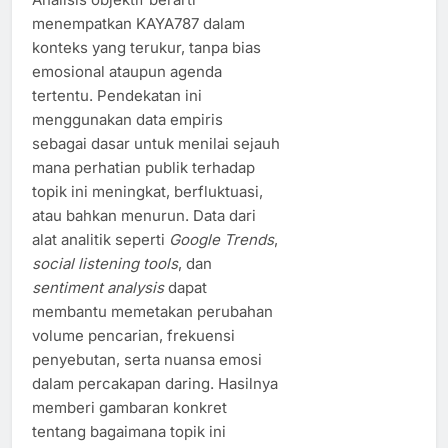
menempatkan KAYA787 dalam
konteks yang terukur, tanpa bias
emosional ataupun agenda
tertentu. Pendekatan ini
menggunakan data empiris
sebagai dasar untuk menilai sejauh
mana perhatian publik terhadap
topik ini meningkat, berfluktuasi,
atau bahkan menurun. Data dari
alat analitik seperti
Google Trends
,
social listening tools
, dan
sentiment analysis
dapat
membantu memetakan perubahan
volume pencarian, frekuensi
penyebutan, serta nuansa emosi
dalam percakapan daring. Hasilnya
memberi gambaran konkret
tentang bagaimana topik ini