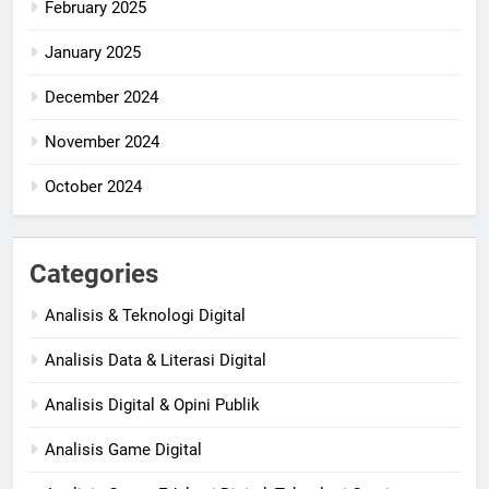
February 2025
January 2025
December 2024
November 2024
October 2024
Categories
Analisis & Teknologi Digital
Analisis Data & Literasi Digital
Analisis Digital & Opini Publik
Analisis Game Digital