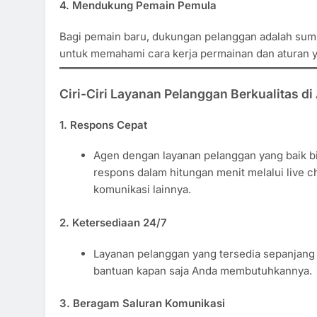
4. Mendukung Pemain Pemula
Bagi pemain baru, dukungan pelanggan adalah sum
untuk memahami cara kerja permainan dan aturan y
Ciri-Ciri Layanan Pelanggan Berkualitas di
1. Respons Cepat
Agen dengan layanan pelanggan yang baik 
respons dalam hitungan menit melalui live ch
komunikasi lainnya.
2. Ketersediaan 24/7
Layanan pelanggan yang tersedia sepanjan
bantuan kapan saja Anda membutuhkannya.
3. Beragam Saluran Komunikasi