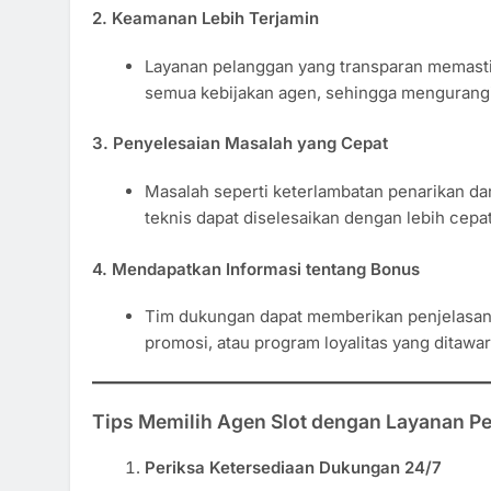
2. Keamanan Lebih Terjamin
Layanan pelanggan yang transparan memas
semua kebijakan agen, sehingga mengurangi 
3. Penyelesaian Masalah yang Cepat
Masalah seperti keterlambatan penarikan da
teknis dapat diselesaikan dengan lebih cepat
4. Mendapatkan Informasi tentang Bonus
Tim dukungan dapat memberikan penjelasan 
promosi, atau program loyalitas yang ditawar
Tips Memilih Agen Slot dengan Layanan P
Periksa Ketersediaan Dukungan 24/7