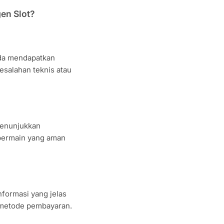
en Slot?
da mendapatkan
esalahan teknis atau
menunjukkan
bermain yang aman
formasi yang jelas
a metode pembayaran.