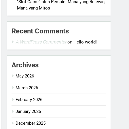
“Slot Gacor” oleh Pemain: Mana yang Relevan,
Mana yang Mitos
Recent Comments
A WordPress Commenter
on
Hello world!
Archives
May 2026
March 2026
February 2026
January 2026
December 2025