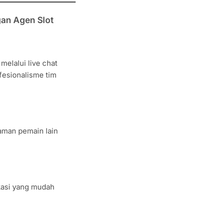
an Agen Slot
elalui live chat
esionalisme tim
aman pemain lain
kasi yang mudah