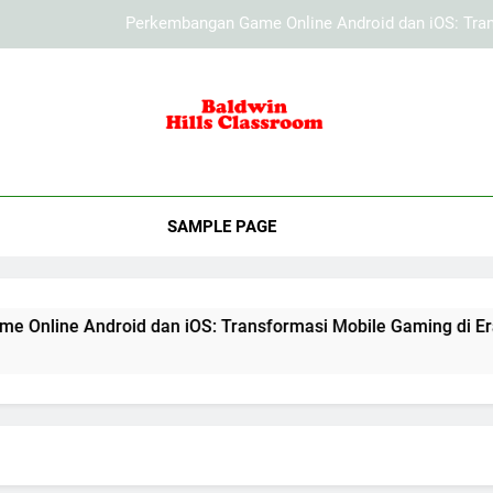
Perkembangan Game Online Android dan iOS: Trans
Perangkat Gaming Terbaru yang Wajib Diketah
Struktur Informasi Bantuan pada Lebah4D: Membangun Sistem 
dwin Hills Classroom
LAE138 Link Alternatif Up
ram Pendidikan Dan Pelatihan Di Baldwin Hills Classroom.
Perkembangan Game Online Android dan iOS: Trans
SAMPLE PAGE
Perangkat Gaming Terbaru yang Wajib Diketah
Struktur Informasi Bantuan pada Lebah4D: Membangun Sistem 
oid dan iOS: Transformasi Mobile Gaming di Era Digital