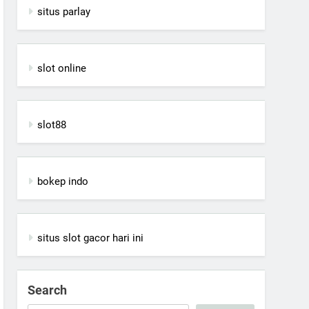
situs parlay
slot online
slot88
bokep indo
situs slot gacor hari ini
Search