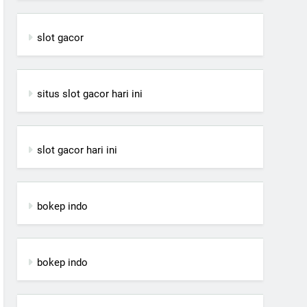
slot gacor
situs slot gacor hari ini
slot gacor hari ini
bokep indo
bokep indo