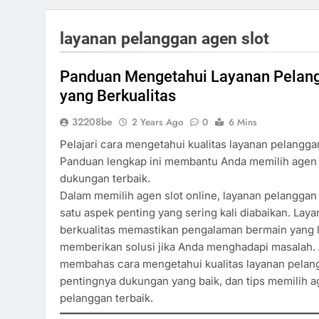
layanan pelanggan agen slot
Panduan Mengetahui Layanan Pelang
yang Berkualitas
32208be
2 Years Ago
0
6 Mins
Pelajari cara mengetahui kualitas layanan pelanggan
Panduan lengkap ini membantu Anda memilih agen
dukungan terbaik.
Dalam memilih agen slot online, layanan pelangga
satu aspek penting yang sering kali diabaikan. Lay
berkualitas memastikan pengalaman bermain yang 
memberikan solusi jika Anda menghadapi masalah. A
membahas cara mengetahui kualitas layanan pelang
pentingnya dukungan yang baik, dan tips memilih 
pelanggan terbaik.