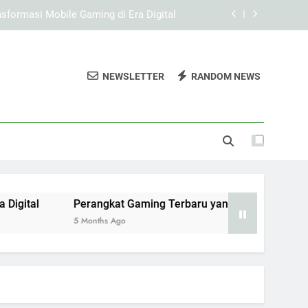
formasi Mobile Gaming di Era Digital
ui oleh Gamer di Era Teknologi Modern
Dukungan yang Terorganisir dan Mudah
NEWSLETTER
RANDOM NEWS
Dipahami
date Harian untuk Akses Lebih Nyaman
formasi Mobile Gaming di Era Digital
ui oleh Gamer di Era Teknologi Modern
Dukungan yang Terorganisir dan Mudah
Perangkat Gaming Terbaru yang Wajib Diketahui oleh Gamer
Dipahami
5 Months Ago