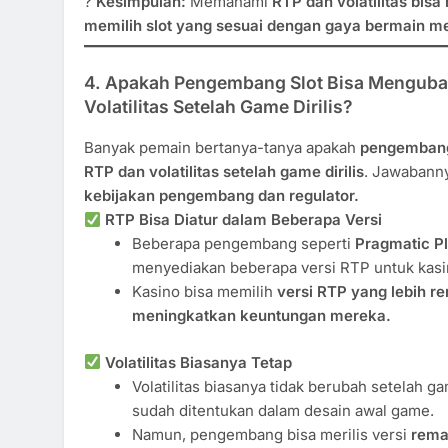
?
Kesimpulan:
Memahami
RTP dan volatilitas bi
memilih slot yang sesuai dengan gaya bermain m
4. Apakah Pengembang Slot Bisa Menguba
Volatilitas Setelah Game Dirilis?
Banyak pemain bertanya-tanya apakah
pengembang
RTP dan volatilitas setelah game dirilis
. Jawabann
kebijakan pengembang dan regulator.
RTP Bisa Diatur dalam Beberapa Versi
Beberapa pengembang seperti
Pragmatic Pl
menyediakan beberapa versi RTP untuk kasi
Kasino bisa memilih
versi RTP yang lebih r
meningkatkan keuntungan mereka.
Volatilitas Biasanya Tetap
Volatilitas biasanya tidak berubah setelah ga
sudah ditentukan dalam desain awal game.
Namun, pengembang bisa merilis versi
rema