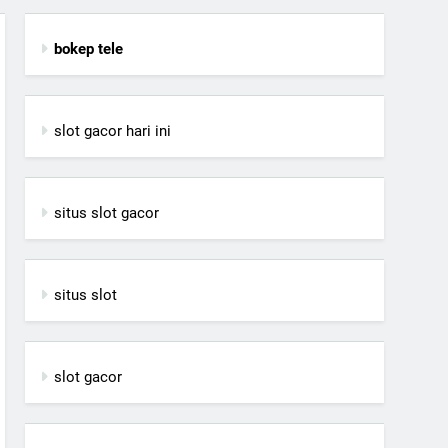
bokep tele
slot gacor hari ini
situs slot gacor
situs slot
slot gacor