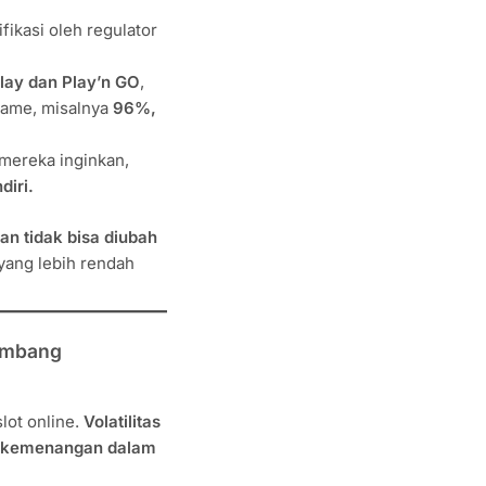
fikasi oleh regulator
lay dan Play’n GO
,
game, misalnya
96%,
 mereka inginkan,
iri.
n tidak bisa diubah
 yang lebih rendah
gembang
lot online.
Volatilitas
r kemenangan dalam