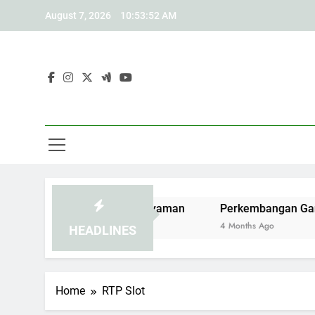
Skip
August 7, 2026
10:53:53 AM
to
content
Bal
Ikuti Prog
n untuk Akses Lebih Nyaman
Perkembangan Game Online A
4 Months Ago
HEADLINES
Home
RTP Slot