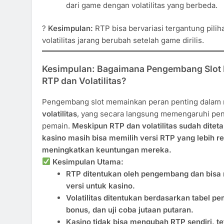
dari game dengan volatilitas yang berbeda.
?
Kesimpulan:
RTP bisa bervariasi tergantung piliha
volatilitas jarang berubah setelah game dirilis.
Kesimpulan: Bagaimana Pengembang Slot
RTP dan Volatilitas?
Pengembang slot memainkan peran penting dala
volatilitas
, yang secara langsung memengaruhi pe
pemain.
Meskipun RTP dan volatilitas sudah ditet
kasino masih bisa memilih versi RTP yang lebih r
meningkatkan keuntungan mereka.
Kesimpulan Utama:
RTP ditentukan oleh pengembang dan bisa 
versi untuk kasino.
Volatilitas ditentukan berdasarkan tabel pe
bonus, dan uji coba jutaan putaran.
Kasino tidak bisa mengubah RTP sendiri, te