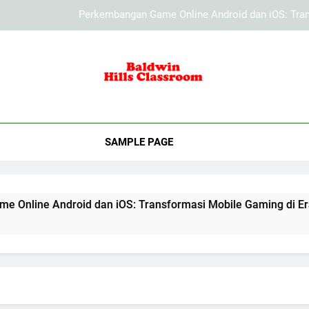
Perkembangan Game Online Android dan iOS: Trans
Perangkat Gaming Terbaru yang Wajib Diketah
Struktur Informasi Bantuan pada Lebah4D: Membangun Sistem 
dwin Hills Classroom
LAE138 Link Alternatif Up
ram Pendidikan Dan Pelatihan Di Baldwin Hills Classroom.
Perkembangan Game Online Android dan iOS: Trans
SAMPLE PAGE
Perangkat Gaming Terbaru yang Wajib Diketah
Struktur Informasi Bantuan pada Lebah4D: Membangun Sistem 
ndroid dan iOS: Transformasi Mobile Gaming di Era Digital