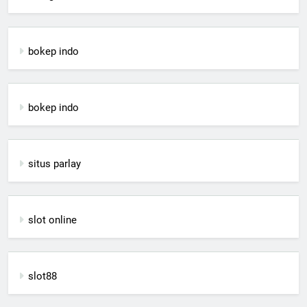
bokep indo
bokep indo
situs parlay
slot online
slot88