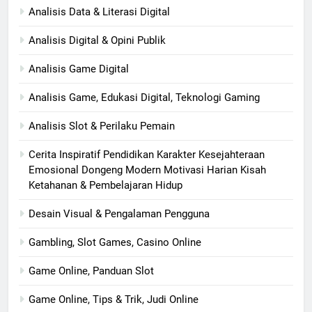
Analisis Data & Literasi Digital
Analisis Digital & Opini Publik
Analisis Game Digital
Analisis Game, Edukasi Digital, Teknologi Gaming
Analisis Slot & Perilaku Pemain
Cerita Inspiratif Pendidikan Karakter Kesejahteraan
Emosional Dongeng Modern Motivasi Harian Kisah
Ketahanan & Pembelajaran Hidup
Desain Visual & Pengalaman Pengguna
Gambling, Slot Games, Casino Online
Game Online, Panduan Slot
Game Online, Tips & Trik, Judi Online