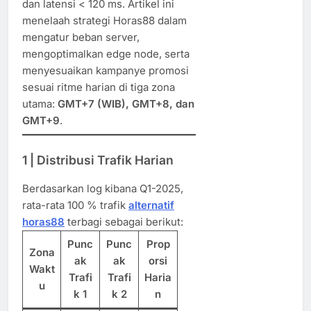
dan latensi < 120 ms. Artikel ini
menelaah strategi Horas88 dalam
mengatur beban server,
mengoptimalkan edge node, serta
menyesuaikan kampanye promosi
sesuai ritme harian di tiga zona
utama:
GMT+7 (WIB), GMT+8, dan
GMT+9
.
1 | Distribusi Trafik Harian
Berdasarkan log kibana Q1-2025,
rata-rata 100 % trafik
alternatif
horas88
terbagi sebagai berikut:
Punc
Punc
Prop
Zona
ak
ak
orsi
Wakt
Trafi
Trafi
Haria
u
k 1
k 2
n