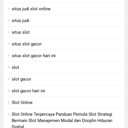
situs judi slot online
situs judi.
situs slot
situs slot gacor
situs slot gacor hari ini
slot
slot gacor
slot gacor hari ini
Slot Online
Slot Online Terpercaya Panduan Pemula Slot Strategi
Bermain Slot Manajemen Modal dan Disiplin Hiburan
Digital