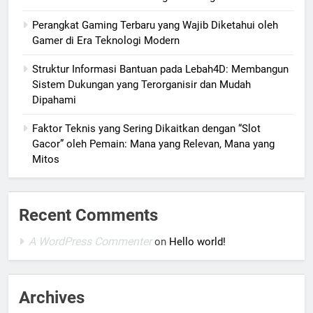
Perangkat Gaming Terbaru yang Wajib Diketahui oleh
Gamer di Era Teknologi Modern
Struktur Informasi Bantuan pada Lebah4D: Membangun
Sistem Dukungan yang Terorganisir dan Mudah
Dipahami
Faktor Teknis yang Sering Dikaitkan dengan “Slot
Gacor” oleh Pemain: Mana yang Relevan, Mana yang
Mitos
Recent Comments
A WordPress Commenter
on
Hello world!
Archives