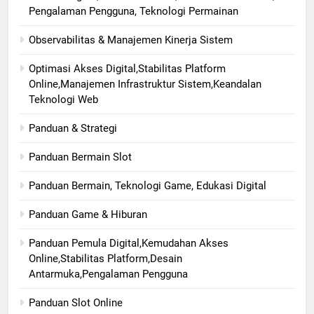
Pengalaman Pengguna, Teknologi Permainan
Observabilitas & Manajemen Kinerja Sistem
Optimasi Akses Digital,Stabilitas Platform
Online,Manajemen Infrastruktur Sistem,Keandalan
Teknologi Web
Panduan & Strategi
Panduan Bermain Slot
Panduan Bermain, Teknologi Game, Edukasi Digital
Panduan Game & Hiburan
Panduan Pemula Digital,Kemudahan Akses
Online,Stabilitas Platform,Desain
Antarmuka,Pengalaman Pengguna
Panduan Slot Online