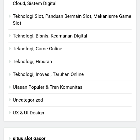
Cloud, Sistem Digital
Teknologi Slot, Panduan Bermain Slot, Mekanisme Game
Slot
Teknologi, Bisnis, Keamanan Digital
Teknologi, Game Online
Teknologi, Hiburan
Teknologi, Inovasi, Taruhan Online
Ulasan Populer & Tren Komunitas
Uncategorized
UX & UI Design
situs slot gacor