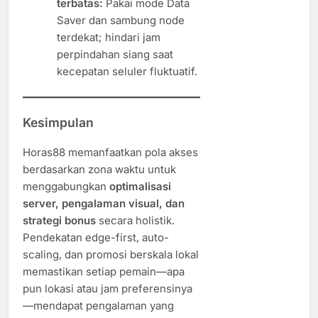
terbatas:
Pakai mode Data
Saver dan sambung node
terdekat; hindari jam
perpindahan siang saat
kecepatan seluler fluktuatif.
Kesimpulan
Horas88 memanfaatkan pola akses
berdasarkan zona waktu untuk
menggabungkan
optimalisasi
server, pengalaman visual, dan
strategi bonus
secara holistik.
Pendekatan edge-first, auto-
scaling, dan promosi berskala lokal
memastikan setiap pemain—apa
pun lokasi atau jam preferensinya
—mendapat pengalaman yang