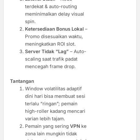
terdekat & auto-routing
meminimalkan delay visual
spin.
Ketersediaan Bonus Lokal
–
Promo disesuaikan waktu,
meningkatkan ROI slot.
Server Tidak “Lag”
– Auto-
scaling saat trafik padat
mencegah frame drop.
Tantangan
Window volatilitas adaptif
dini hari bisa membuat sesi
terlalu “ringan”; pemain
high-roller kadang mencari
varian lebih tajam.
Pemain yang sering
VPN
ke
zona lain mungkin tidak