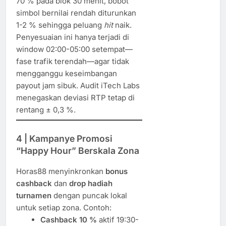
70 % pada blok 30 menit, bobot
simbol bernilai rendah diturunkan
1-2 % sehingga peluang
hit
naik.
Penyesuaian ini hanya terjadi di
window 02:00-05:00 setempat—
fase trafik terendah—agar tidak
mengganggu keseimbangan
payout jam sibuk. Audit iTech Labs
menegaskan deviasi RTP tetap di
rentang ± 0,3 %.
4 | Kampanye Promosi
“Happy Hour” Berskala Zona
Horas88 menyinkronkan
bonus
cashback
dan
drop hadiah
turnamen
dengan puncak lokal
untuk setiap zona. Contoh:
Cashback 10 %
aktif 19:30-