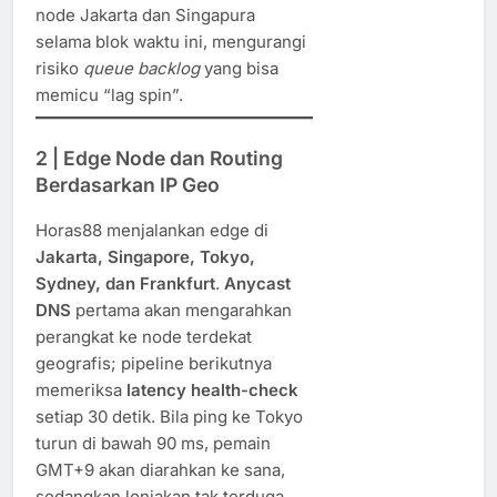
node Jakarta dan Singapura
selama blok waktu ini, mengurangi
risiko
queue backlog
yang bisa
memicu “lag spin”.
2 | Edge Node dan Routing
Berdasarkan IP Geo
Horas88 menjalankan edge di
Jakarta, Singapore, Tokyo,
Sydney, dan Frankfurt
.
Anycast
DNS
pertama akan mengarahkan
perangkat ke node terdekat
geografis; pipeline berikutnya
memeriksa
latency health-check
setiap 30 detik. Bila ping ke Tokyo
turun di bawah 90 ms, pemain
GMT+9 akan diarahkan ke sana,
sedangkan lonjakan tak terduga