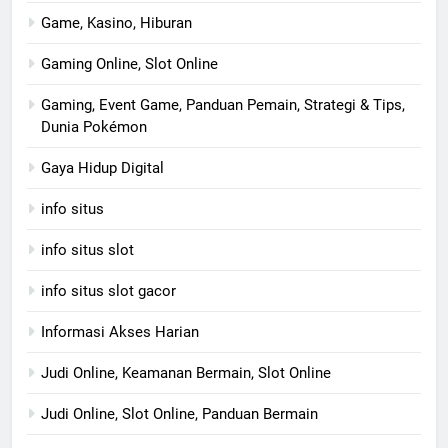
Game, Kasino, Hiburan
Gaming Online, Slot Online
Gaming, Event Game, Panduan Pemain, Strategi & Tips,
Dunia Pokémon
Gaya Hidup Digital
info situs
info situs slot
info situs slot gacor
Informasi Akses Harian
Judi Online, Keamanan Bermain, Slot Online
Judi Online, Slot Online, Panduan Bermain