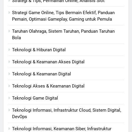
Strategi & Tips, Permainan Online, Analisis Slot
Strategi Game Online, Tips Bermain Efektif, Panduan
Pemain, Optimasi Gameplay, Gaming untuk Pemula
Taruhan Olahraga, Sistem Taruhan, Panduan Taruhan
Bola
Teknologi & Hiburan Digital
Teknologi & Keamanan Akses Digital
Teknologi & Keamanan Digital
Teknologi Akses & Keamanan Digital
Teknologi Game Digital
Teknologi Informasi, Infrastruktur Cloud, Sistem Digital,
DevOps
Teknologi Informasi, Keamanan Siber, Infrastruktur