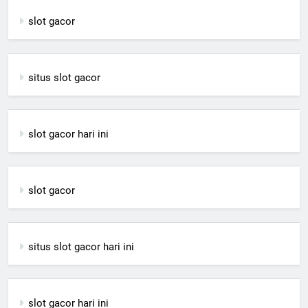
slot gacor
situs slot gacor
slot gacor hari ini
slot gacor
situs slot gacor hari ini
slot gacor hari ini