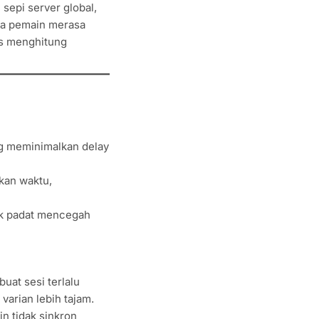
sepi server global,
a pemain merasa
us menghitung
ng meminimalkan delay
kan waktu,
fik padat mencegah
buat sesi terlalu
varian lebih tajam.
n tidak sinkron