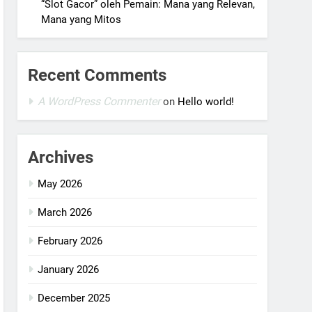
“Slot Gacor” oleh Pemain: Mana yang Relevan,
Mana yang Mitos
Recent Comments
A WordPress Commenter
on
Hello world!
Archives
May 2026
March 2026
February 2026
January 2026
December 2025