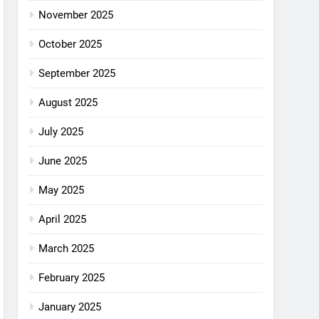
November 2025
October 2025
September 2025
August 2025
July 2025
June 2025
May 2025
April 2025
March 2025
February 2025
January 2025