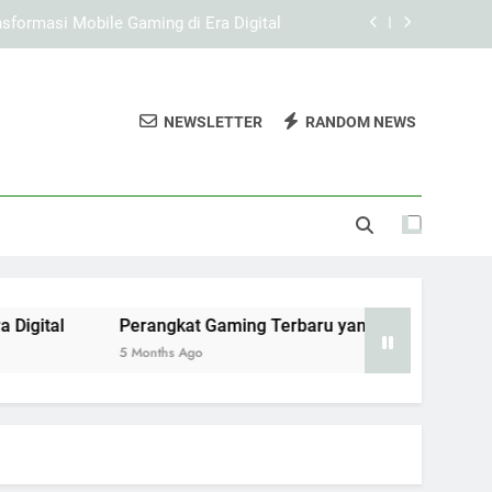
formasi Mobile Gaming di Era Digital
ui oleh Gamer di Era Teknologi Modern
Dukungan yang Terorganisir dan Mudah
NEWSLETTER
RANDOM NEWS
Dipahami
date Harian untuk Akses Lebih Nyaman
formasi Mobile Gaming di Era Digital
ui oleh Gamer di Era Teknologi Modern
Dukungan yang Terorganisir dan Mudah
Perangkat Gaming Terbaru yang Wajib Diketahui oleh Gamer
Dipahami
5 Months Ago