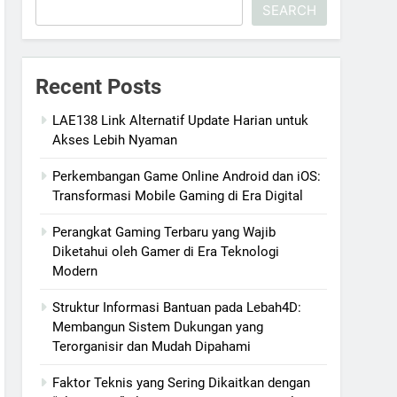
SEARCH
Recent Posts
LAE138 Link Alternatif Update Harian untuk
Akses Lebih Nyaman
Perkembangan Game Online Android dan iOS:
Transformasi Mobile Gaming di Era Digital
Perangkat Gaming Terbaru yang Wajib
Diketahui oleh Gamer di Era Teknologi
Modern
Struktur Informasi Bantuan pada Lebah4D:
Membangun Sistem Dukungan yang
Terorganisir dan Mudah Dipahami
Faktor Teknis yang Sering Dikaitkan dengan