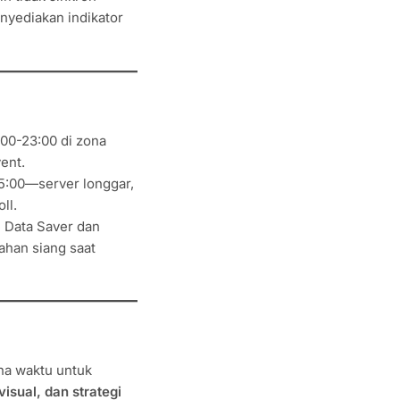
yediakan indikator
00-23:00 di zona
ent.
05:00—server longgar,
ll.
 Data Saver dan
ahan siang saat
na waktu untuk
isual, dan strategi