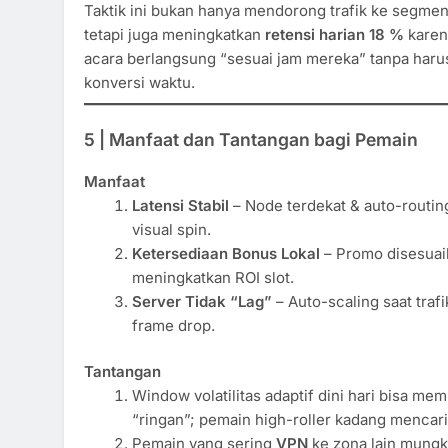
Taktik ini bukan hanya mendorong trafik ke segmen 
tetapi juga meningkatkan
retensi harian 18 %
karen
acara berlangsung “sesuai jam mereka” tanpa har
konversi waktu.
5 | Manfaat dan Tantangan bagi Pemain
Manfaat
Latensi Stabil
– Node terdekat & auto-routi
visual spin.
Ketersediaan Bonus Lokal
– Promo disesuai
meningkatkan ROI slot.
Server Tidak “Lag”
– Auto-scaling saat tra
frame drop.
Tantangan
Window volatilitas adaptif dini hari bisa mem
“ringan”; pemain high-roller kadang mencari 
Pemain yang sering
VPN
ke zona lain mungki