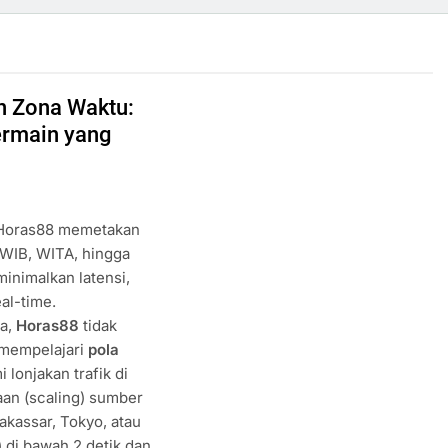
n Zona Waktu:
ermain yang
t Horas88 memetakan
 WIB, WITA, hingga
nimalkan latensi,
al-time.
ua,
Horas88
tidak
 mempelajari
pola
lonjakan trafik di
aan (scaling) sumber
akassar, Tokyo, atau
 di bawah 2 detik dan