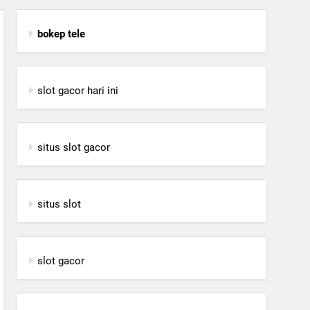
bokep tele
slot gacor hari ini
situs slot gacor
situs slot
slot gacor