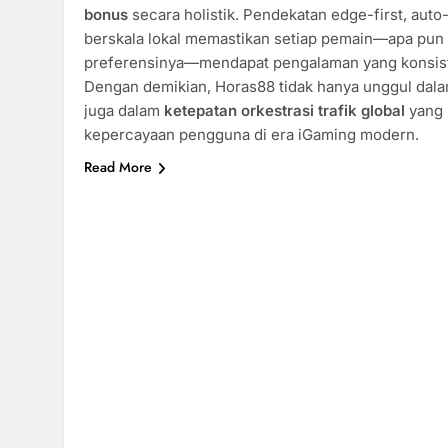
bonus
secara holistik. Pendekatan edge-first, auto
berskala lokal memastikan setiap pemain—apa pun l
preferensinya—mendapat pengalaman yang konsisten
Dengan demikian, Horas88 tidak hanya unggul dalam
juga dalam
ketepatan orkestrasi trafik global
yang 
kepercayaan pengguna di era iGaming modern.
Read More