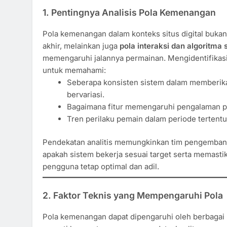
1. Pentingnya Analisis Pola Kemenangan
Pola kemenangan dalam konteks situs digital bukan
akhir, melainkan juga
pola interaksi dan algoritma 
memengaruhi jalannya permainan. Mengidentifikasi 
untuk memahami:
Seberapa konsisten sistem dalam memberika
bervariasi.
Bagaimana fitur memengaruhi pengalaman 
Tren perilaku pemain dalam periode tertentu
Pendekatan analitis memungkinkan tim pengembang
apakah sistem bekerja sesuai target serta memast
pengguna tetap optimal dan adil.
2. Faktor Teknis yang Mempengaruhi Pola
Pola kemenangan dapat dipengaruhi oleh berbagai