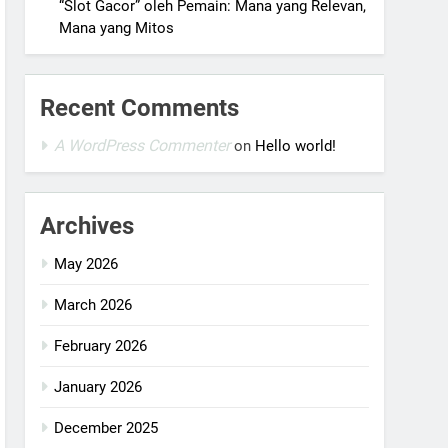
“Slot Gacor” oleh Pemain: Mana yang Relevan,
Mana yang Mitos
Recent Comments
A WordPress Commenter
on
Hello world!
Archives
May 2026
March 2026
February 2026
January 2026
December 2025